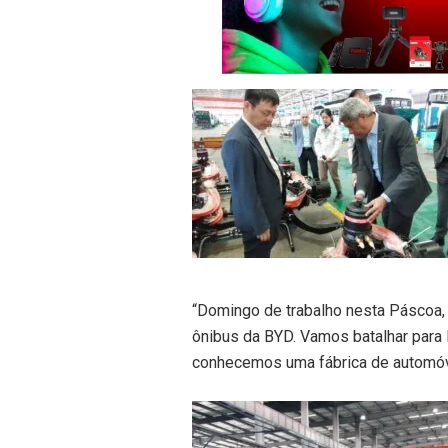
“Domingo de trabalho nesta Páscoa,
ônibus da BYD. Vamos batalhar para l
conhecemos uma fábrica de automóv