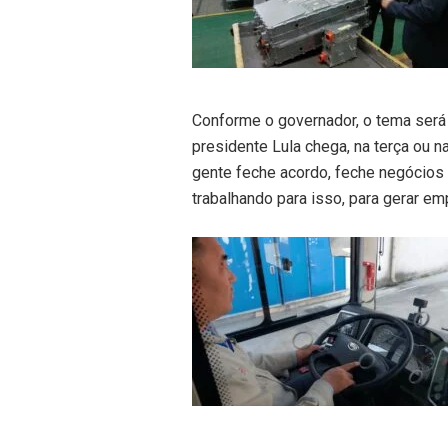
Conforme o governador, o tema será 
presidente Lula chega, na terça ou n
gente feche acordo, feche negócios 
trabalhando para isso, para gerar em