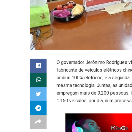
O governador Jerônimo Rodrigues vis
fabricante de veículos elétricos chi
ônibus 100% elétricos, e a segunda,
mesma tecnologia. Juntas, as unidad
empregam mais de 9.200 pessoas. In
1.150 veículos, por dia, num proce