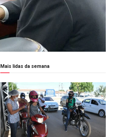
Mais lidas da semana