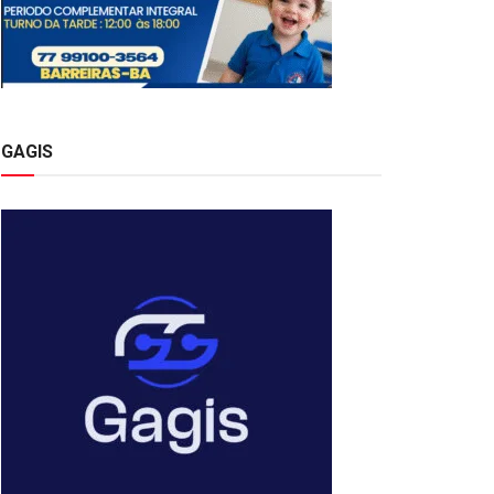
GAGIS