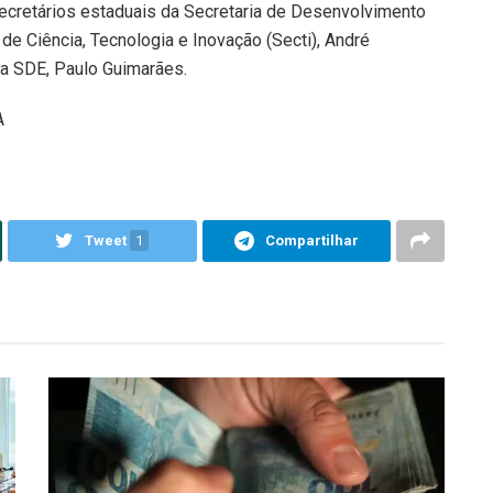
ecretários estaduais da Secretaria de Desenvolvimento
de Ciência, Tecnologia e Inovação (Secti), André
da SDE, Paulo Guimarães.
A
Tweet
1
Compartilhar