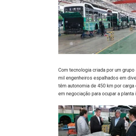
Com tecnologia criada por um grupo
mil engenheiros espalhados em dive
têm autonomia de 450 km por carga 
em negociação para ocupar a planta i