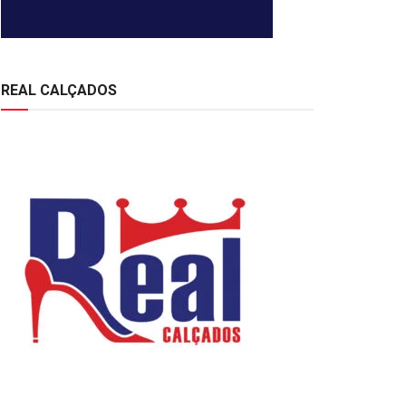
REAL CALÇADOS