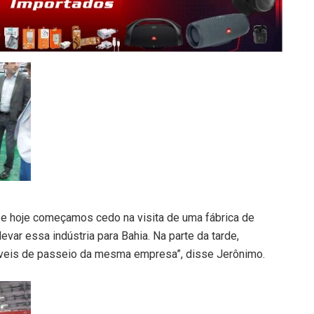
 e hoje começamos cedo na visita de uma fábrica de
evar essa indústria para Bahia. Na parte da tarde,
eis de passeio da mesma empresa”, disse Jerônimo.