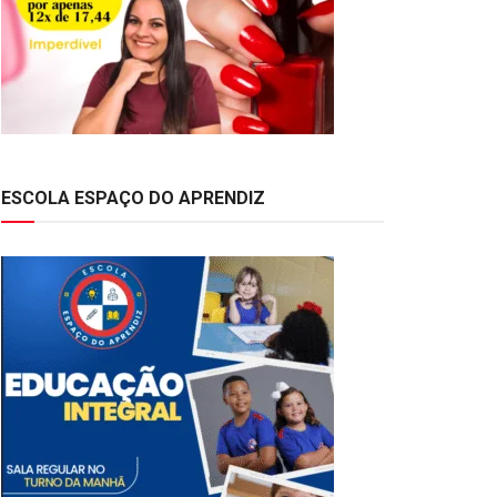
ESCOLA ESPAÇO DO APRENDIZ