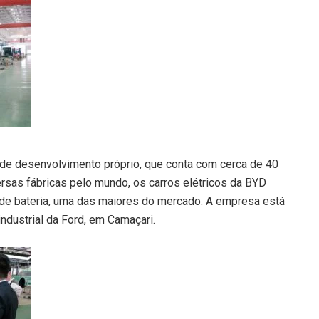
 de desenvolvimento próprio, que conta com cerca de 40
rsas fábricas pelo mundo, os carros elétricos da BYD
de bateria, uma das maiores do mercado. A empresa está
ndustrial da Ford, em Camaçari.