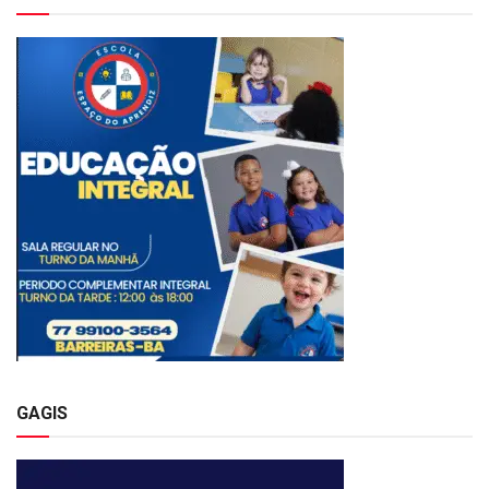
GAGIS