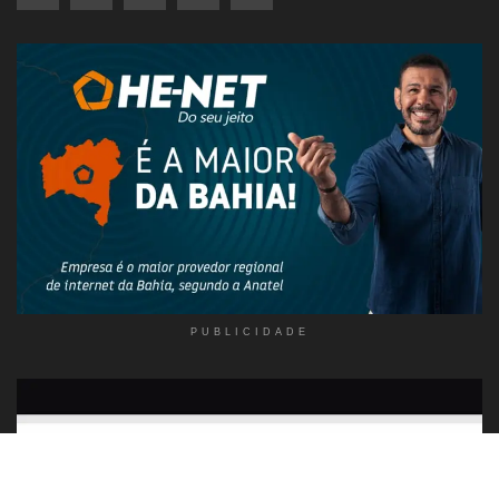
PUBLICIDADE