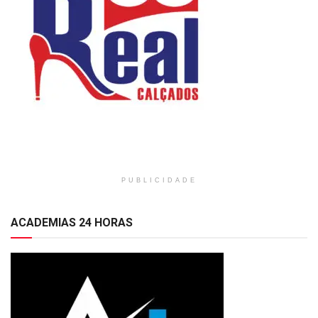
PUBLICIDADE
ACADEMIAS 24 HORAS