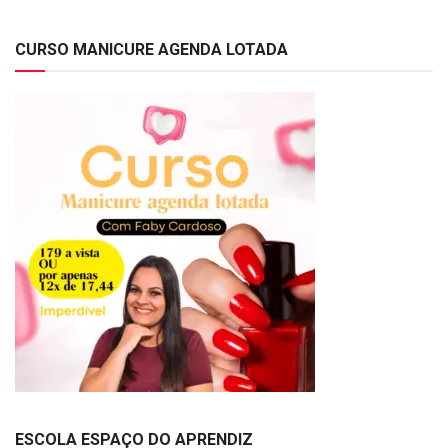
CURSO MANICURE AGENDA LOTADA
ESCOLA ESPAÇO DO APRENDIZ