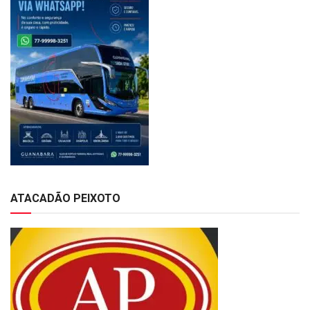
ATACADÃO PEIXOTO