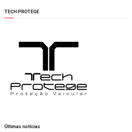
TECH PROTEGE
Últimas notícias