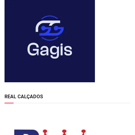
REAL CALÇADOS