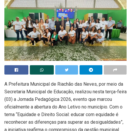
A Prefeitura Municipal de Riachão das Neves, por meio da
Secretaria Municipal de Educação, realizou nesta terça-feira
(03) a Jornada Pedagógica 2026, evento que marcou
oficialmente a abertura do Ano Letivo no município. Com o
tema “Equidade e Direito Social: educar com equidade é
reconhecer as diferenças para superar as desigualdades”,
a iniciativa reafirma o compromisso da gestão municipal