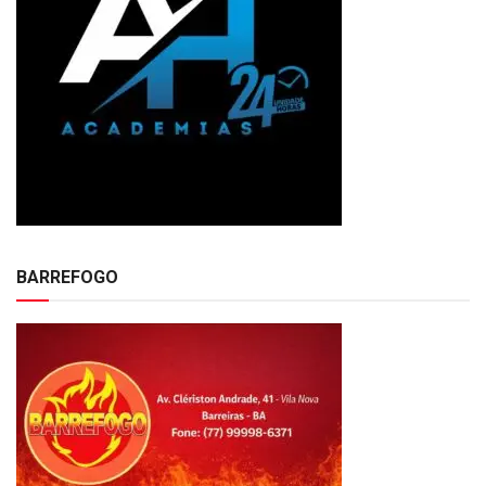
BARREFOGO