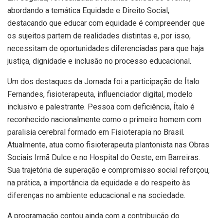
abordando a temática Equidade e Direito Social,
destacando que educar com equidade é compreender que
os sujeitos partem de realidades distintas e, por isso,
necessitam de oportunidades diferenciadas para que haja
justiça, dignidade e inclusão no processo educacional.
Um dos destaques da Jornada foi a participação de Ítalo
Fernandes, fisioterapeuta, influenciador digital, modelo
inclusivo e palestrante. Pessoa com deficiência, Ítalo é
reconhecido nacionalmente como o primeiro homem com
paralisia cerebral formado em Fisioterapia no Brasil.
Atualmente, atua como fisioterapeuta plantonista nas Obras
Sociais Irmã Dulce e no Hospital do Oeste, em Barreiras.
Sua trajetória de superação e compromisso social reforçou,
na prática, a importância da equidade e do respeito às
diferenças no ambiente educacional e na sociedade.
A programação contou ainda com a contribuição do