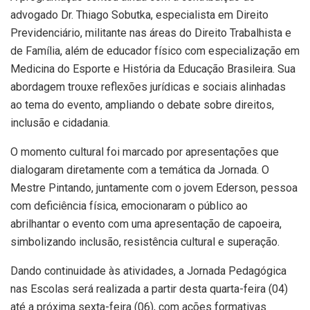
advogado Dr. Thiago Sobutka, especialista em Direito
Previdenciário, militante nas áreas do Direito Trabalhista e
de Família, além de educador físico com especialização em
Medicina do Esporte e História da Educação Brasileira. Sua
abordagem trouxe reflexões jurídicas e sociais alinhadas
ao tema do evento, ampliando o debate sobre direitos,
inclusão e cidadania.
O momento cultural foi marcado por apresentações que
dialogaram diretamente com a temática da Jornada. O
Mestre Pintando, juntamente com o jovem Ederson, pessoa
com deficiência física, emocionaram o público ao
abrilhantar o evento com uma apresentação de capoeira,
simbolizando inclusão, resistência cultural e superação.
Dando continuidade às atividades, a Jornada Pedagógica
nas Escolas será realizada a partir desta quarta-feira (04)
até a próxima sexta-feira (06), com ações formativas