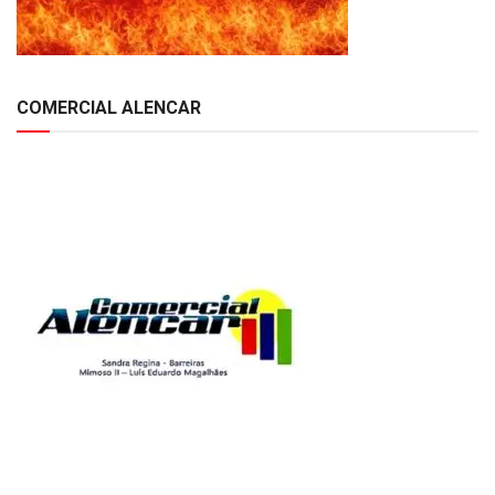
COMERCIAL ALENCAR