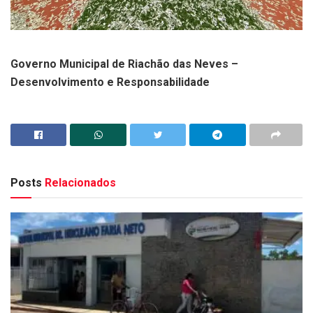
Governo Municipal de Riachão das Neves –
Desenvolvimento e Responsabilidade
Posts
Relacionados