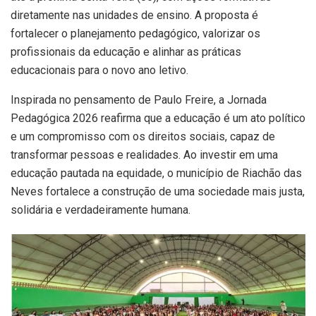
diretamente nas unidades de ensino. A proposta é
fortalecer o planejamento pedagógico, valorizar os
profissionais da educação e alinhar as práticas
educacionais para o novo ano letivo.
Inspirada no pensamento de Paulo Freire, a Jornada
Pedagógica 2026 reafirma que a educação é um ato político
e um compromisso com os direitos sociais, capaz de
transformar pessoas e realidades. Ao investir em uma
educação pautada na equidade, o município de Riachão das
Neves fortalece a construção de uma sociedade mais justa,
solidária e verdadeiramente humana.