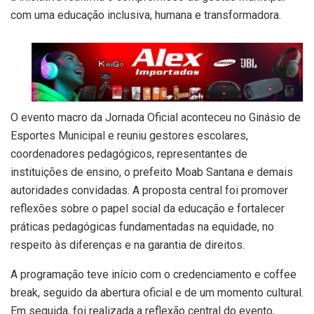
com uma educação inclusiva, humana e transformadora.
O evento macro da Jornada Oficial aconteceu no Ginásio de
Esportes Municipal e reuniu gestores escolares,
coordenadores pedagógicos, representantes de
instituições de ensino, o prefeito Moab Santana e demais
autoridades convidadas. A proposta central foi promover
reflexões sobre o papel social da educação e fortalecer
práticas pedagógicas fundamentadas na equidade, no
respeito às diferenças e na garantia de direitos.
A programação teve início com o credenciamento e coffee
break, seguido da abertura oficial e de um momento cultural.
Em seguida, foi realizada a reflexão central do evento,