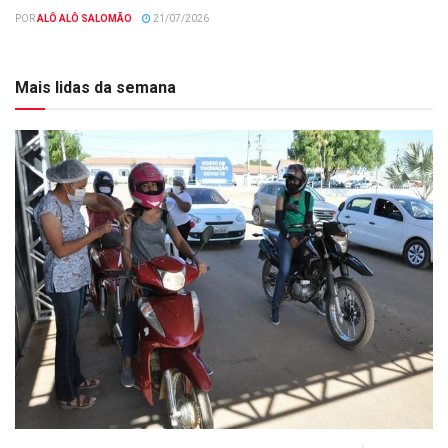
POR
ALÔ ALÔ SALOMÃO
21/07/2026
Mais lidas da semana