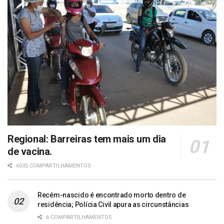
Regional: Barreiras tem mais um dia
de vacina.
6035 COMPARTILHAMENTOS
Recém-nascido é encontrado morto dentro de
residência; Polícia Civil apura as circunstâncias
6 COMPARTILHAMENTOS