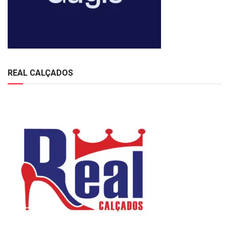
REAL CALÇADOS