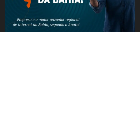
PUBLICIDADE