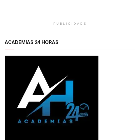
PUBLICIDADE
ACADEMIAS 24 HORAS