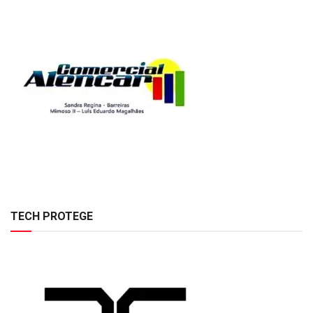
TECH PROTEGE