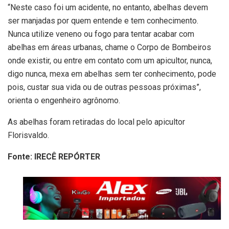
“Neste caso foi um acidente, no entanto, abelhas devem
ser manjadas por quem entende e tem conhecimento.
Nunca utilize veneno ou fogo para tentar acabar com
abelhas em áreas urbanas, chame o Corpo de Bombeiros
onde existir, ou entre em contato com um apicultor, nunca,
digo nunca, mexa em abelhas sem ter conhecimento, pode
pois, custar sua vida ou de outras pessoas próximas”,
orienta o engenheiro agrônomo.
As abelhas foram retiradas do local pelo apicultor
Florisvaldo.
Fonte: IRECÊ REPÓRTER