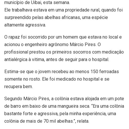
município de Uibai, esta semana.
Ele trabalhava estava em uma propriedade rural, quando foi
surpreendido pelas abelhas africanas, uma espécie
altamente agressiva.
O rapaz foi socorrido por um homem que estava no local e
acionou o engenheiro agrônomo Márcio Pires. O
profissional prestou os primeiros socorros com medicação
antialérgica à vitima, antes de seguir para o hospital.
Estima-se que o jovem recebeu ao menos 150 ferroadas
somente no rosto. Ele foi medicado no hospital e se
recupera bem.
Segundo Márcio Pires, a colônia estava alojada em um pote
de barro em baixo de uma mangueira seca. “Era uma colônia
bastante forte e agressiva, pela minha experiência, uma
colônia de mais de 70 mil abelhas.”, relata.