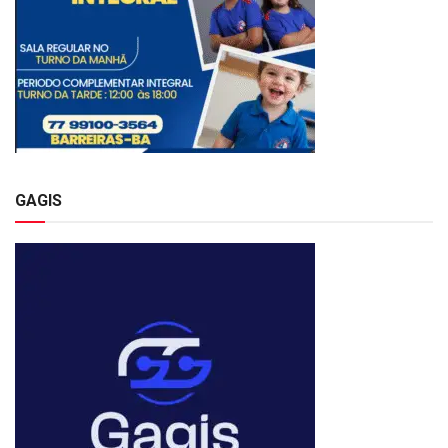
GAGIS