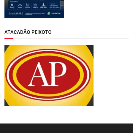
ATACADÃO PEIXOTO