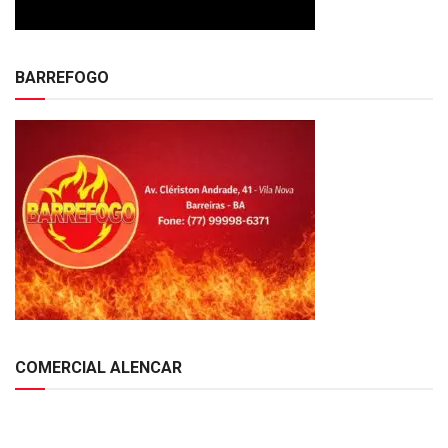
BARREFOGO
COMERCIAL ALENCAR