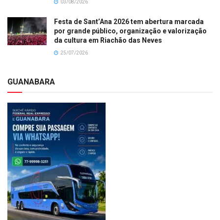
03/08/2026
Festa de Sant’Ana 2026 tem abertura marcada
por grande público, organização e valorização
da cultura em Riachão das Neves
25/07/2026
GUANABARA