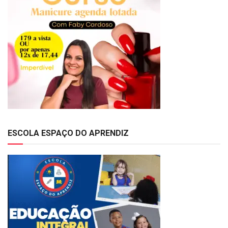
ESCOLA ESPAÇO DO APRENDIZ