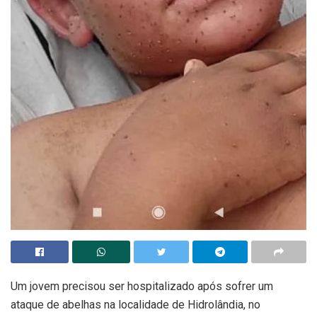
Um jovem precisou ser hospitalizado após sofrer um
ataque de abelhas na localidade de Hidrolândia, no