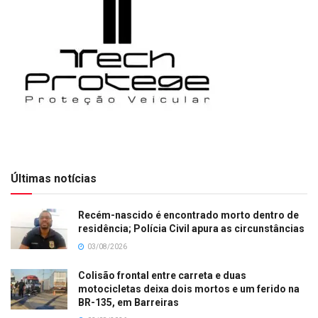
Últimas notícias
Recém-nascido é encontrado morto dentro de
residência; Polícia Civil apura as circunstâncias
03/08/2026
Colisão frontal entre carreta e duas
motocicletas deixa dois mortos e um ferido na
BR-135, em Barreiras