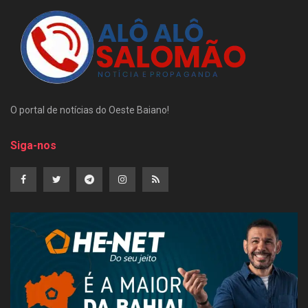
O portal de notícias do Oeste Baiano!
Siga-nos