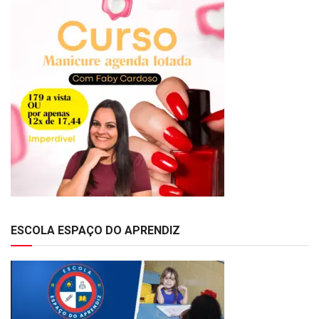
ESCOLA ESPAÇO DO APRENDIZ