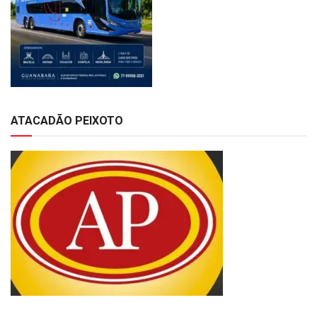
ATACADÃO PEIXOTO