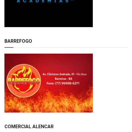
BARREFOGO
COMERCIAL ALENCAR