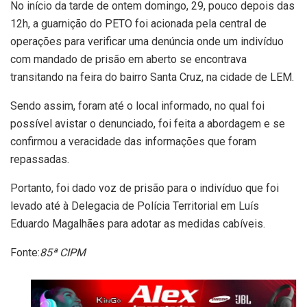
No início da tarde de ontem domingo, 29, pouco depois das
12h, a guarnição do PETO foi acionada pela central de
operações para verificar uma denúncia onde um indivíduo
com mandado de prisão em aberto se encontrava
transitando na feira do bairro Santa Cruz, na cidade de LEM.
Sendo assim, foram até o local informado, no qual foi
possível avistar o denunciado, foi feita a abordagem e se
confirmou a veracidade das informações que foram
repassadas.
Portanto, foi dado voz de prisão para o indivíduo que foi
levado até à Delegacia de Polícia Territorial em Luís
Eduardo Magalhães para adotar as medidas cabíveis.
Fonte:
85ª CIPM