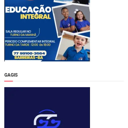
GAGIS