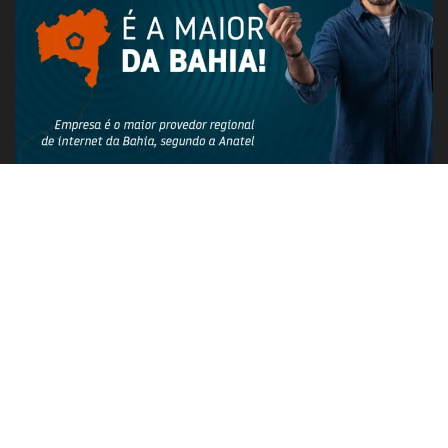
PUBLICIDADE