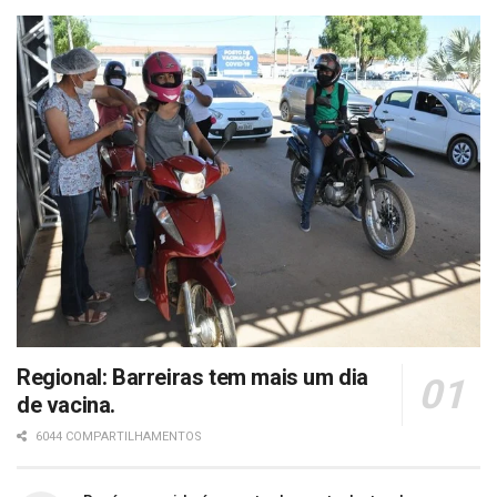
Regional: Barreiras tem mais um dia
de vacina.
6044 COMPARTILHAMENTOS