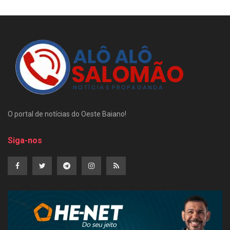
O portal de notícias do Oeste Baiano!
Siga-nos