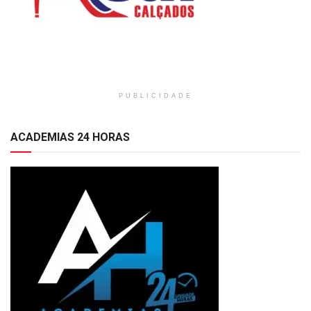
PUBLICIDADE
ACADEMIAS 24 HORAS