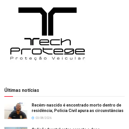
Últimas notícias
Recém-nascido é encontrado morto dentro de
residência; Polícia Civil apura as circunstâncias
03/08/2026