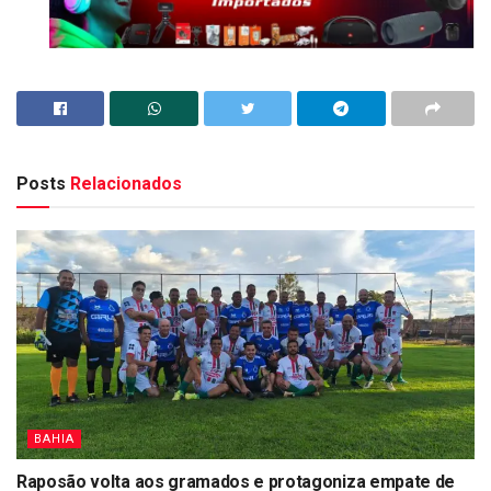
Posts
Relacionados
BAHIA
Raposão volta aos gramados e protagoniza empate de