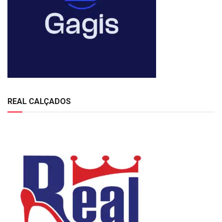
REAL CALÇADOS