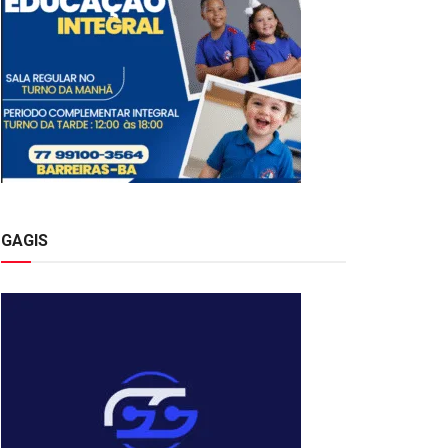
GAGIS