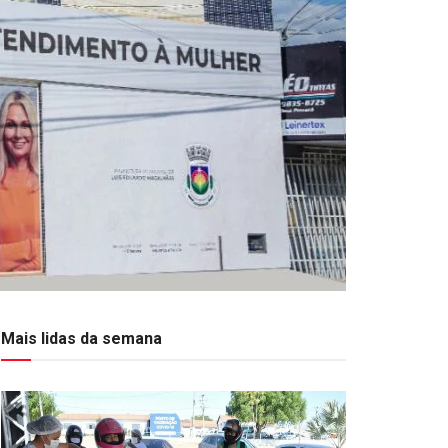
Mais lidas da semana