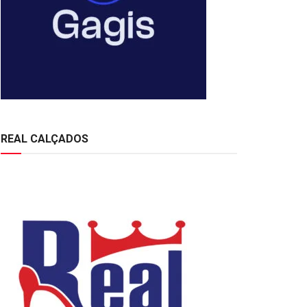
REAL CALÇADOS