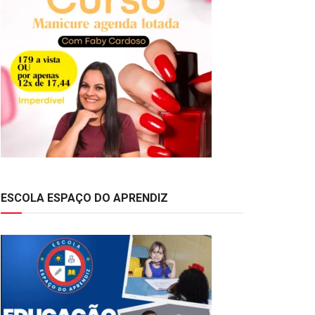
ESCOLA ESPAÇO DO APRENDIZ