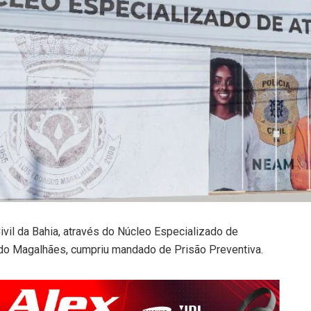
ivil da Bahia, através do Núcleo Especializado de
do Magalhães, cumpriu mandado de Prisão Preventiva.