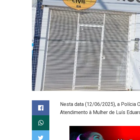
Nesta data (12/06/2025), a Polícia C
Atendimento à Mulher de Luís Eduar