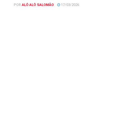
POR
ALÔ ALÔ SALOMÃO
17/03/2026