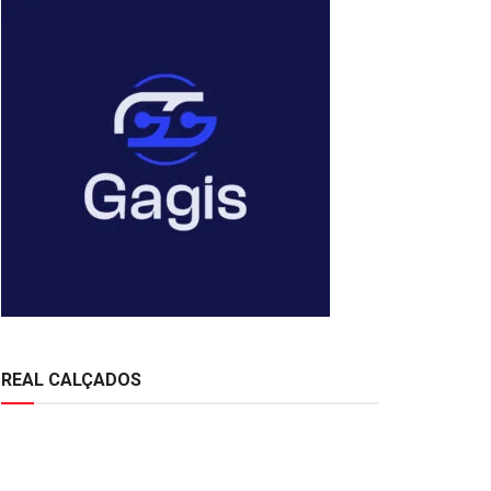
REAL CALÇADOS