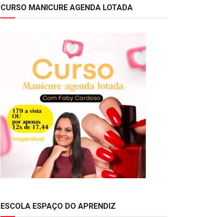
CURSO MANICURE AGENDA LOTADA
ESCOLA ESPAÇO DO APRENDIZ