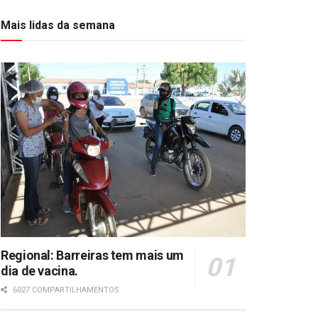
Mais lidas da semana
Regional: Barreiras tem mais um
dia de vacina.
6027 COMPARTILHAMENTOS