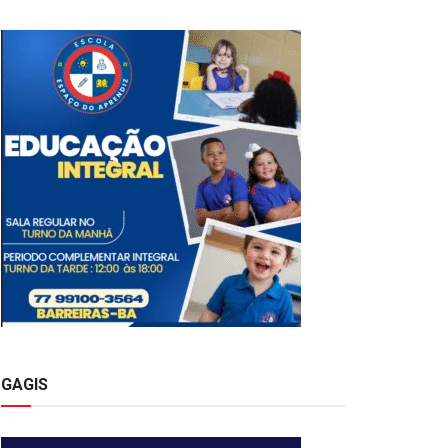
GAGIS