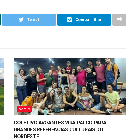
Tweet
Compartilhar
BAHIA
COLETIVO AVOANTES VIRA PALCO PARA
GRANDES REFERÊNCIAS CULTURAIS DO
NORDESTE