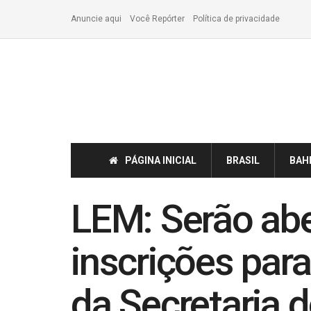
Anuncie aqui
Você Repórter
Política de privacidade
PÁGINA INICIAL
BRASIL
BAH
LEM: Serão abe
inscrições para
da Secretaria 