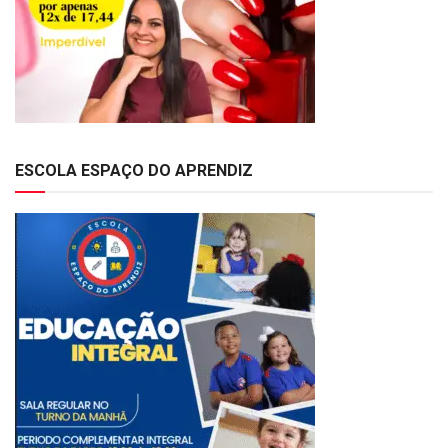
ESCOLA ESPAÇO DO APRENDIZ