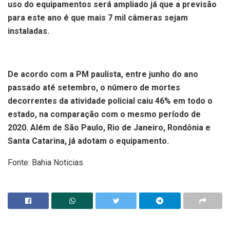
uso do equipamentos será ampliado já que a previsão
para este ano é que mais 7 mil câmeras sejam
instaladas.
De acordo com a PM paulista, entre junho do ano
passado até setembro, o número de mortes
decorrentes da atividade policial caiu 46% em todo o
estado, na comparação com o mesmo período de
2020. Além de São Paulo, Rio de Janeiro, Rondônia e
Santa Catarina, já adotam o equipamento.
Fonte: Bahia Noticias