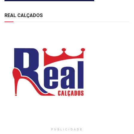
REAL CALÇADOS
PUBLICIDADE