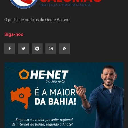
O portal de notícias do Oeste Baiano!
Siga-nos