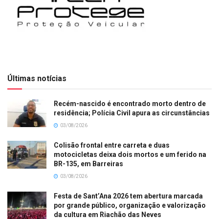
Últimas notícias
Recém-nascido é encontrado morto dentro de
residência; Polícia Civil apura as circunstâncias
03/08/2026
Colisão frontal entre carreta e duas
motocicletas deixa dois mortos e um ferido na
BR-135, em Barreiras
03/08/2026
Festa de Sant’Ana 2026 tem abertura marcada
por grande público, organização e valorização
da cultura em Riachão das Neves