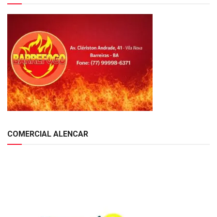
COMERCIAL ALENCAR