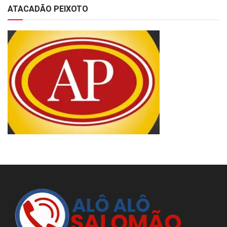
ATACADÃO PEIXOTO