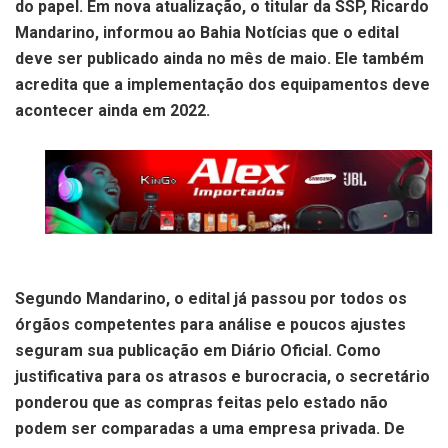
do papel. Em nova atualização, o titular da SSP, Ricardo
Mandarino, informou ao Bahia Notícias que o edital
deve ser publicado ainda no mês de maio. Ele também
acredita que a implementação dos equipamentos deve
acontecer ainda em 2022.
Segundo Mandarino, o edital já passou por todos os
órgãos competentes para análise e poucos ajustes
seguram sua publicação em Diário Oficial. Como
justificativa para os atrasos e burocracia, o secretário
ponderou que as compras feitas pelo estado não
podem ser comparadas a uma empresa privada. De