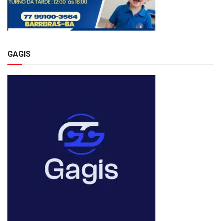
GAGIS