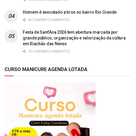
Homem é executado a tiros no bairro Rio Grande
46 COMPARTILHAMENTOS
Festa de Sant’Ana 2026 tem abertura marcada por
grande público, organização e valorização da cultura
em Riachão das Neves
10 COMPARTILHAMENTOS
CURSO MANICURE AGENDA LOTADA