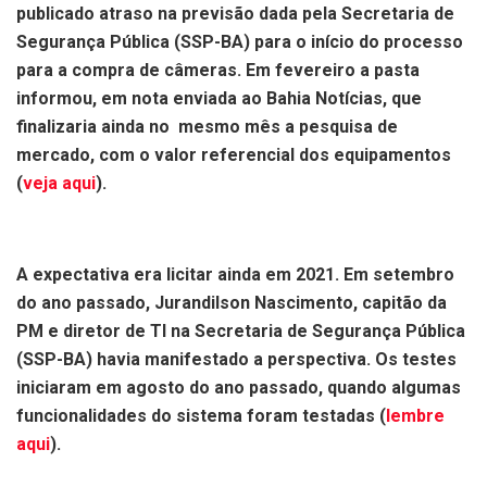
publicado atraso na previsão dada pela Secretaria de
Segurança Pública (SSP-BA) para o início do processo
para a compra de câmeras. Em fevereiro a pasta
informou, em nota enviada ao Bahia Notícias, que
finalizaria ainda no mesmo mês a pesquisa de
mercado, com o valor referencial dos equipamentos
(
veja aqui
).
A expectativa era licitar ainda em 2021. Em setembro
do ano passado, Jurandilson Nascimento, capitão da
PM e diretor de TI na Secretaria de Segurança Pública
(SSP-BA) havia manifestado a perspectiva. Os testes
iniciaram em agosto do ano passado, quando algumas
funcionalidades do sistema foram testadas (
lembre
aqui
).