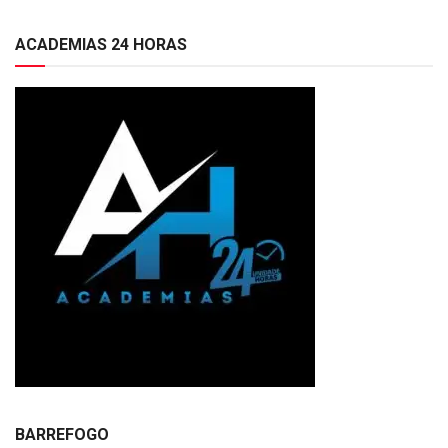
ACADEMIAS 24 HORAS
BARREFOGO