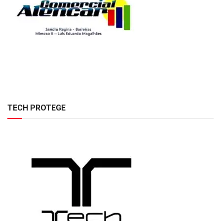
TECH PROTEGE