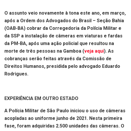
O assunto veio novamente à tona este ano, em março,
após a Ordem dos Advogados do Brasil – Seção Bahia
(OAB-BA) cobrar da Corregedoria da Polícia Militar e
da SSP a instalação de câmeras em viaturas e fardas
da PM-BA, após uma ação policial que resultou na
morte de três pessoas na Gamboa (
veja aqui
). As
cobranças serão feitas através da Comissão de
Direitos Humanos, presidida pelo advogado Eduardo
Rodrigues.
EXPERIÊNCIA EM OUTRO ESTADO
A Polícia Militar de São Paulo iniciou o uso de câmeras
acopladas ao uniforme junho de 2021. Nesta primeira
fase, foram adquiridas 2.500 unidades das câmeras. O