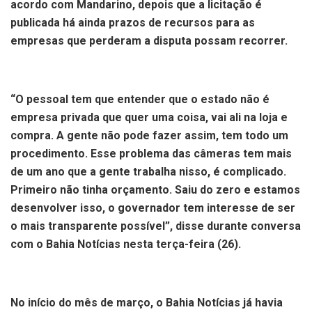
acordo com Mandarino, depois que a licitação é
publicada há ainda prazos de recursos para as
empresas que perderam a disputa possam recorrer.
“O pessoal tem que entender que o estado não é
empresa privada que quer uma coisa, vai ali na loja e
compra. A gente não pode fazer assim, tem todo um
procedimento. Esse problema das câmeras tem mais
de um ano que a gente trabalha nisso, é complicado.
Primeiro não tinha orçamento. Saiu do zero e estamos
desenvolver isso, o governador tem interesse de ser
o mais transparente possível”, disse durante conversa
com o Bahia Notícias nesta terça-feira (26).
No início do mês de março, o Bahia Notícias já havia