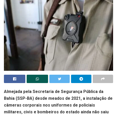
Almejada pela Secretaria de Segurança Pública da
Bahia (SSP-BA) desde meados de 2021, a instalação de
câmeras corporais nos uniformes de policiais
militares, civis e bombeiros do estado ainda não saiu