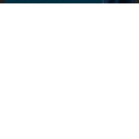
PUBLICIDADE