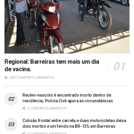
Regional: Barreiras tem mais um dia
de vacina.
6027 COMPARTILHAMENTOS
Recém-nascido é encontrado morto dentro de
residência; Polícia Civil apura as circunstâncias
5 COMPARTILHAMENTOS
Colisão frontal entre carreta e duas motocicletas deixa
dois mortos e um ferido na BR-135, em Barreiras
5 COMPARTILHAMENTOS