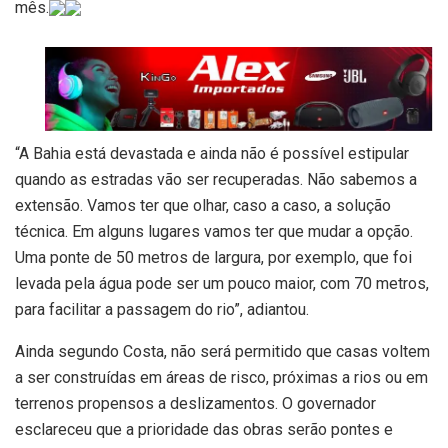
mês.
“A Bahia está devastada e ainda não é possível estipular
quando as estradas vão ser recuperadas. Não sabemos a
extensão. Vamos ter que olhar, caso a caso, a solução
técnica. Em alguns lugares vamos ter que mudar a opção.
Uma ponte de 50 metros de largura, por exemplo, que foi
levada pela água pode ser um pouco maior, com 70 metros,
para facilitar a passagem do rio”, adiantou.
Ainda segundo Costa, não será permitido que casas voltem
a ser construídas em áreas de risco, próximas a rios ou em
terrenos propensos a deslizamentos. O governador
esclareceu que a prioridade das obras serão pontes e