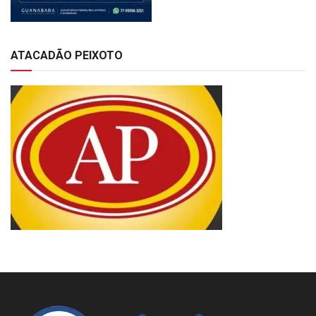
ATACADÃO PEIXOTO