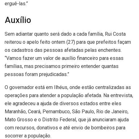
erguê-las.”
Auxílio
Sem adiantar quanto será dado a cada família, Rui Costa
reiterou o apelo feito ontem (27) para que prefeitos façam
os cadastros das pessoas afetadas pelas enchentes.
“Vamos fazer um valor de auxílio financeiro para essas
famílias, mas precisamos primeiro entender quantas
pessoas foram prejudicadas.”
O governador está em Ilhéus, onde estão centralizadas as
operações para atender a população afetada. Na entrevista,
ele agradeceu a ajuda de diversos estados entre eles
Maranhão, Ceará, Pernambuco, São Paulo, Rio de Janeiro,
Mato Grosso e o Distrito Federal, que já anunciaram ajuda
com recursos, donativos e até envio de bombeiros para
socorrer a população.