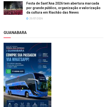
Festa de Sant’Ana 2026 tem abertura marcada
por grande público, organização e valorização
da cultura em Riachão das Neves
25/07/2026
GUANABARA