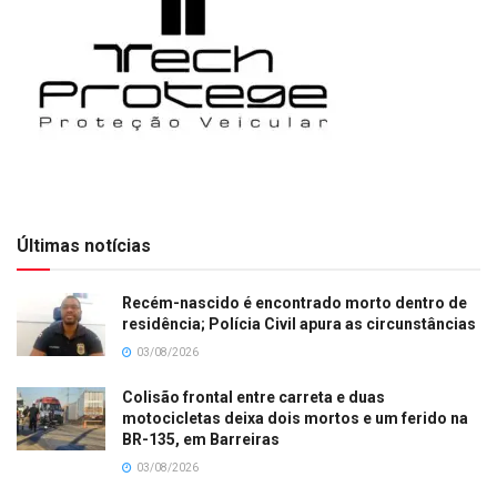
Últimas notícias
Recém-nascido é encontrado morto dentro de
residência; Polícia Civil apura as circunstâncias
03/08/2026
Colisão frontal entre carreta e duas
motocicletas deixa dois mortos e um ferido na
BR-135, em Barreiras
03/08/2026