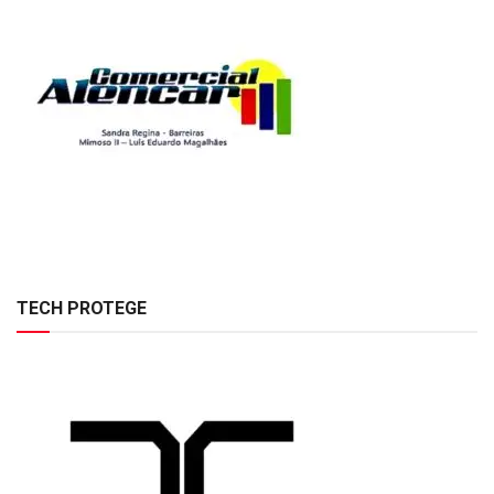
TECH PROTEGE