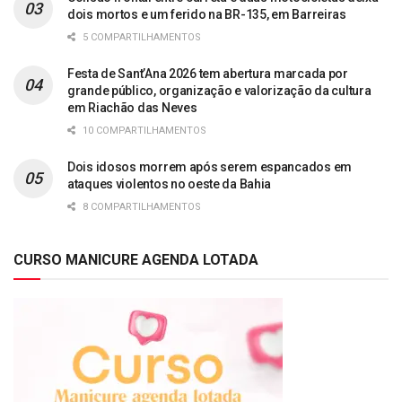
dois mortos e um ferido na BR-135, em Barreiras
5 COMPARTILHAMENTOS
Festa de Sant’Ana 2026 tem abertura marcada por
grande público, organização e valorização da cultura
em Riachão das Neves
10 COMPARTILHAMENTOS
Dois idosos morrem após serem espancados em
ataques violentos no oeste da Bahia
8 COMPARTILHAMENTOS
CURSO MANICURE AGENDA LOTADA