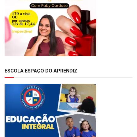
ESCOLA ESPAÇO DO APRENDIZ