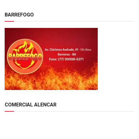
BARREFOGO
COMERCIAL ALENCAR