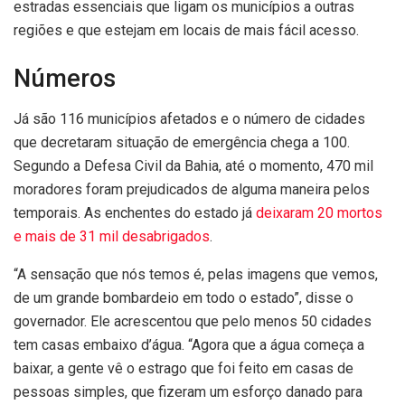
estradas essenciais que ligam os municípios a outras
regiões e que estejam em locais de mais fácil acesso.
Números
Já são 116 municípios afetados e o número de cidades
que decretaram situação de emergência chega a 100.
Segundo a Defesa Civil da Bahia, até o momento, 470 mil
moradores foram prejudicados de alguma maneira pelos
temporais. As enchentes do estado já
deixaram 20 mortos
e mais de 31 mil desabrigados
.
“A sensação que nós temos é, pelas imagens que vemos,
de um grande bombardeio em todo o estado”, disse o
governador. Ele acrescentou que pelo menos 50 cidades
tem casas embaixo d’água. “Agora que a água começa a
baixar, a gente vê o estrago que foi feito em casas de
pessoas simples, que fizeram um esforço danado para