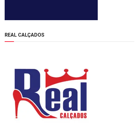
REAL CALÇADOS