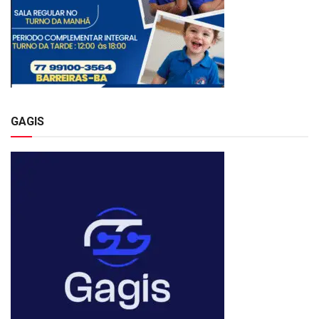
GAGIS