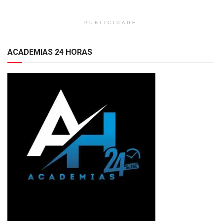
PUBLICIDADE
ACADEMIAS 24 HORAS