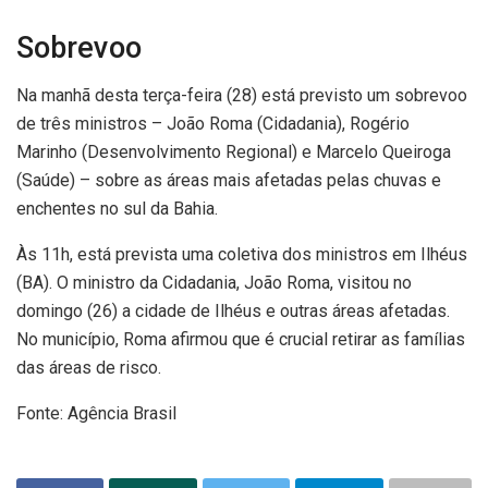
Sobrevoo
Na manhã desta terça-feira (28) está previsto um sobrevoo
de três ministros – João Roma (Cidadania), Rogério
Marinho (Desenvolvimento Regional) e Marcelo Queiroga
(Saúde) – sobre as áreas mais afetadas pelas chuvas e
enchentes no sul da Bahia.
Às 11h, está prevista uma coletiva dos ministros em Ilhéus
(BA). O ministro da Cidadania, João Roma, visitou no
domingo (26) a cidade de Ilhéus e outras áreas afetadas.
No município, Roma afirmou que é crucial retirar as famílias
das áreas de risco.
Fonte: Agência Brasil