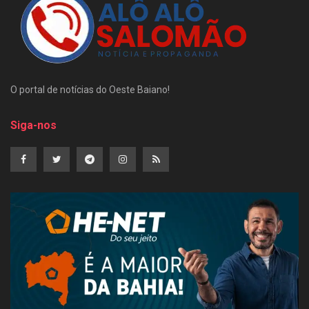
O portal de notícias do Oeste Baiano!
Siga-nos