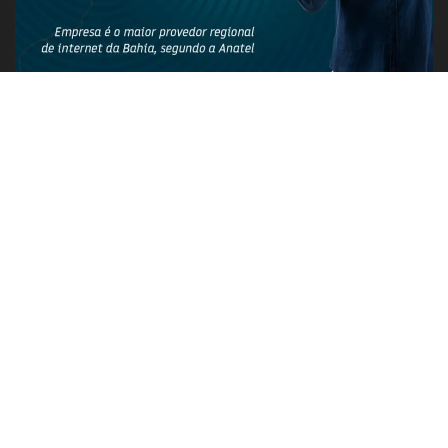
PUBLICIDADE