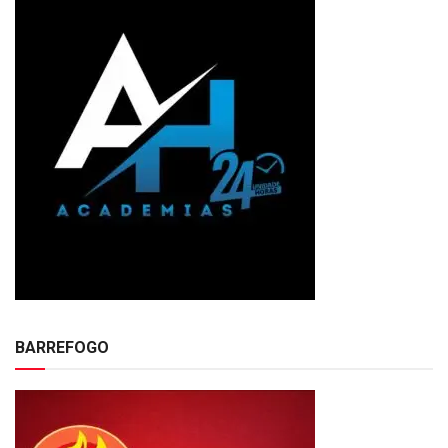
BARREFOGO