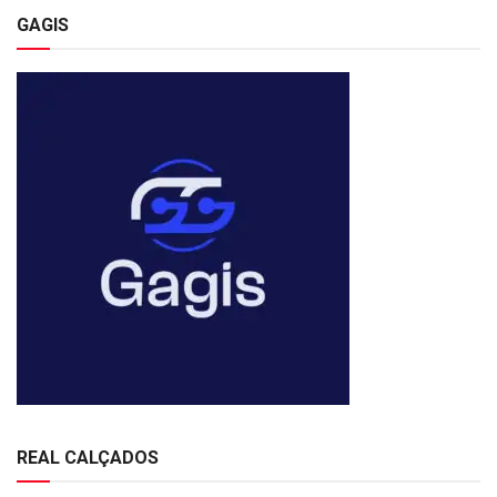
GAGIS
REAL CALÇADOS