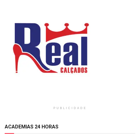
PUBLICIDADE
ACADEMIAS 24 HORAS