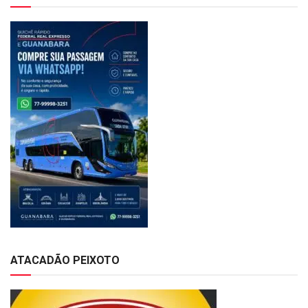
ATACADÃO PEIXOTO