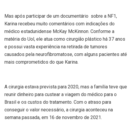
Mas após participar de um documentário sobre a NF1,
Karina recebeu muito comentários com indicações do
médico estadunidense McKay McKinnon. Conforme a
matéria do Uol, ele atua como cirurgião plástico há 37 anos
e possui vasta experiência na retirada de tumores
causados pela neurofibromatose, com alguns pacientes até
mais comprometidos do que Karina.
A cirurgia estava prevista para 2020, mas a família teve que
reunir dinheiro para custear a viagem do médico para o
Brasil e os custos do tratamento. Com o atraso para
conseguir o valor necessário, a cirurgia aconteceu na
semana passada, em 16 de novembro de 2021.