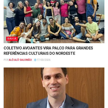
BAHIA
COLETIVO AVOANTES VIRA PALCO PARA GRANDES
REFERÊNCIAS CULTURAIS DO NORDESTE
POR
ALÔ ALÔ SALOMÃO
17/03/2026