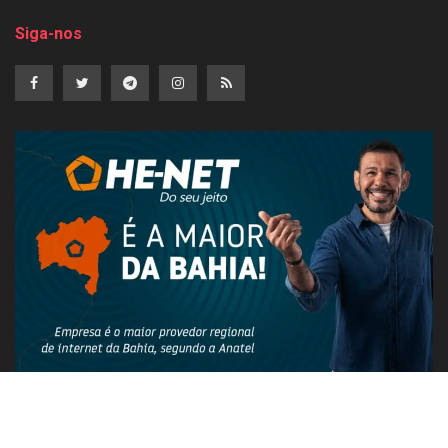
Siga-nos
PUBLICIDADE