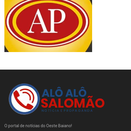
O portal de notícias do Oeste Baiano!