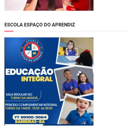
ESCOLA ESPAÇO DO APRENDIZ