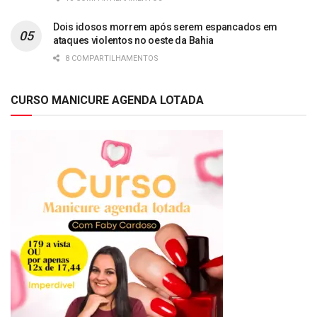
Dois idosos morrem após serem espancados em
ataques violentos no oeste da Bahia
8 COMPARTILHAMENTOS
CURSO MANICURE AGENDA LOTADA