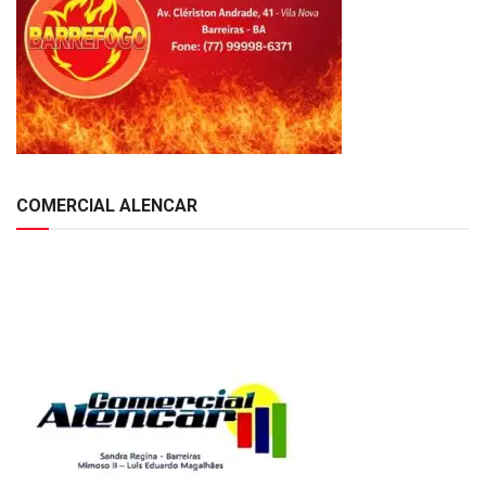
COMERCIAL ALENCAR