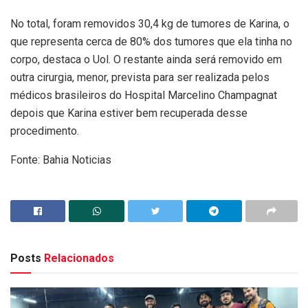
No total, foram removidos 30,4 kg de tumores de Karina, o
que representa cerca de 80% dos tumores que ela tinha no
corpo, destaca o Uol. O restante ainda será removido em
outra cirurgia, menor, prevista para ser realizada pelos
médicos brasileiros do Hospital Marcelino Champagnat
depois que Karina estiver bem recuperada desse
procedimento.
Fonte: Bahia Noticias
Posts
Relacionados