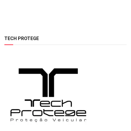
TECH PROTEGE