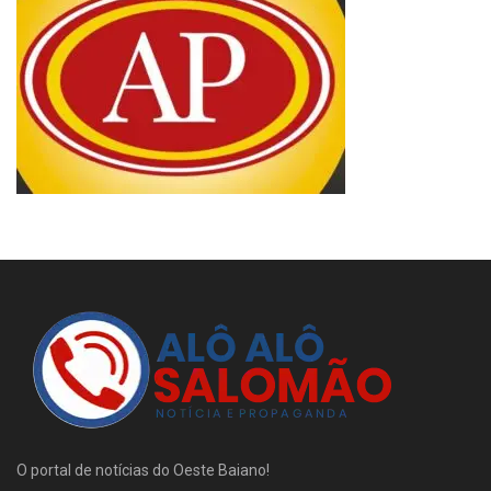
O portal de notícias do Oeste Baiano!