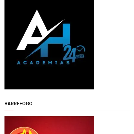
BARREFOGO