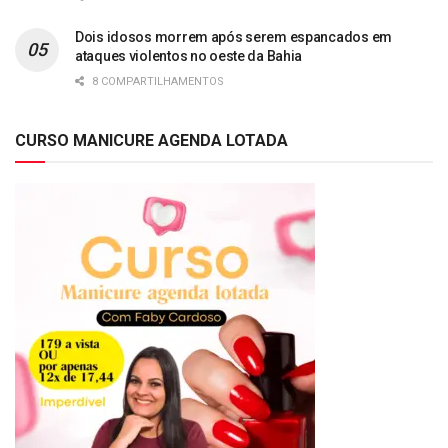
Dois idosos morrem após serem espancados em
ataques violentos no oeste da Bahia
8 COMPARTILHAMENTOS
CURSO MANICURE AGENDA LOTADA