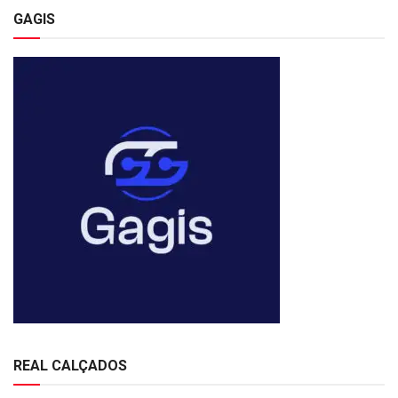
GAGIS
REAL CALÇADOS