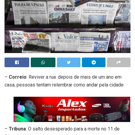
–
Correio
: Reviver a rua: depois de mais de um ano em
casa, pessoas tentam relembrar como andar pela cidade
–
Tribuna
: O salto desesperado para a morte no 11 de