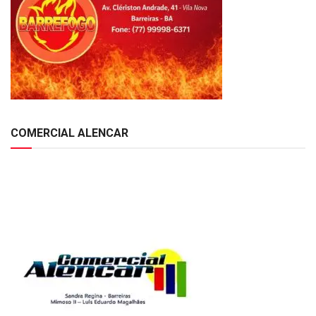
COMERCIAL ALENCAR