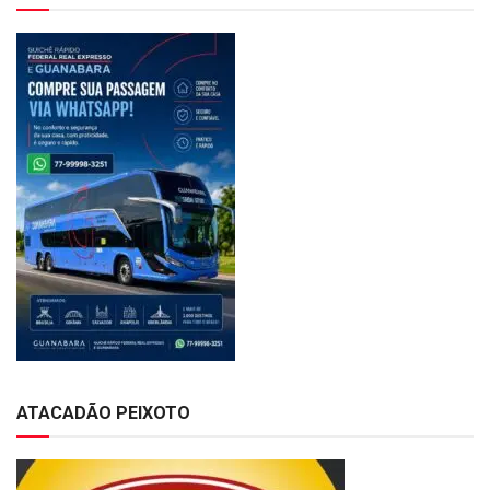
ATACADÃO PEIXOTO