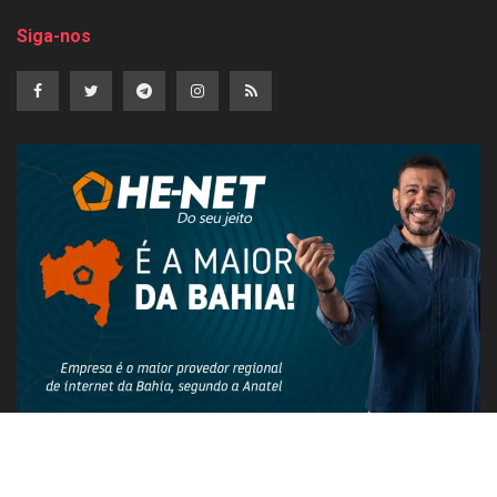
Siga-nos
PUBLICIDADE