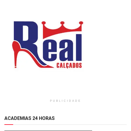
PUBLICIDADE
ACADEMIAS 24 HORAS