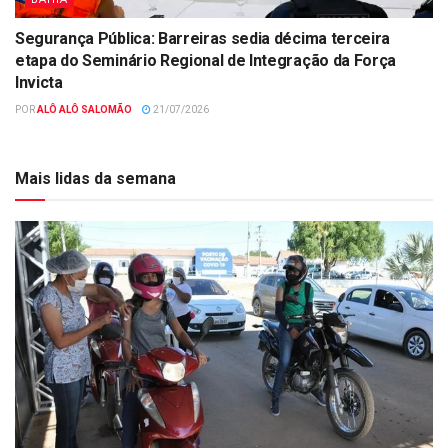
Segurança Pública: Barreiras sedia décima terceira
etapa do Seminário Regional de Integração da Força
Invicta
POR
ALÔ ALÔ SALOMÃO
21/07/2026
Mais lidas da semana