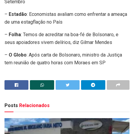
Setembro
–
Estadão
: Economistas avaliam como enfrentar a ameaça
de uma estagflação no País
–
Folha
: Temos de acreditar na boa-fé de Bolsonaro, e
seus apoiadores vivem delírios, diz Gilmar Mendes
–
O Globo
: Após carta de Bolsonaro, ministro da Justiça
tem reunião de quatro horas com Moraes em SP
Posts
Relacionados