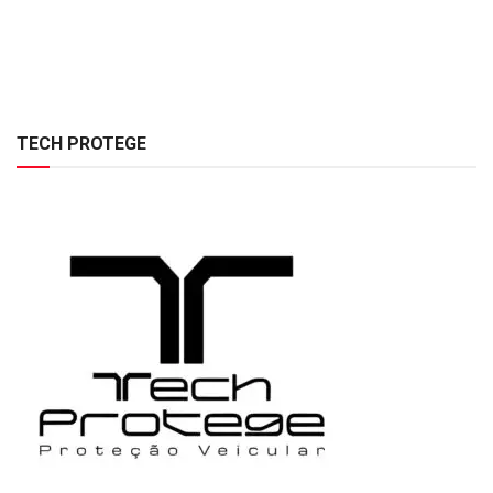
TECH PROTEGE