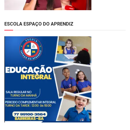
ESCOLA ESPAÇO DO APRENDIZ