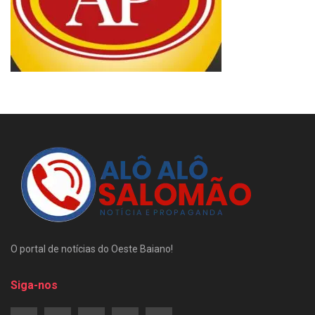
O portal de notícias do Oeste Baiano!
Siga-nos