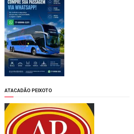
ATACADÃO PEIXOTO