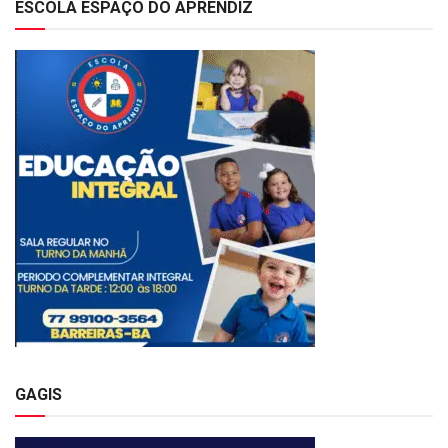
ESCOLA ESPAÇO DO APRENDIZ
GAGIS