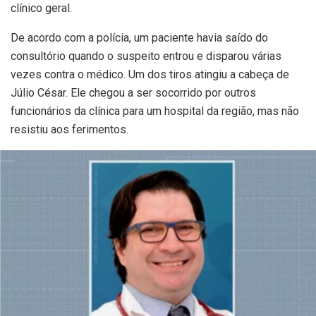
clínico geral.
De acordo com a polícia, um paciente havia saído do
consultório quando o suspeito entrou e disparou várias
vezes contra o médico. Um dos tiros atingiu a cabeça de
Júlio César. Ele chegou a ser socorrido por outros
funcionários da clínica para um hospital da região, mas não
resistiu aos ferimentos.