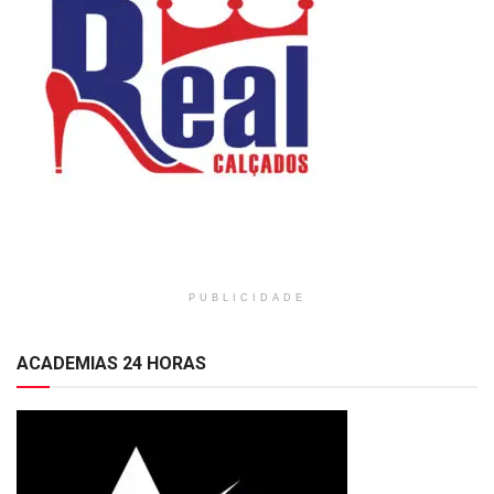
PUBLICIDADE
ACADEMIAS 24 HORAS