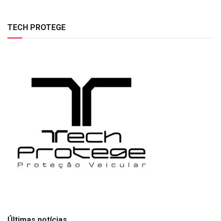
TECH PROTEGE
Últimas notícias