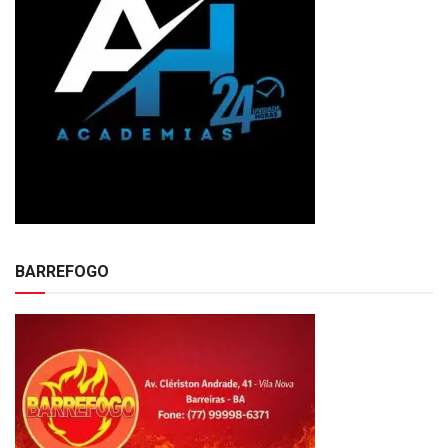
BARREFOGO