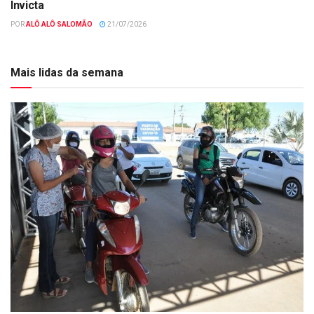
Invicta
POR
ALÔ ALÔ SALOMÃO
21/07/2026
Mais lidas da semana