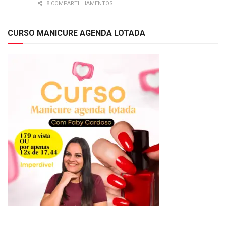
8 COMPARTILHAMENTOS
CURSO MANICURE AGENDA LOTADA