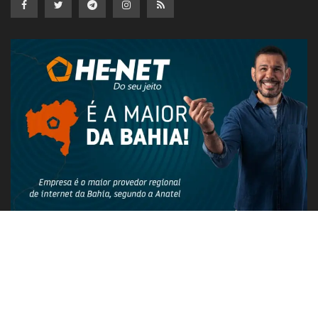
PUBLICIDADE