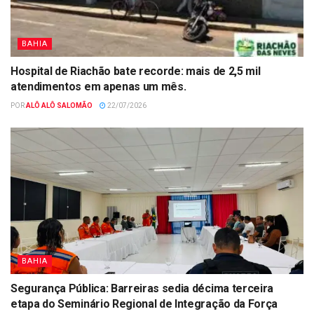
BAHIA
Hospital de Riachão bate recorde: mais de 2,5 mil
atendimentos em apenas um mês.
POR
ALÔ ALÔ SALOMÃO
22/07/2026
BAHIA
Segurança Pública: Barreiras sedia décima terceira
etapa do Seminário Regional de Integração da Força