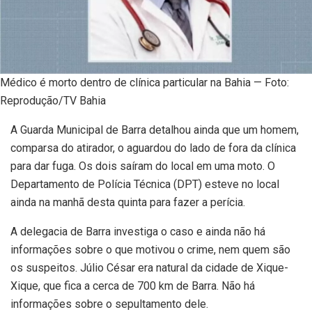
Médico é morto dentro de clínica particular na Bahia — Foto:
Reprodução/TV Bahia
A Guarda Municipal de Barra detalhou ainda que um homem,
comparsa do atirador, o aguardou do lado de fora da clínica
para dar fuga. Os dois saíram do local em uma moto. O
Departamento de Polícia Técnica (DPT) esteve no local
ainda na manhã desta quinta para fazer a perícia.
A delegacia de Barra investiga o caso e ainda não há
informações sobre o que motivou o crime, nem quem são
os suspeitos. Júlio César era natural da cidade de Xique-
Xique, que fica a cerca de 700 km de Barra. Não há
informações sobre o sepultamento dele.