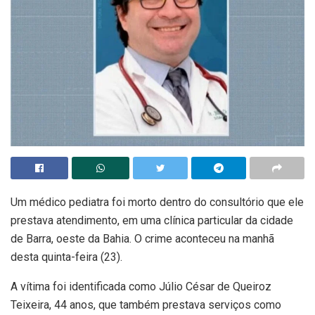
Um médico pediatra foi morto dentro do consultório que ele
prestava atendimento, em uma clínica particular da cidade
de Barra, oeste da Bahia. O crime aconteceu na manhã
desta quinta-feira (23).
A vítima foi identificada como Júlio César de Queiroz
Teixeira, 44 anos, que também prestava serviços como