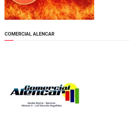
COMERCIAL ALENCAR