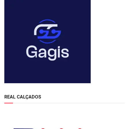
REAL CALÇADOS