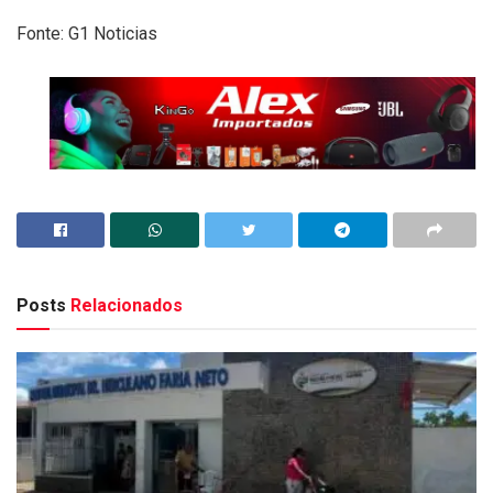
Fonte: G1 Noticias
Posts
Relacionados