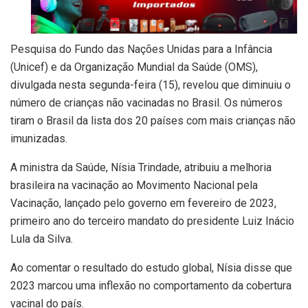
Pesquisa do Fundo das Nações Unidas para a Infância
(Unicef) e da Organização Mundial da Saúde (OMS),
divulgada nesta segunda-feira (15), revelou que diminuiu o
número de crianças não vacinadas no Brasil. Os números
tiram o Brasil da lista dos 20 países com mais crianças não
imunizadas.
A ministra da Saúde, Nísia Trindade, atribuiu a melhoria
brasileira na vacinação ao Movimento Nacional pela
Vacinação, lançado pelo governo em fevereiro de 2023,
primeiro ano do terceiro mandato do presidente Luiz Inácio
Lula da Silva.
Ao comentar o resultado do estudo global, Nísia disse que
2023 marcou uma inflexão no comportamento da cobertura
vacinal do país.