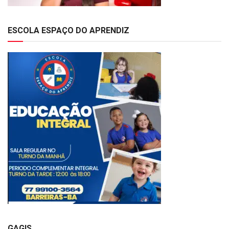
ESCOLA ESPAÇO DO APRENDIZ
GAGIS