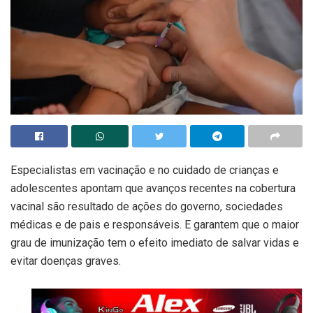
Especialistas em vacinação e no cuidado de crianças e
adolescentes apontam que avanços recentes na cobertura
vacinal são resultado de ações do governo, sociedades
médicas e de pais e responsáveis. E garantem que o maior
grau de imunização tem o efeito imediato de salvar vidas e
evitar doenças graves.