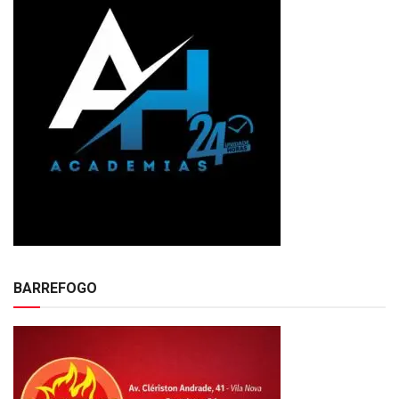
BARREFOGO