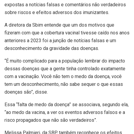
expostas a notícias falsas e comentários não verdadeiros
sobre riscos e efeitos adversos dos imunizantes.
A diretora da Sbim entende que um dos motivos que
fizeram com que a cobertura vacinal tivesse caído nos anos
anteriores a 2023 foi a junção de notícias falsas e um
desconhecimento da gravidade das doenças.
“É muito complicado para a população lembrar do impacto
dessas doenças que a gente tinha controlado exatamente
com a vacinação. Você não tem o medo da doença, você
tem um desconhecimento, não sabe sequer o que essas
doenças são”, disse.
Essa “falta de medo da doença” se associava, segundo ela,
“ao medo da vacina, a ver os eventos adversos falsos e a
risco propagados que não são verdadeiros”.
Melissa Palmieri, da SBP, também reconhece os efeitos