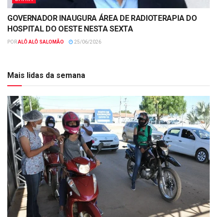
GOVERNADOR INAUGURA ÁREA DE RADIOTERAPIA DO
HOSPITAL DO OESTE NESTA SEXTA
POR
ALÔ ALÔ SALOMÃO
25/06/2026
Mais lidas da semana