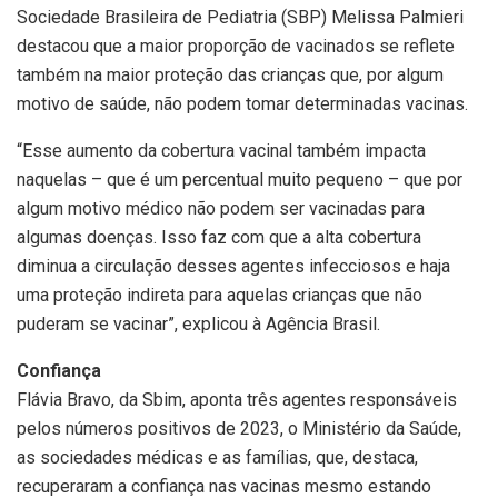
Sociedade Brasileira de Pediatria (SBP) Melissa Palmieri
destacou que a maior proporção de vacinados se reflete
também na maior proteção das crianças que, por algum
motivo de saúde, não podem tomar determinadas vacinas.
“Esse aumento da cobertura vacinal também impacta
naquelas – que é um percentual muito pequeno – que por
algum motivo médico não podem ser vacinadas para
algumas doenças. Isso faz com que a alta cobertura
diminua a circulação desses agentes infecciosos e haja
uma proteção indireta para aquelas crianças que não
puderam se vacinar”, explicou à Agência Brasil.
Confiança
Flávia Bravo, da Sbim, aponta três agentes responsáveis
pelos números positivos de 2023, o Ministério da Saúde,
as sociedades médicas e as famílias, que, destaca,
recuperaram a confiança nas vacinas mesmo estando