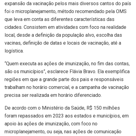
expansão da vacinação pelos mais diversos cantos do país
foi o microplanejamento, método recomendado pela OMS
que leva em conta as diferentes características das
cidades. Consistem em atividades com foco na realidade
local, desde a definição da população alvo, escolha das
vacinas, definição de datas e locais de vacinação, até a
logística.
“Quem executa as ações de imunização, no fim das contas,
são os municípios”, esclarece Flávia Bravo. Ela exemplifica
regiões em que a grande parte dos pais e responsáveis
trabalham no horário comercial, e a campanha de vacinação
precisa ser realizada em horário diferenciado.
De acordo com o Ministério da Saúde, R$ 150 milhões
foram repassados em 2023 aos estados e municípios, em
apoio às ações de imunização, com foco no
microplanejamento, ou seja, nas ações de comunicação