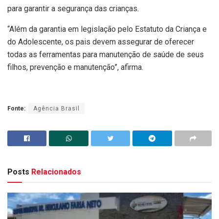
para garantir a segurança das crianças.
“Além da garantia em legislação pelo Estatuto da Criança e
do Adolescente, os pais devem assegurar de oferecer
todas as ferramentas para manutenção de saúde de seus
filhos, prevenção e manutenção”, afirma.
Fonte:
Agência Brasil
Posts
Relacionados