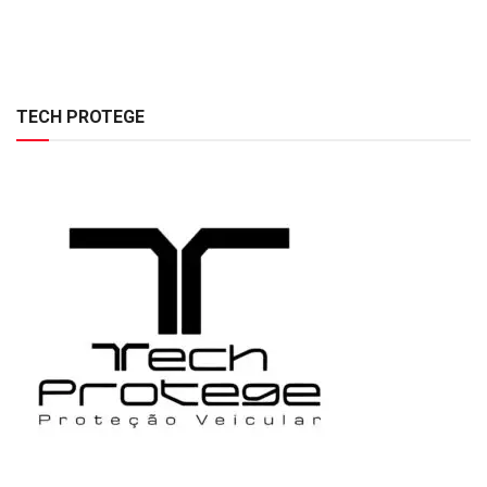
TECH PROTEGE