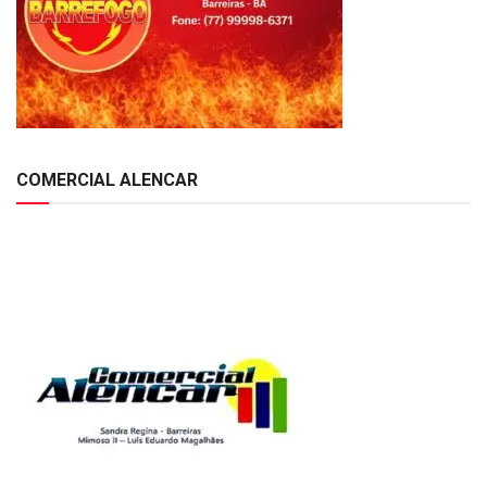
COMERCIAL ALENCAR