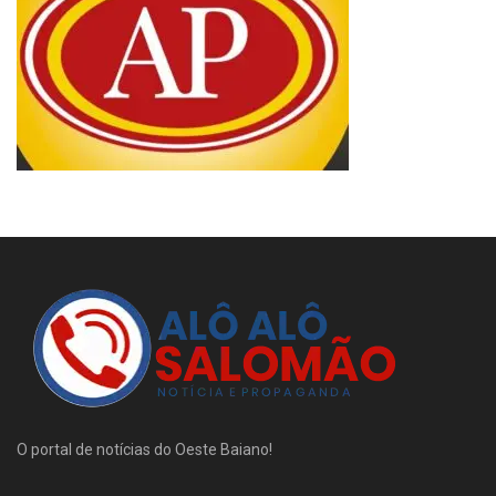
O portal de notícias do Oeste Baiano!