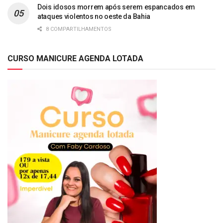
Dois idosos morrem após serem espancados em
ataques violentos no oeste da Bahia
8 COMPARTILHAMENTOS
CURSO MANICURE AGENDA LOTADA