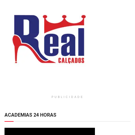
PUBLICIDADE
ACADEMIAS 24 HORAS