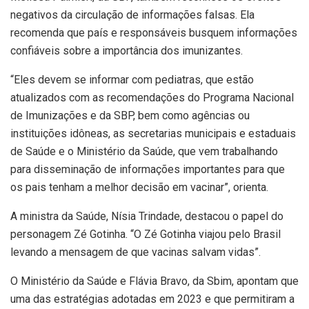
negativos da circulação de informações falsas. Ela
recomenda que país e responsáveis busquem informações
confiáveis sobre a importância dos imunizantes.
“Eles devem se informar com pediatras, que estão
atualizados com as recomendações do Programa Nacional
de Imunizações e da SBP, bem como agências ou
instituições idôneas, as secretarias municipais e estaduais
de Saúde e o Ministério da Saúde, que vem trabalhando
para disseminação de informações importantes para que
os pais tenham a melhor decisão em vacinar”, orienta.
A ministra da Saúde, Nísia Trindade, destacou o papel do
personagem Zé Gotinha. “O Zé Gotinha viajou pelo Brasil
levando a mensagem de que vacinas salvam vidas”.
O Ministério da Saúde e Flávia Bravo, da Sbim, apontam que
uma das estratégias adotadas em 2023 e que permitiram a