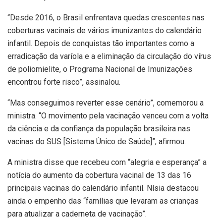
“Desde 2016, o Brasil enfrentava quedas crescentes nas
coberturas vacinais de vários imunizantes do calendário
infantil. Depois de conquistas tão importantes como a
erradicação da varíola e a eliminação da circulação do vírus
de poliomielite, o Programa Nacional de Imunizações
encontrou forte risco”, assinalou.
“Mas conseguimos reverter esse cenário”, comemorou a
ministra. “O movimento pela vacinação venceu com a volta
da ciência e da confiança da população brasileira nas
vacinas do SUS [Sistema Único de Saúde]”, afirmou.
A ministra disse que recebeu com “alegria e esperança” a
notícia do aumento da cobertura vacinal de 13 das 16
principais vacinas do calendário infantil. Nísia destacou
ainda o empenho das “famílias que levaram as crianças
para atualizar a caderneta de vacinação”.