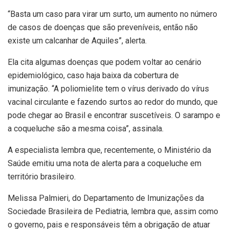
“Basta um caso para virar um surto, um aumento no número
de casos de doenças que são preveníveis, então não
existe um calcanhar de Aquiles”, alerta.
Ela cita algumas doenças que podem voltar ao cenário
epidemiológico, caso haja baixa da cobertura de
imunização. “A poliomielite tem o vírus derivado do vírus
vacinal circulante e fazendo surtos ao redor do mundo, que
pode chegar ao Brasil e encontrar suscetíveis. O sarampo e
a coqueluche são a mesma coisa”, assinala.
A especialista lembra que, recentemente, o Ministério da
Saúde emitiu uma nota de alerta para a coqueluche em
território brasileiro.
Melissa Palmieri, do Departamento de Imunizações da
Sociedade Brasileira de Pediatria, lembra que, assim como
o governo, pais e responsáveis têm a obrigação de atuar