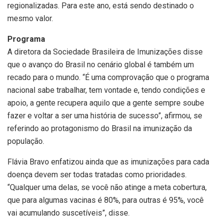
regionalizadas. Para este ano, está sendo destinado o
mesmo valor.
Programa
A diretora da Sociedade Brasileira de Imunizações disse
que o avanço do Brasil no cenário global é também um
recado para o mundo. “É uma comprovação que o programa
nacional sabe trabalhar, tem vontade e, tendo condições e
apoio, a gente recupera aquilo que a gente sempre soube
fazer e voltar a ser uma história de sucesso”, afirmou, se
referindo ao protagonismo do Brasil na imunização da
população.
Flávia Bravo enfatizou ainda que as imunizações para cada
doença devem ser todas tratadas como prioridades.
“Qualquer uma delas, se você não atinge a meta cobertura,
que para algumas vacinas é 80%, para outras é 95%, você
vai acumulando suscetíveis”, disse.