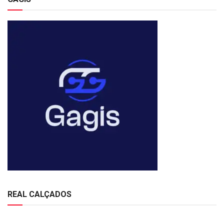
REAL CALÇADOS