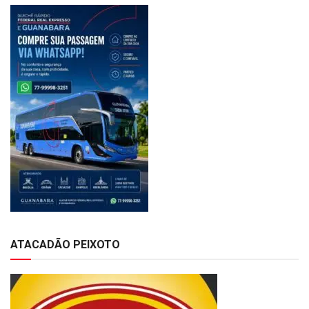
ATACADÃO PEIXOTO