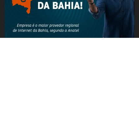
PUBLICIDADE