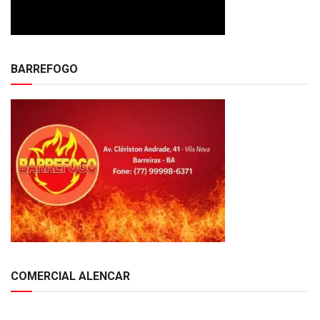
BARREFOGO
COMERCIAL ALENCAR