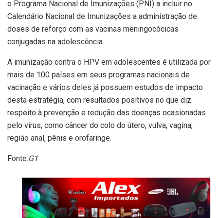
o Programa Nacional de Imunizações (PNI) a incluir no
Calendário Nacional de Imunizações a administração de
doses de reforço com as vacinas meningocócicas
conjugadas na adolescência.
A imunização contra o HPV em adolescentes é utilizada por
mais de 100 países em seus programas nacionais de
vacinação e vários deles já possuem estudos de impacto
desta estratégia, com resultados positivos no que diz
respeito à prevenção e redução das doenças ocasionadas
pelo vírus, como câncer do colo do útero, vulva, vagina,
região anal, pênis e orofaringe.
Fonte:
G1