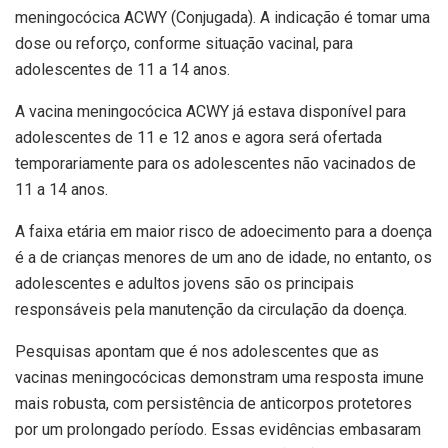
meningocócica ACWY (Conjugada). A indicação é tomar uma
dose ou reforço, conforme situação vacinal, para
adolescentes de 11 a 14 anos.
A vacina meningocócica ACWY já estava disponível para
adolescentes de 11 e 12 anos e agora será ofertada
temporariamente para os adolescentes não vacinados de
11 a 14 anos.
A faixa etária em maior risco de adoecimento para a doença
é a de crianças menores de um ano de idade, no entanto, os
adolescentes e adultos jovens são os principais
responsáveis pela manutenção da circulação da doença.
Pesquisas apontam que é nos adolescentes que as
vacinas meningocócicas demonstram uma resposta imune
mais robusta, com persistência de anticorpos protetores
por um prolongado período. Essas evidências embasaram