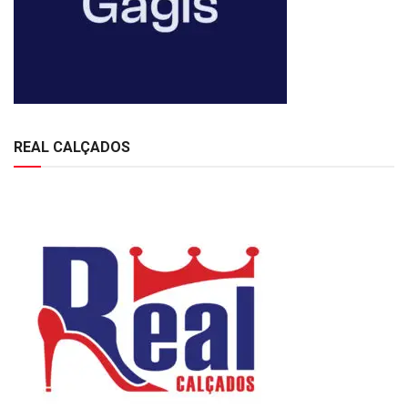
REAL CALÇADOS