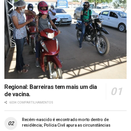
Regional: Barreiras tem mais um dia
de vacina.
6034 COMPARTILHAMENTOS
Recém-nascido é encontrado morto dentro de
residência; Polícia Civil apura as circunstâncias