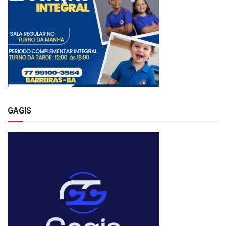
GAGIS