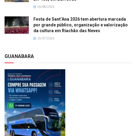
03/08/2026
Festa de Sant’Ana 2026 tem abertura marcada
por grande público, organização e valorização
da cultura em Riachão das Neves
25/07/2026
GUANABARA