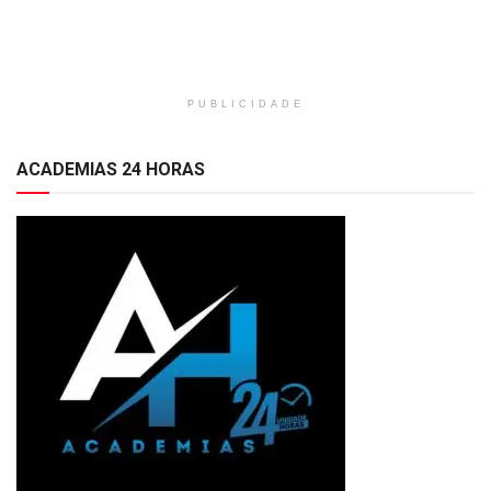
PUBLICIDADE
ACADEMIAS 24 HORAS