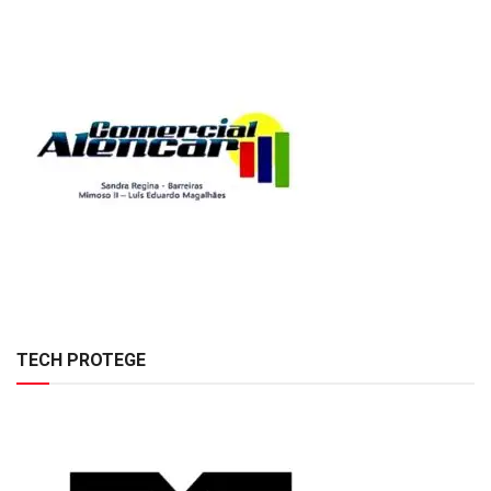
TECH PROTEGE