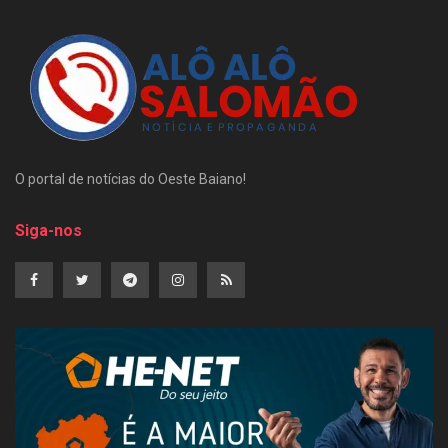
O portal de notícias do Oeste Baiano!
Siga-nos