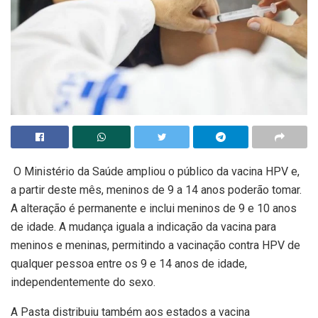
O Ministério da Saúde ampliou o público da vacina HPV e,
a partir deste mês, meninos de 9 a 14 anos poderão tomar.
A alteração é permanente e inclui meninos de 9 e 10 anos
de idade. A mudança iguala a indicação da vacina para
meninos e meninas, permitindo a vacinação contra HPV de
qualquer pessoa entre os 9 e 14 anos de idade,
independentemente do sexo.
A Pasta distribuiu também aos estados a vacina