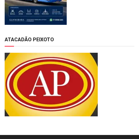
ATACADÃO PEIXOTO