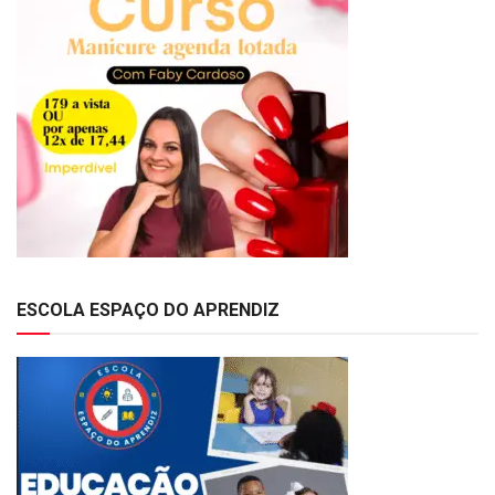
ESCOLA ESPAÇO DO APRENDIZ