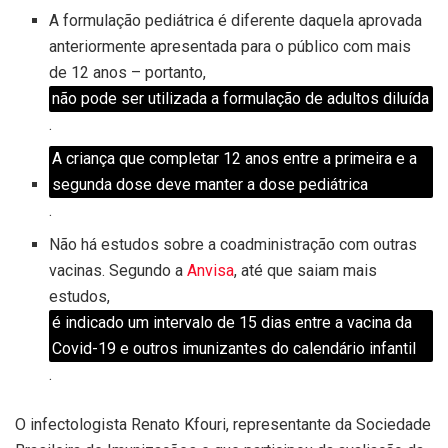
A formulação pediátrica é diferente daquela aprovada
anteriormente apresentada para o público com mais
de 12 anos – portanto,
não pode ser utilizada a formulação de adultos diluída
.
A criança que completar 12 anos entre a primeira e a
segunda dose deve manter a dose pediátrica
.
Não há estudos sobre a coadministração com outras
vacinas. Segundo a
Anvisa
, até que saiam mais
estudos,
é indicado um intervalo de 15 dias entre a vacina da
Covid-19 e outros imunizantes do calendário infantil
.
O infectologista Renato Kfouri, representante da Sociedade