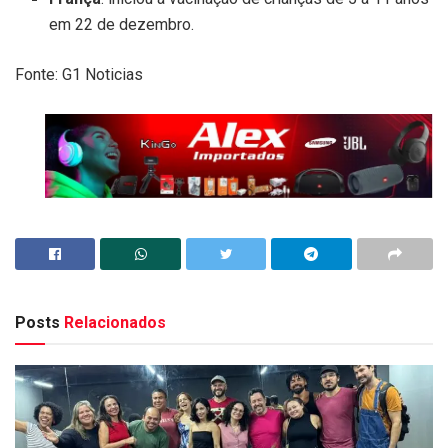
em 22 de dezembro.
Fonte: G1 Noticias
Posts
Relacionados