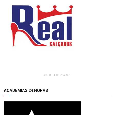
PUBLICIDADE
ACADEMIAS 24 HORAS