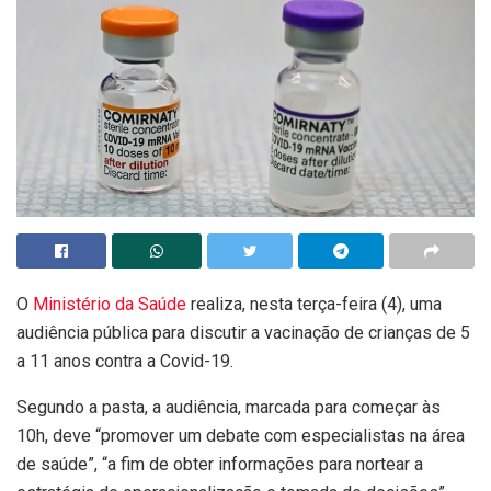
O
Ministério da Saúde
realiza, nesta terça-feira (4), uma
audiência pública para discutir a vacinação de crianças de 5
a 11 anos contra a Covid-19.
Segundo a pasta, a audiência, marcada para começar às
10h, deve “promover um debate com especialistas na área
de saúde”, “a fim de obter informações para nortear a