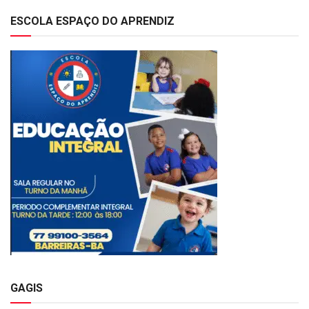
ESCOLA ESPAÇO DO APRENDIZ
GAGIS