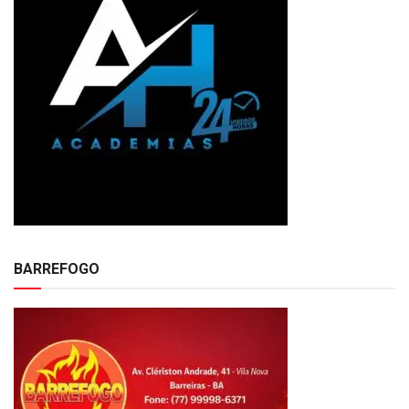
BARREFOGO