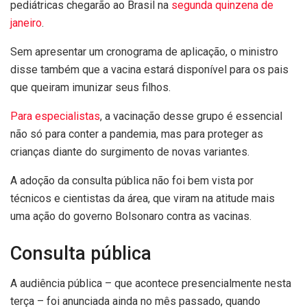
pediátricas chegarão ao Brasil na
segunda quinzena de
janeiro
.
Sem apresentar um cronograma de aplicação, o ministro
disse também que a vacina estará disponível para os pais
que queiram imunizar seus filhos.
Para especialistas
, a vacinação desse grupo é essencial
não só para conter a pandemia, mas para proteger as
crianças diante do surgimento de novas variantes.
A adoção da consulta pública não foi bem vista por
técnicos e cientistas da área, que viram na atitude mais
uma ação do governo Bolsonaro contra as vacinas.
Consulta pública
A audiência pública – que acontece presencialmente nesta
terça – foi anunciada ainda no mês passado, quando