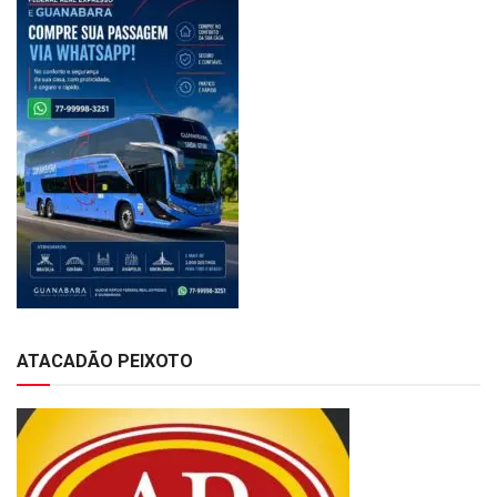
ATACADÃO PEIXOTO