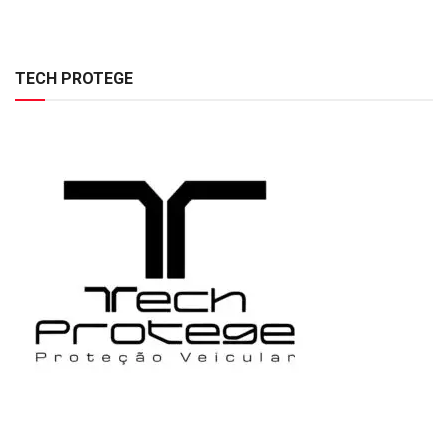
TECH PROTEGE