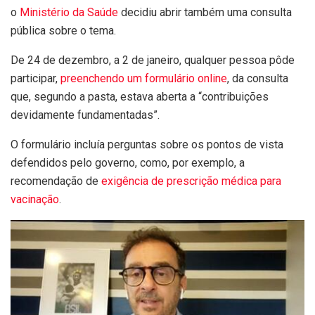
o
Ministério da Saúde
decidiu abrir também uma consulta
pública sobre o tema.
De 24 de dezembro, a 2 de janeiro, qualquer pessoa pôde
participar,
preenchendo um formulário online
, da consulta
que, segundo a pasta, estava aberta a “contribuições
devidamente fundamentadas”.
O formulário incluía perguntas sobre os pontos de vista
defendidos pelo governo, como, por exemplo, a
recomendação de
exigência de prescrição médica para
vacinação
.