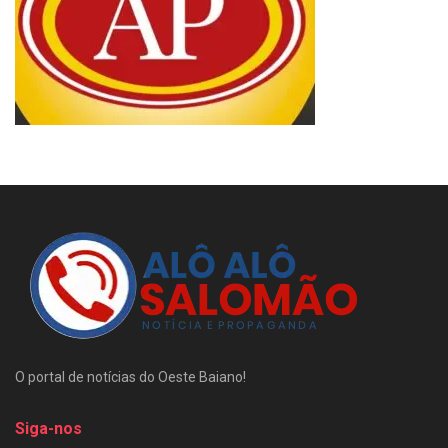
O portal de notícias do Oeste Baiano!
Siga-nos