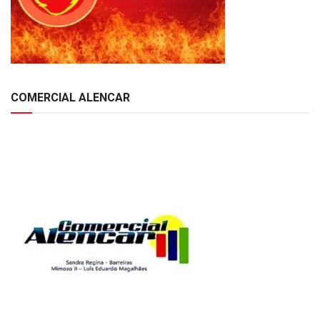
COMERCIAL ALENCAR