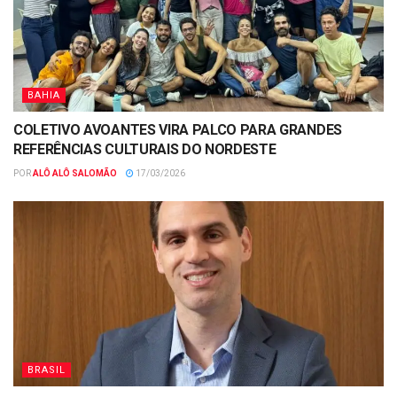
BAHIA
COLETIVO AVOANTES VIRA PALCO PARA GRANDES
REFERÊNCIAS CULTURAIS DO NORDESTE
POR
ALÔ ALÔ SALOMÃO
17/03/2026
BRASIL