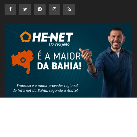
PUBLICIDADE