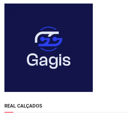
REAL CALÇADOS