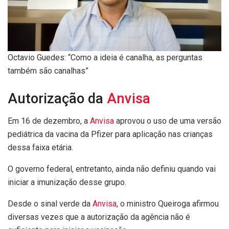
Octavio Guedes: “Como a ideia é canalha, as perguntas
também são canalhas”
Autorização da
Anvisa
Em 16 de dezembro, a
Anvisa
aprovou o uso de uma versão
pediátrica da vacina da Pfizer para aplicação nas crianças
dessa faixa etária.
O governo federal, entretanto, ainda não definiu quando vai
iniciar a imunização desse grupo.
Desde o sinal verde da
Anvisa
, o ministro Queiroga afirmou
diversas vezes que a autorização da
agência não é