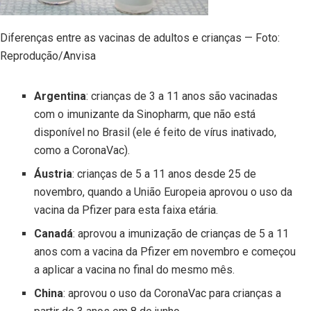
Diferenças entre as vacinas de adultos e crianças — Foto:
Reprodução/Anvisa
Argentina
: crianças de 3 a 11 anos são vacinadas
com o imunizante da Sinopharm, que não está
disponível no Brasil (ele é feito de vírus inativado,
como a CoronaVac).
Áustria
: crianças de 5 a 11 anos desde 25 de
novembro, quando a União Europeia aprovou o uso da
vacina da Pfizer para esta faixa etária.
Canadá
: aprovou a imunização de crianças de 5 a 11
anos com a vacina da Pfizer em novembro e começou
a aplicar a vacina no final do mesmo mês.
China
: aprovou o uso da CoronaVac para crianças a