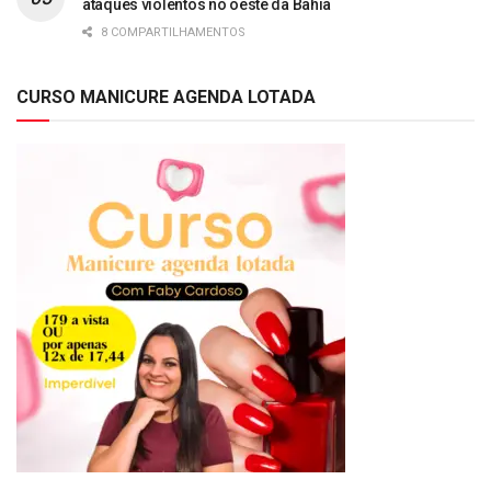
ataques violentos no oeste da Bahia
8 COMPARTILHAMENTOS
CURSO MANICURE AGENDA LOTADA