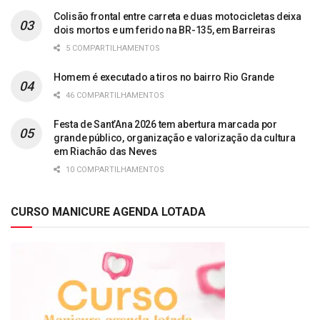
Colisão frontal entre carreta e duas motocicletas deixa
dois mortos e um ferido na BR-135, em Barreiras
5 COMPARTILHAMENTOS
Homem é executado a tiros no bairro Rio Grande
46 COMPARTILHAMENTOS
Festa de Sant’Ana 2026 tem abertura marcada por
grande público, organização e valorização da cultura
em Riachão das Neves
10 COMPARTILHAMENTOS
CURSO MANICURE AGENDA LOTADA