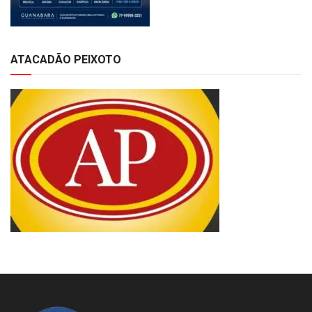
ATACADÃO PEIXOTO