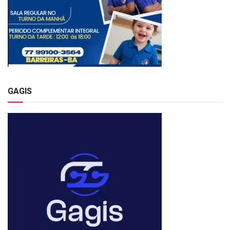
GAGIS