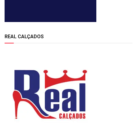
REAL CALÇADOS