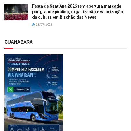
Festa de Sant’Ana 2026 tem abertura marcada
por grande público, organização e valorização
da cultura em Riachão das Neves
25/07/2026
GUANABARA