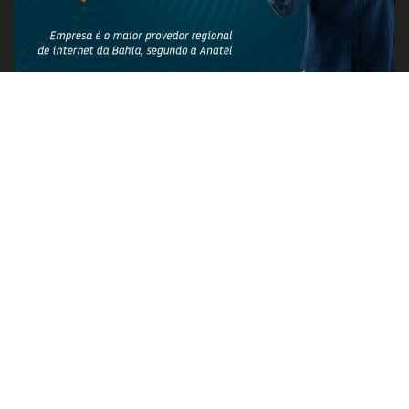
PUBLICIDADE