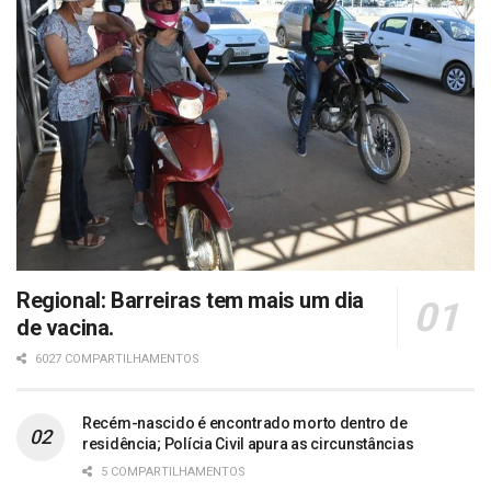
Regional: Barreiras tem mais um dia
de vacina.
6027 COMPARTILHAMENTOS
Recém-nascido é encontrado morto dentro de
residência; Polícia Civil apura as circunstâncias
5 COMPARTILHAMENTOS