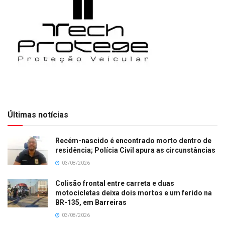
Últimas notícias
Recém-nascido é encontrado morto dentro de
residência; Polícia Civil apura as circunstâncias
03/08/2026
Colisão frontal entre carreta e duas
motocicletas deixa dois mortos e um ferido na
BR-135, em Barreiras
03/08/2026