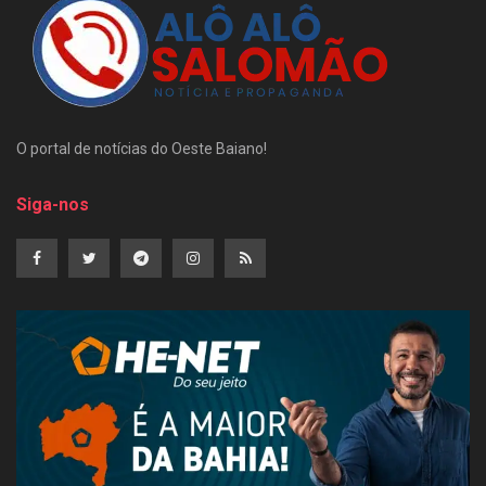
O portal de notícias do Oeste Baiano!
Siga-nos