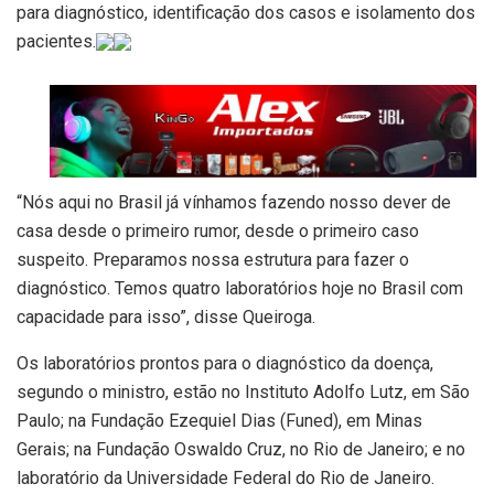
para diagnóstico, identificação dos casos e isolamento dos
pacientes.
“Nós aqui no Brasil já vínhamos fazendo nosso dever de
casa desde o primeiro rumor, desde o primeiro caso
suspeito. Preparamos nossa estrutura para fazer o
diagnóstico. Temos quatro laboratórios hoje no Brasil com
capacidade para isso”, disse Queiroga.
Os laboratórios prontos para o diagnóstico da doença,
segundo o ministro, estão no Instituto Adolfo Lutz, em São
Paulo; na Fundação Ezequiel Dias (Funed), em Minas
Gerais; na Fundação Oswaldo Cruz, no Rio de Janeiro; e no
laboratório da Universidade Federal do Rio de Janeiro.