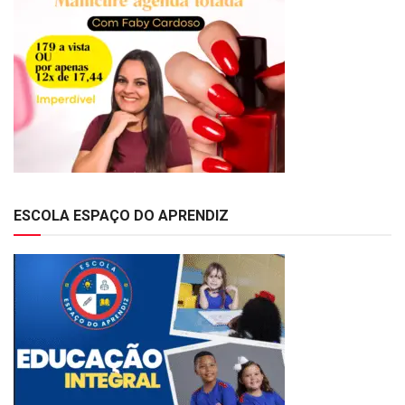
ESCOLA ESPAÇO DO APRENDIZ