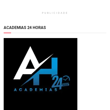
PUBLICIDADE
ACADEMIAS 24 HORAS