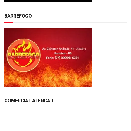
BARREFOGO
COMERCIAL ALENCAR