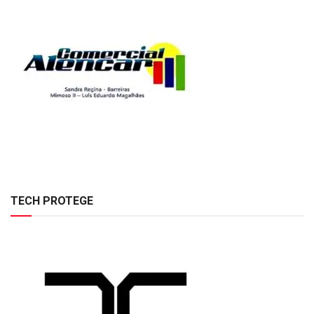
TECH PROTEGE