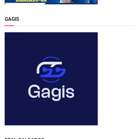
GAGIS