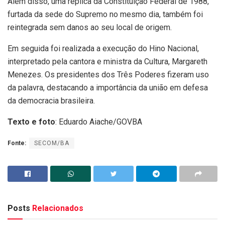
Além disso, uma réplica da Constituição Federal de 1988,
furtada da sede do Supremo no mesmo dia, também foi
reintegrada sem danos ao seu local de origem.
Em seguida foi realizada a execução do Hino Nacional,
interpretado pela cantora e ministra da Cultura, Margareth
Menezes. Os presidentes dos Três Poderes fizeram uso
da palavra, destacando a importância da união em defesa
da democracia brasileira.
Texto e foto
: Eduardo Aiache/GOVBA
Fonte:
SECOM/BA
Posts
Relacionados