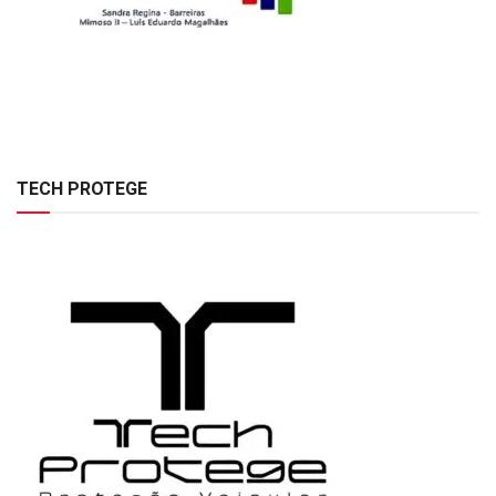
TECH PROTEGE