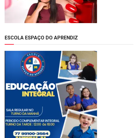
ESCOLA ESPAÇO DO APRENDIZ