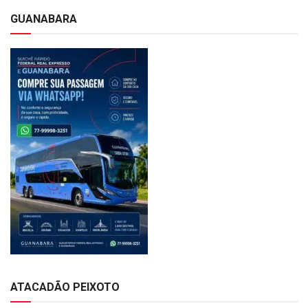
GUANABARA
ATACADÃO PEIXOTO