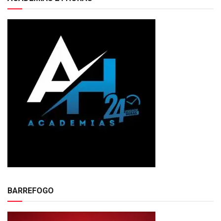
BARREFOGO