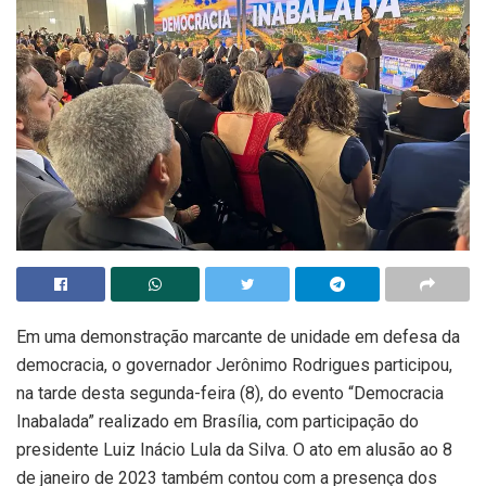
Em uma demonstração marcante de unidade em defesa da
democracia, o governador Jerônimo Rodrigues participou,
na tarde desta segunda-feira (8), do evento “Democracia
Inabalada” realizado em Brasília, com participação do
presidente Luiz Inácio Lula da Silva. O ato em alusão ao 8
de janeiro de 2023 também contou com a presença dos