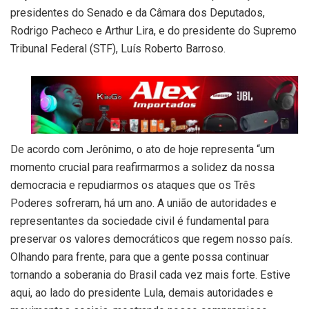
presidentes do Senado e da Câmara dos Deputados,
Rodrigo Pacheco e Arthur Lira, e do presidente do Supremo
Tribunal Federal (STF), Luís Roberto Barroso.
De acordo com Jerônimo, o ato de hoje representa “um
momento crucial para reafirmarmos a solidez da nossa
democracia e repudiarmos os ataques que os Três
Poderes sofreram, há um ano. A união de autoridades e
representantes da sociedade civil é fundamental para
preservar os valores democráticos que regem nosso país.
Olhando para frente, para que a gente possa continuar
tornando a soberania do Brasil cada vez mais forte. Estive
aqui, ao lado do presidente Lula, demais autoridades e