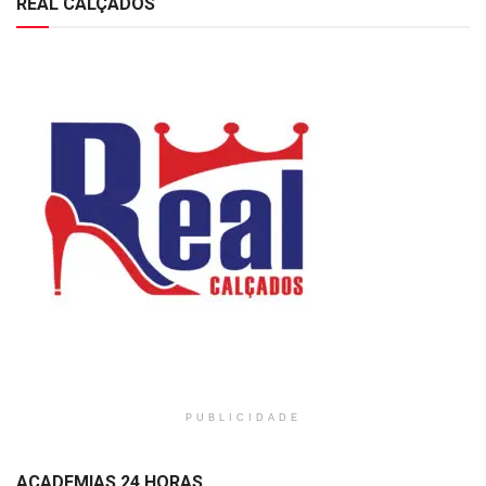
REAL CALÇADOS
PUBLICIDADE
ACADEMIAS 24 HORAS