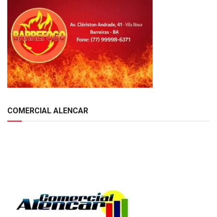
COMERCIAL ALENCAR