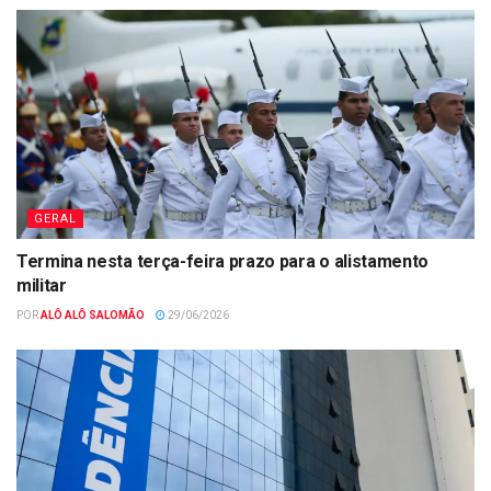
GERAL
Termina nesta terça-feira prazo para o alistamento
militar
POR
ALÔ ALÔ SALOMÃO
29/06/2026