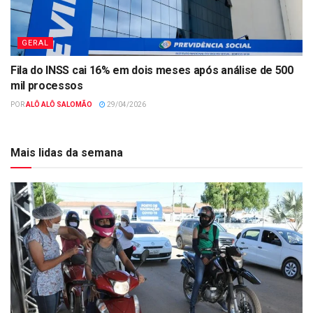
GERAL
Fila do INSS cai 16% em dois meses após análise de 500
mil processos
POR
ALÔ ALÔ SALOMÃO
29/04/2026
Mais lidas da semana