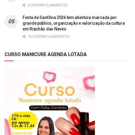
8 COMPARTILHAMENTOS
Festa de Sant’Ana 2026 tem abertura marcada por
grande público, organização e valorização da cultura
em Riachão das Neves
10 COMPARTILHAMENTOS
CURSO MANICURE AGENDA LOTADA