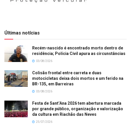
Últimas notícias
Recém-nascido é encontrado morto dentro de
residência; Polícia Civil apura as circunstâncias
03/08/2026
Colisão frontal entre carreta e duas
motocicletas deixa dois mortos e um ferido na
BR-135, em Barreiras
03/08/2026
Festa de Sant’Ana 2026 tem abertura marcada
por grande público, organização e valorização
da cultura em Riachão das Neves
25/07/2026