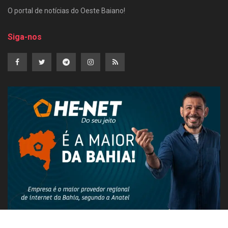
O portal de notícias do Oeste Baiano!
Siga-nos
PUBLICIDADE