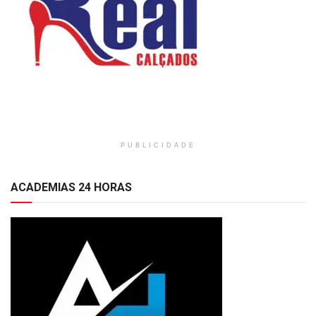
PUBLICIDADE
ACADEMIAS 24 HORAS