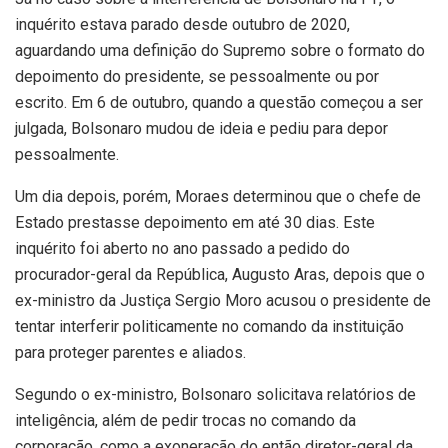
inquérito estava parado desde outubro de 2020,
aguardando uma definição do Supremo sobre o formato do
depoimento do presidente, se pessoalmente ou por
escrito. Em 6 de outubro, quando a questão começou a ser
julgada, Bolsonaro mudou de ideia e pediu para depor
pessoalmente.
Um dia depois, porém, Moraes determinou que o chefe de
Estado prestasse depoimento em até 30 dias. Este
inquérito foi aberto no ano passado a pedido do
procurador-geral da República, Augusto Aras, depois que o
ex-ministro da Justiça Sergio Moro acusou o presidente de
tentar interferir politicamente no comando da instituição
para proteger parentes e aliados.
Segundo o ex-ministro, Bolsonaro solicitava relatórios de
inteligência, além de pedir trocas no comando da
corporação, como a exoneração do então diretor-geral da