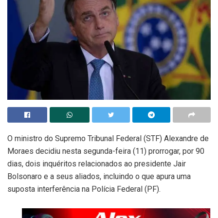
O ministro do Supremo Tribunal Federal (STF) Alexandre de
Moraes decidiu nesta segunda-feira (11) prorrogar, por 90
dias, dois inquéritos relacionados ao presidente Jair
Bolsonaro e a seus aliados, incluindo o que apura uma
suposta interferência na Polícia Federal (PF).