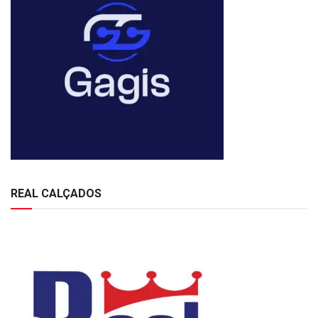
REAL CALÇADOS