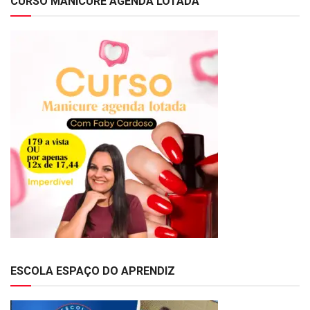
CURSO MANICURE AGENDA LOTADA
ESCOLA ESPAÇO DO APRENDIZ