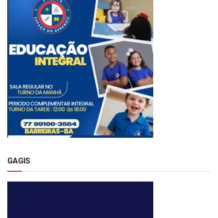
GAGIS