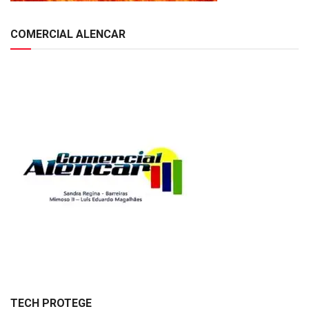
COMERCIAL ALENCAR
TECH PROTEGE