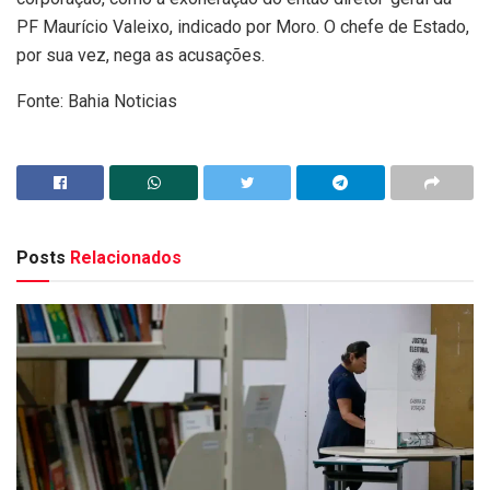
PF Maurício Valeixo, indicado por Moro. O chefe de Estado,
por sua vez, nega as acusações.
Fonte: Bahia Noticias
Posts
Relacionados