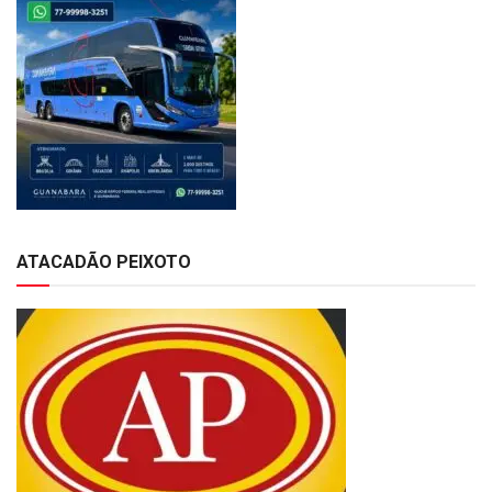
ATACADÃO PEIXOTO