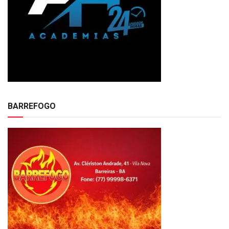
BARREFOGO