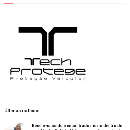
Últimas notícias
Recém-nascido é encontrado morto dentro de