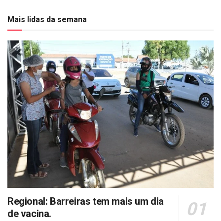
Mais lidas da semana
Regional: Barreiras tem mais um dia
de vacina.