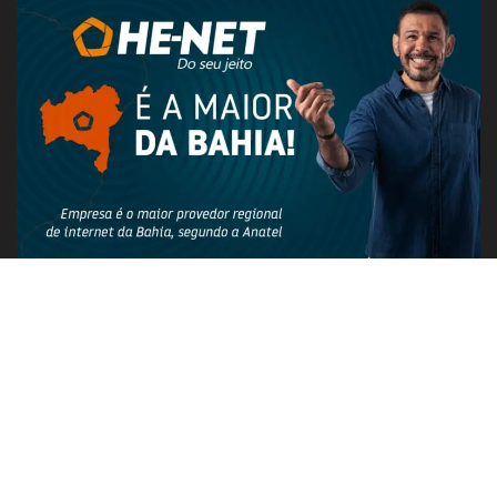
PUBLICIDADE