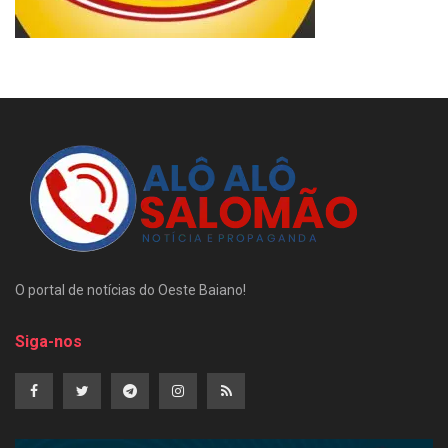
O portal de notícias do Oeste Baiano!
Siga-nos