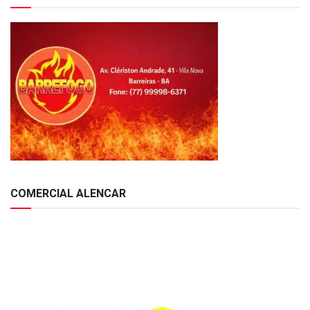
COMERCIAL ALENCAR