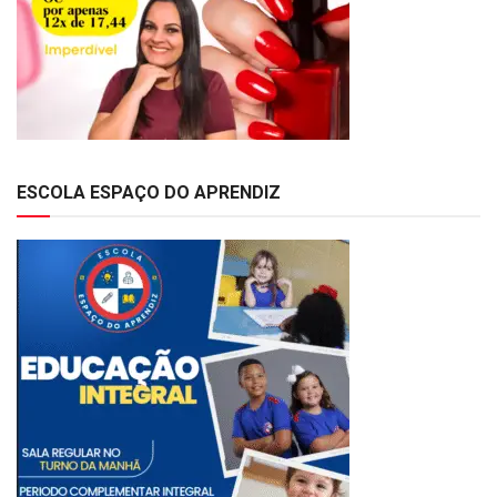
ESCOLA ESPAÇO DO APRENDIZ