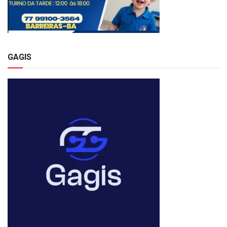
GAGIS