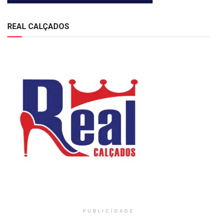
REAL CALÇADOS
PUBLICIDADE