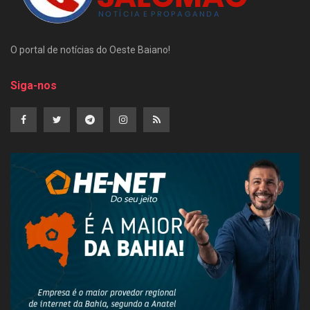
O portal de notícias do Oeste Baiano!
Siga-nos