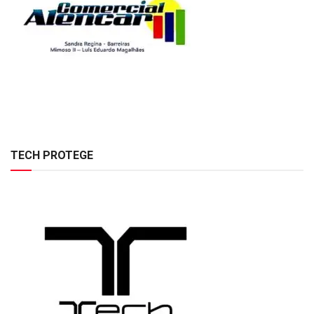
TECH PROTEGE