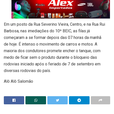
Em um posto da Rua Severino Vieira, Centro, e na Rua Rui
Barbosa, nas imediações do 10º BEIC, as filas já
começaram a se formar depois das 07 horas da manhã
de hoje. É intenso o movimento de carros e motos. A
maioria dos condutores promete encher o tanque, com
medo de ficar sem o produto durante o bloqueio das
rodovias iniciado após o feriado de 7 de setembro em
diversas rodovias do país.
Alô Alô Salomão