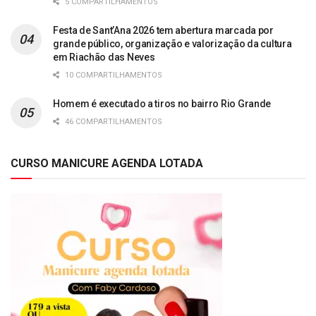
5 COMPARTILHAMENTOS
Festa de Sant’Ana 2026 tem abertura marcada por
grande público, organização e valorização da cultura
em Riachão das Neves
10 COMPARTILHAMENTOS
Homem é executado a tiros no bairro Rio Grande
46 COMPARTILHAMENTOS
CURSO MANICURE AGENDA LOTADA