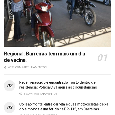
Regional: Barreiras tem mais um dia
de vacina.
6027 COMPARTILHAMENTOS
Recém-nascido é encontrado morto dentro de
residência; Polícia Civil apura as circunstâncias
5 COMPARTILHAMENTOS
Colisão frontal entre carreta e duas motocicletas deixa
dois mortos e um ferido na BR-135, em Barreiras