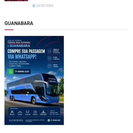
25/07/2026
GUANABARA