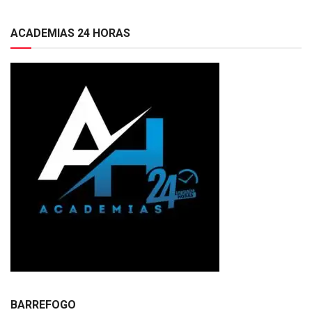
ACADEMIAS 24 HORAS
BARREFOGO