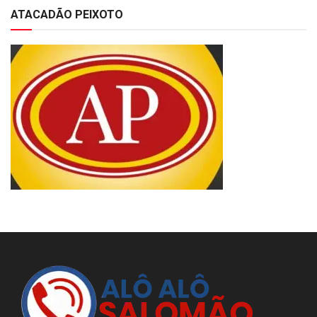
ATACADÃO PEIXOTO