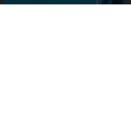
PUBLICIDADE