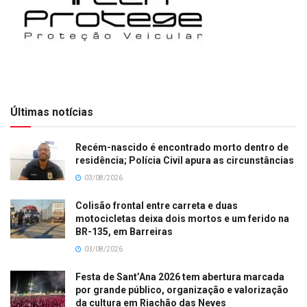
Últimas notícias
Recém-nascido é encontrado morto dentro de
residência; Polícia Civil apura as circunstâncias
03/08/2026
Colisão frontal entre carreta e duas
motocicletas deixa dois mortos e um ferido na
BR-135, em Barreiras
03/08/2026
Festa de Sant’Ana 2026 tem abertura marcada
por grande público, organização e valorização
da cultura em Riachão das Neves