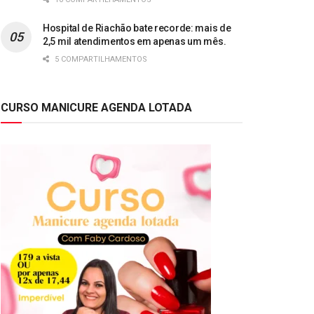
Hospital de Riachão bate recorde: mais de
2,5 mil atendimentos em apenas um mês.
5 COMPARTILHAMENTOS
CURSO MANICURE AGENDA LOTADA