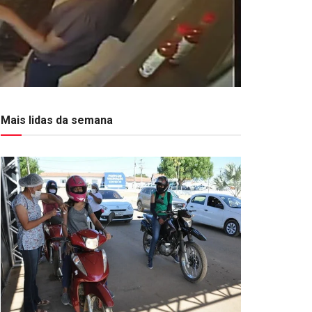
Mais lidas da semana