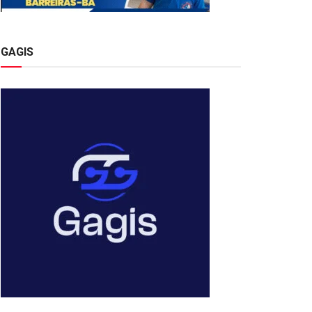
GAGIS