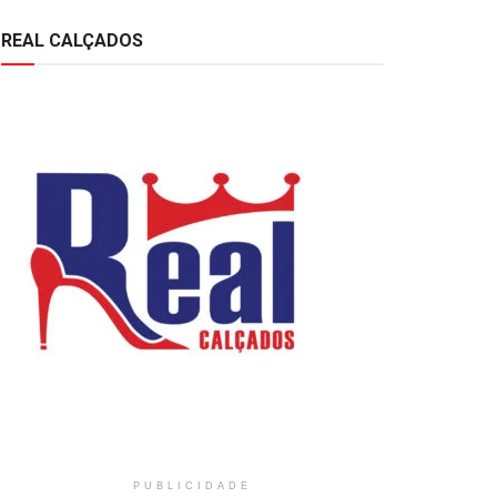
REAL CALÇADOS
PUBLICIDADE