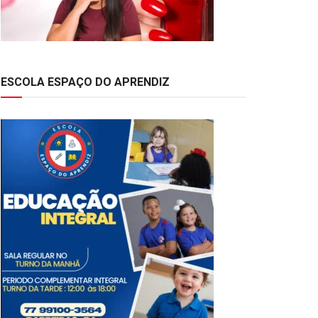
ESCOLA ESPAÇO DO APRENDIZ