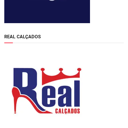
REAL CALÇADOS