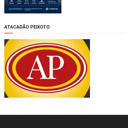
ATACADÃO PEIXOTO