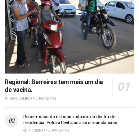
Regional: Barreiras tem mais um dia
de vacina.
6036 COMPARTILHAMENTOS
Recém-nascido é encontrado morto dentro de
residência; Polícia Civil apura as circunstâncias
6 COMPARTILHAMENTOS