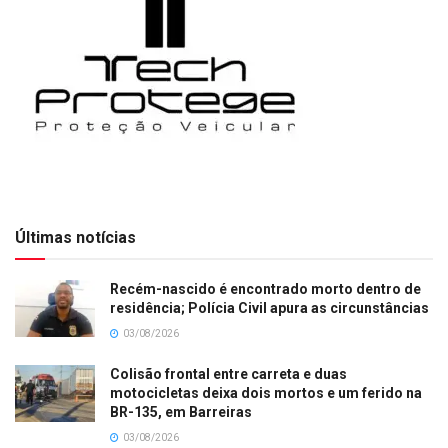
Últimas notícias
Recém-nascido é encontrado morto dentro de
residência; Polícia Civil apura as circunstâncias
03/08/2026
Colisão frontal entre carreta e duas
motocicletas deixa dois mortos e um ferido na
BR-135, em Barreiras
03/08/2026