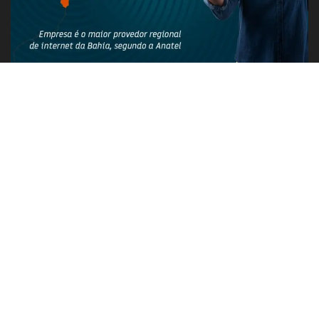
PUBLICIDADE