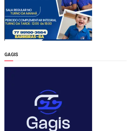
GAGIS