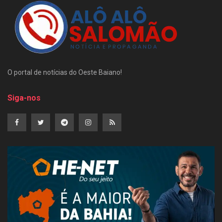
O portal de notícias do Oeste Baiano!
Siga-nos