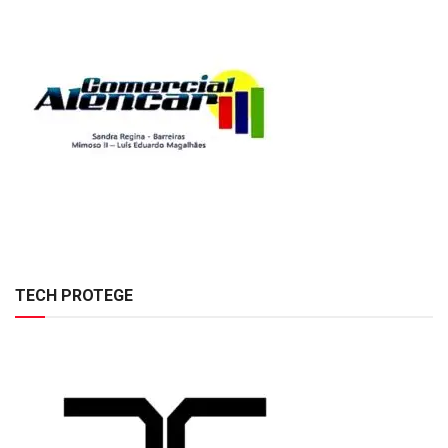
TECH PROTEGE