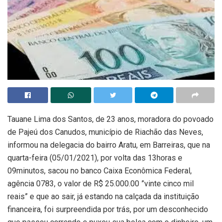
Tauane Lima dos Santos, de 23 anos, moradora do povoado
de Pajeú dos Canudos, município de Riachão das Neves,
informou na delegacia do bairro Aratu, em Barreiras, que na
quarta-feira (05/01/2021), por volta das 13horas e
09minutos, sacou no banco Caixa Econômica Federal,
agência 0783, o valor de R$ 25.000.00 ”vinte cinco mil
reais” e que ao sair, já estando na calçada da instituição
financeira, foi surpreendida por trás, por um desconhecido