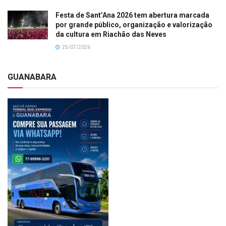
Festa de Sant’Ana 2026 tem abertura marcada
por grande público, organização e valorização
da cultura em Riachão das Neves
25/07/2026
GUANABARA