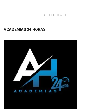
PUBLICIDADE
ACADEMIAS 24 HORAS