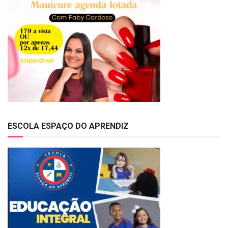
ESCOLA ESPAÇO DO APRENDIZ