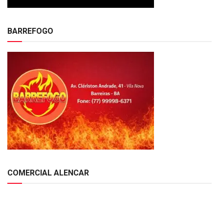
BARREFOGO
COMERCIAL ALENCAR