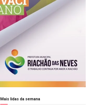
Mais lidas da semana