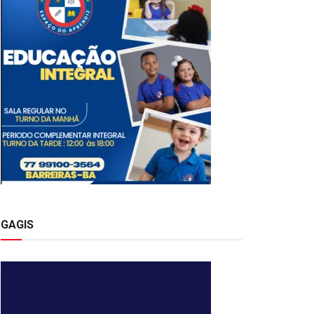
GAGIS