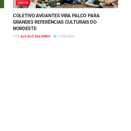
BAHIA
COLETIVO AVOANTES VIRA PALCO PARA
GRANDES REFERÊNCIAS CULTURAIS DO
NORDESTE
POR
ALÔ ALÔ SALOMÃO
17/03/2026