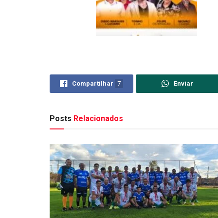
Compartilhar
7
Enviar
Posts
Relacionados