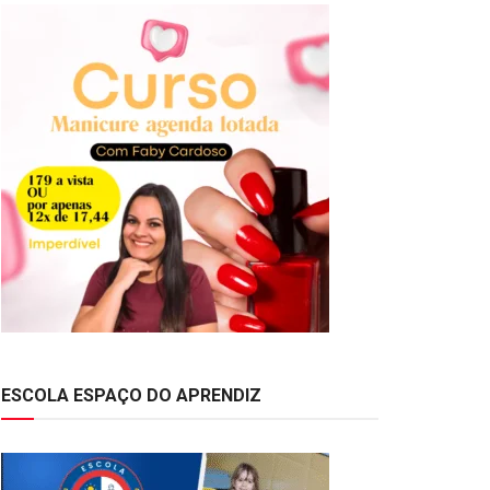
ESCOLA ESPAÇO DO APRENDIZ