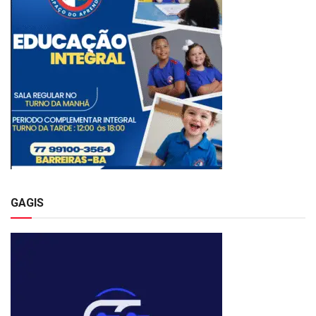
GAGIS