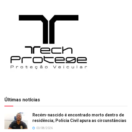
Últimas notícias
Recém-nascido é encontrado morto dentro de
residência; Polícia Civil apura as circunstâncias
03/08/2026