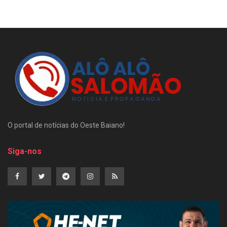
O portal de notícias do Oeste Baiano!
Siga-nos