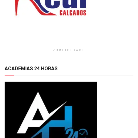
PUBLICIDADE
ACADEMIAS 24 HORAS