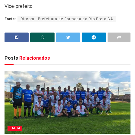
Vice-prefeito
Fonte:
Dircom - Prefeitura de Formosa do Rio Preto-BA
Posts
Relacionados
BAHIA