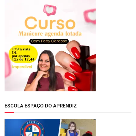
ESCOLA ESPAÇO DO APRENDIZ