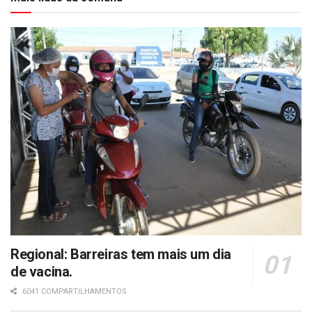
Regional: Barreiras tem mais um dia
de vacina.
6041 COMPARTILHAMENTOS