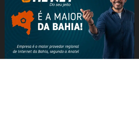
PUBLICIDADE