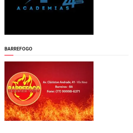
BARREFOGO