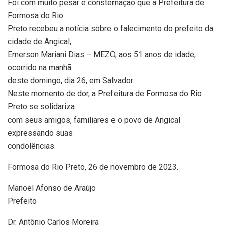
Foi com muito pesar e consternação que a Prefeitura de
Formosa do Rio
Preto recebeu a notícia sobre o falecimento do prefeito da
cidade de Angical,
Emerson Mariani Dias – MEZO, aos 51 anos de idade,
ocorrido na manhã
deste domingo, dia 26, em Salvador.
Neste momento de dor, a Prefeitura de Formosa do Rio
Preto se solidariza
com seus amigos, familiares e o povo de Angical
expressando suas
condolências.
Formosa do Rio Preto, 26 de novembro de 2023.
Manoel Afonso de Araújo
Prefeito
Dr. Antônio Carlos Moreira