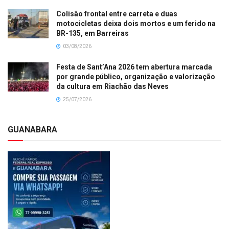
Colisão frontal entre carreta e duas
motocicletas deixa dois mortos e um ferido na
BR-135, em Barreiras
03/08/2026
Festa de Sant’Ana 2026 tem abertura marcada
por grande público, organização e valorização
da cultura em Riachão das Neves
25/07/2026
GUANABARA