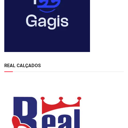
REAL CALÇADOS