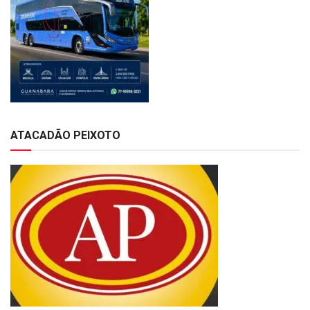
ATACADÃO PEIXOTO