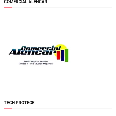
COMERCIAL ALENCAR
TECH PROTEGE