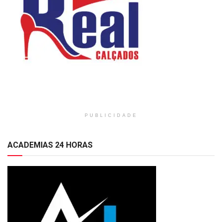
PUBLICIDADE
ACADEMIAS 24 HORAS