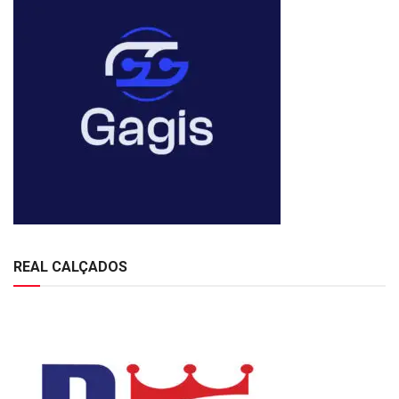
REAL CALÇADOS