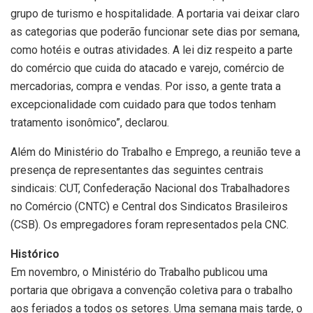
grupo de turismo e hospitalidade. A portaria vai deixar claro
as categorias que poderão funcionar sete dias por semana,
como hotéis e outras atividades. A lei diz respeito a parte
do comércio que cuida do atacado e varejo, comércio de
mercadorias, compra e vendas. Por isso, a gente trata a
excepcionalidade com cuidado para que todos tenham
tratamento isonômico”, declarou.
Além do Ministério do Trabalho e Emprego, a reunião teve a
presença de representantes das seguintes centrais
sindicais: CUT, Confederação Nacional dos Trabalhadores
no Comércio (CNTC) e Central dos Sindicatos Brasileiros
(CSB). Os empregadores foram representados pela CNC.
Histórico
Em novembro, o Ministério do Trabalho publicou uma
portaria que obrigava a convenção coletiva para o trabalho
aos feriados a todos os setores. Uma semana mais tarde, o