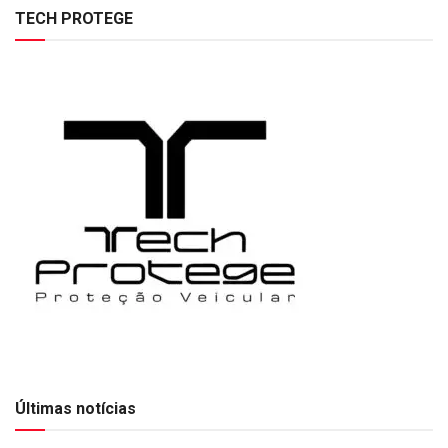
TECH PROTEGE
Últimas notícias