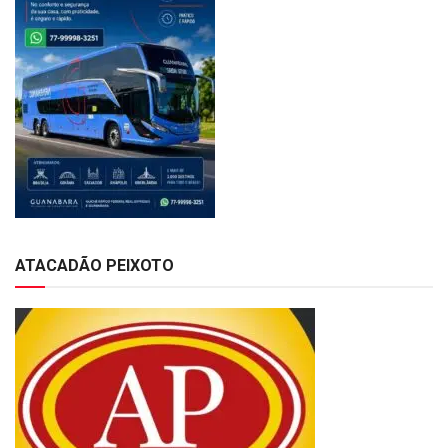
ATACADÃO PEIXOTO