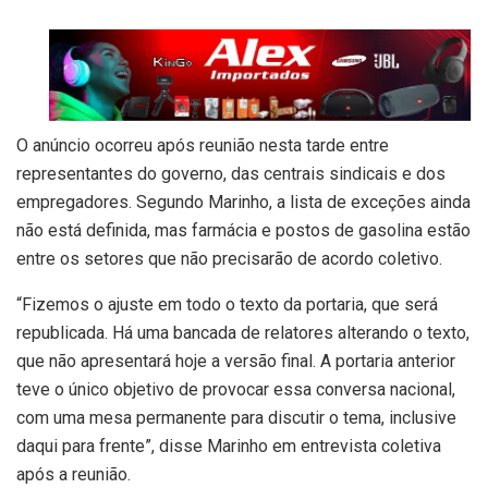
O anúncio ocorreu após reunião nesta tarde entre
representantes do governo, das centrais sindicais e dos
empregadores. Segundo Marinho, a lista de exceções ainda
não está definida, mas farmácia e postos de gasolina estão
entre os setores que não precisarão de acordo coletivo.
“Fizemos o ajuste em todo o texto da portaria, que será
republicada. Há uma bancada de relatores alterando o texto,
que não apresentará hoje a versão final. A portaria anterior
teve o único objetivo de provocar essa conversa nacional,
com uma mesa permanente para discutir o tema, inclusive
daqui para frente”, disse Marinho em entrevista coletiva
após a reunião.