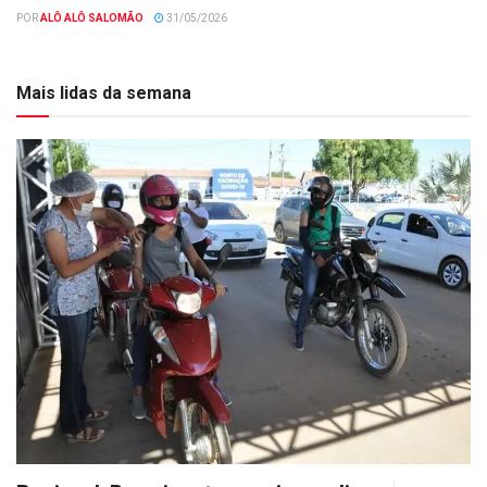
POR
ALÔ ALÔ SALOMÃO
31/05/2026
Mais lidas da semana