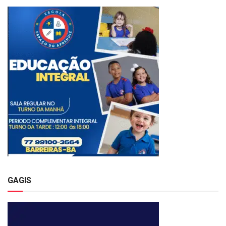
GAGIS