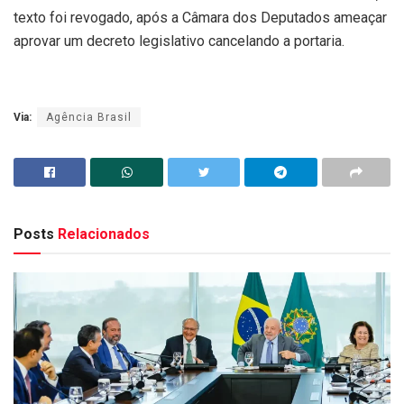
texto foi revogado, após a Câmara dos Deputados ameaçar
aprovar um decreto legislativo cancelando a portaria.
Via:
Agência Brasil
Posts
Relacionados