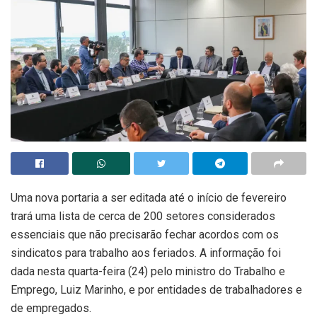
Uma nova portaria a ser editada até o início de fevereiro
trará uma lista de cerca de 200 setores considerados
essenciais que não precisarão fechar acordos com os
sindicatos para trabalho aos feriados. A informação foi
dada nesta quarta-feira (24) pelo ministro do Trabalho e
Emprego, Luiz Marinho, e por entidades de trabalhadores e
de empregados.