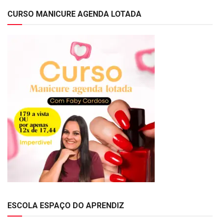
CURSO MANICURE AGENDA LOTADA
ESCOLA ESPAÇO DO APRENDIZ