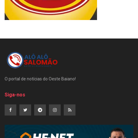
O portal de notícias do Oeste Baiano!
Siga-nos