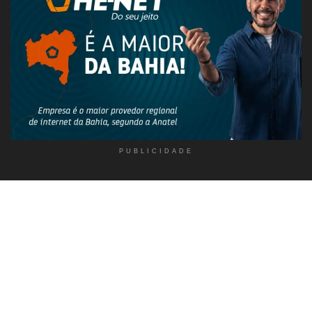
PUBLICIDADE