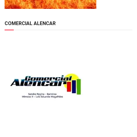
COMERCIAL ALENCAR