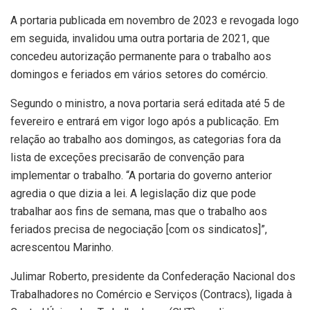
A portaria publicada em novembro de 2023 e revogada logo
em seguida, invalidou uma outra portaria de 2021, que
concedeu autorização permanente para o trabalho aos
domingos e feriados em vários setores do comércio.
Segundo o ministro, a nova portaria será editada até 5 de
fevereiro e entrará em vigor logo após a publicação. Em
relação ao trabalho aos domingos, as categorias fora da
lista de exceções precisarão de convenção para
implementar o trabalho. “A portaria do governo anterior
agredia o que dizia a lei. A legislação diz que pode
trabalhar aos fins de semana, mas que o trabalho aos
feriados precisa de negociação [com os sindicatos]”,
acrescentou Marinho.
Julimar Roberto, presidente da Confederação Nacional dos
Trabalhadores no Comércio e Serviços (Contracs), ligada à