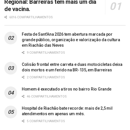
Regional: Barreiras tem mais um dia
de vacina.
6016 COMPARTILHAMENTOS
Festa de Sant’Ana 2026 tem abertura marcada por
grande público, organização e valorização da cultura
em Riachão das Neves
9 COMPARTILHAMENTOS
Colisão frontal entre carreta e duas motocicletas deixa
dois mortos e um ferido na BR-135, em Barreiras
2 COMPARTILHAMENTOS
Homem é executado a tiros no bairro Rio Grande
46 COMPARTILHAMENTOS
Hospital de Riachão bate recorde: mais de 2,5 mil
atendimentos em apenas um mês.
5 COMPARTILHAMENTOS