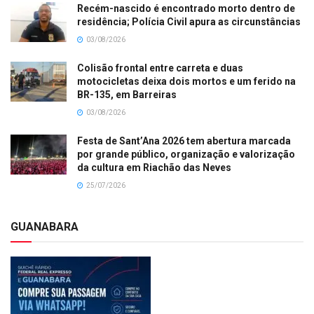
Recém-nascido é encontrado morto dentro de
residência; Polícia Civil apura as circunstâncias
03/08/2026
Colisão frontal entre carreta e duas
motocicletas deixa dois mortos e um ferido na
BR-135, em Barreiras
03/08/2026
Festa de Sant’Ana 2026 tem abertura marcada
por grande público, organização e valorização
da cultura em Riachão das Neves
25/07/2026
GUANABARA