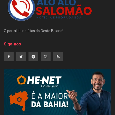
O portal de notícias do Oeste Baiano!
Siga-nos