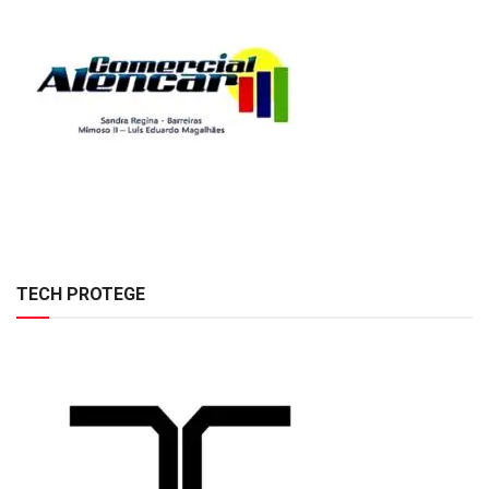
TECH PROTEGE