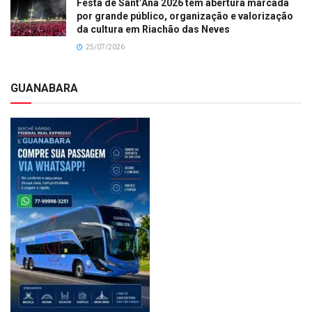
Festa de Sant’Ana 2026 tem abertura marcada
por grande público, organização e valorização
da cultura em Riachão das Neves
25/07/2026
GUANABARA