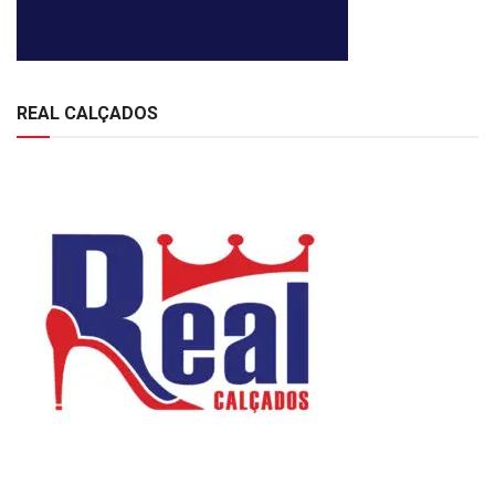
REAL CALÇADOS