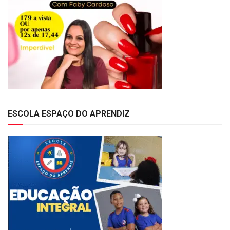
ESCOLA ESPAÇO DO APRENDIZ