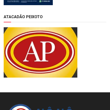
ATACADÃO PEIXOTO