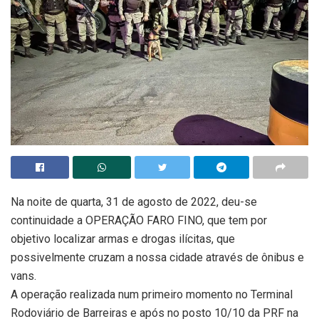
Na noite de quarta, 31 de agosto de 2022, deu-se
continuidade a OPERAÇÃO FARO FINO, que tem por
objetivo localizar armas e drogas ilícitas, que
possivelmente cruzam a nossa cidade através de ônibus e
vans.
A operação realizada num primeiro momento no Terminal
Rodoviário de Barreiras e após no posto 10/10 da PRF na