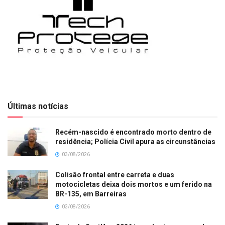
Últimas notícias
Recém-nascido é encontrado morto dentro de
residência; Polícia Civil apura as circunstâncias
03/08/2026
Colisão frontal entre carreta e duas
motocicletas deixa dois mortos e um ferido na
BR-135, em Barreiras
03/08/2026