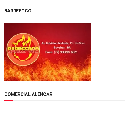
BARREFOGO
COMERCIAL ALENCAR