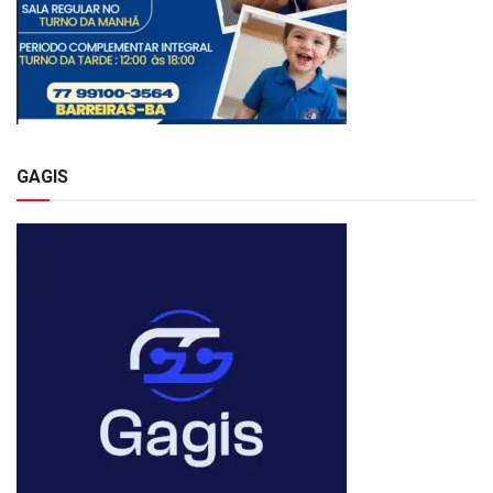
GAGIS