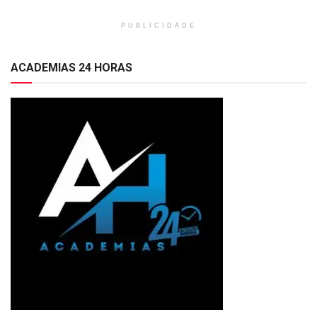
PUBLICIDADE
ACADEMIAS 24 HORAS