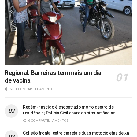
Regional: Barreiras tem mais um dia
de vacina.
6031 COMPARTILHAMENTOS
Recém-nascido é encontrado morto dentro de
residência; Polícia Civil apura as circunstâncias
6 COMPARTILHAMENTOS
Colisão frontal entre carreta e duas motocicletas deixa