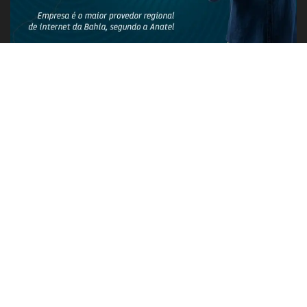
PUBLICIDADE