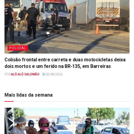
POLICIAL
Colisão frontal entre carreta e duas motocicletas deixa
dois mortos e um ferido na BR-135, em Barreiras
POR
ALÔ ALÔ SALOMÃO
03/08/2026
Mais lidas da semana