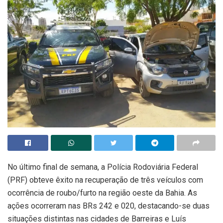
No último final de semana, a Polícia Rodoviária Federal
(PRF) obteve êxito na recuperação de três veículos com
ocorrência de roubo/furto na região oeste da Bahia. As
ações ocorreram nas BRs 242 e 020, destacando-se duas
situações distintas nas cidades de Barreiras e Luís