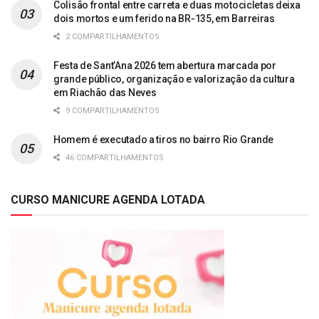
Colisão frontal entre carreta e duas motocicletas deixa
dois mortos e um ferido na BR-135, em Barreiras
2 COMPARTILHAMENTOS
Festa de Sant’Ana 2026 tem abertura marcada por
grande público, organização e valorização da cultura
em Riachão das Neves
9 COMPARTILHAMENTOS
Homem é executado a tiros no bairro Rio Grande
46 COMPARTILHAMENTOS
CURSO MANICURE AGENDA LOTADA