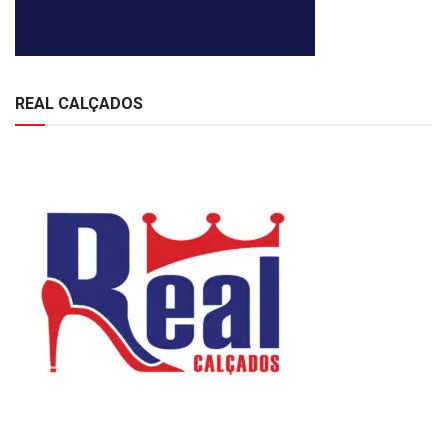
REAL CALÇADOS