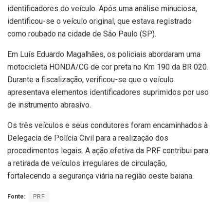
identificadores do veículo. Após uma análise minuciosa,
identificou-se o veículo original, que estava registrado
como roubado na cidade de São Paulo (SP).
Em Luís Eduardo Magalhães, os policiais abordaram uma
motocicleta HONDA/CG de cor preta no Km 190 da BR 020.
Durante a fiscalização, verificou-se que o veículo
apresentava elementos identificadores suprimidos por uso
de instrumento abrasivo.
Os três veículos e seus condutores foram encaminhados à
Delegacia de Polícia Civil para a realização dos
procedimentos legais. A ação efetiva da PRF contribui para
a retirada de veículos irregulares de circulação,
fortalecendo a segurança viária na região oeste baiana.
Fonte:
PRF