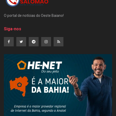
O portal de notícias do Oeste Baiano!
Siga-nos