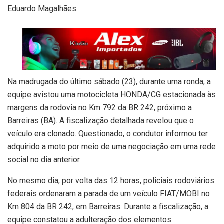
Eduardo Magalhães.
Na madrugada do último sábado (23), durante uma ronda, a
equipe avistou uma motocicleta HONDA/CG estacionada às
margens da rodovia no Km 792 da BR 242, próximo a
Barreiras (BA). A fiscalização detalhada revelou que o
veículo era clonado. Questionado, o condutor informou ter
adquirido a moto por meio de uma negociação em uma rede
social no dia anterior.
No mesmo dia, por volta das 12 horas, policiais rodoviários
federais ordenaram a parada de um veículo FIAT/MOBI no
Km 804 da BR 242, em Barreiras. Durante a fiscalização, a
equipe constatou a adulteração dos elementos