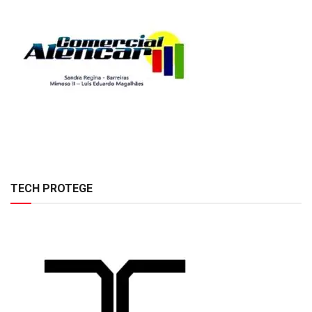
TECH PROTEGE