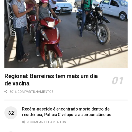
Regional: Barreiras tem mais um dia
de vacina.
6016 COMPARTILHAMENTOS
Recém-nascido é encontrado morto dentro de
residência; Polícia Civil apura as circunstâncias
3 COMPARTILHAMENTOS