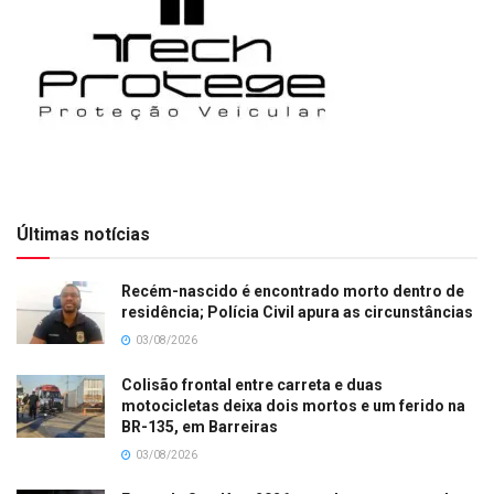
Últimas notícias
Recém-nascido é encontrado morto dentro de
residência; Polícia Civil apura as circunstâncias
03/08/2026
Colisão frontal entre carreta e duas
motocicletas deixa dois mortos e um ferido na
BR-135, em Barreiras
03/08/2026