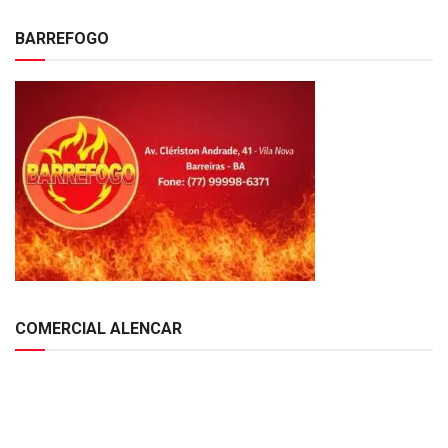
BARREFOGO
COMERCIAL ALENCAR