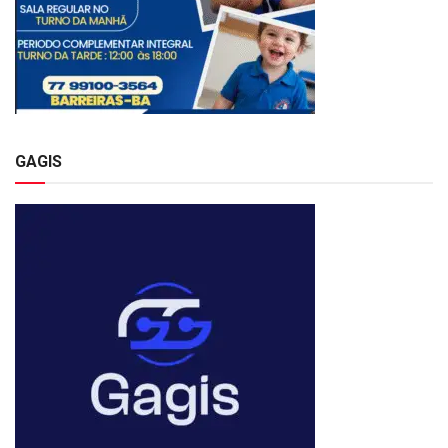
GAGIS