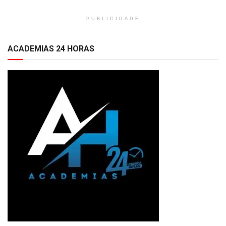
PUBLICIDADE
ACADEMIAS 24 HORAS