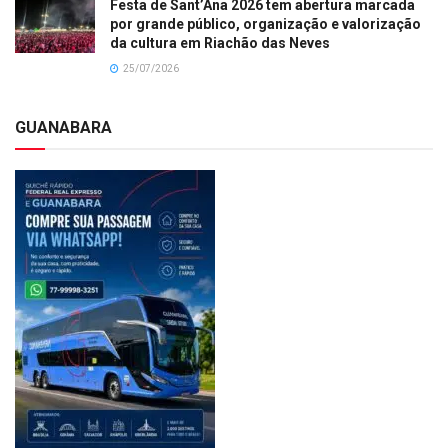
Festa de Sant’Ana 2026 tem abertura marcada
por grande público, organização e valorização
da cultura em Riachão das Neves
25/07/2026
GUANABARA