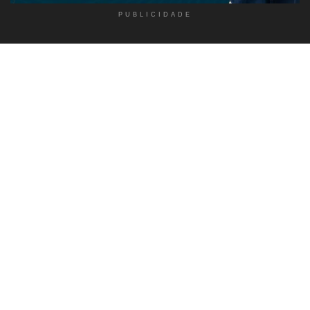
PUBLICIDADE