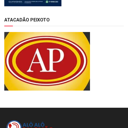
ATACADÃO PEIXOTO