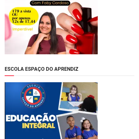
ESCOLA ESPAÇO DO APRENDIZ