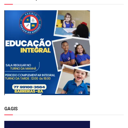
GAGIS