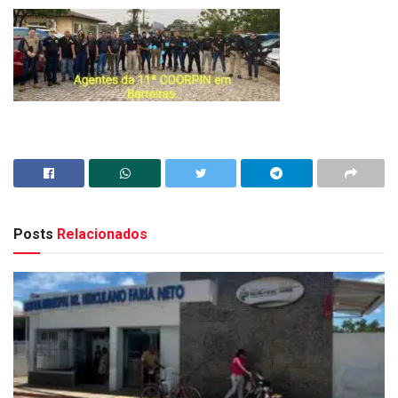
Posts
Relacionados