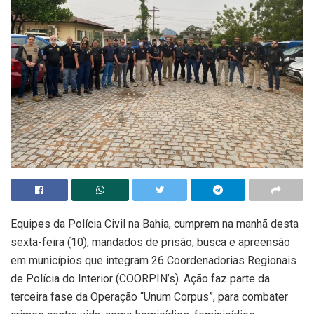
Equipes da Polícia Civil na Bahia, cumprem na manhã desta
sexta-feira (10), mandados de prisão, busca e apreensão
em municípios que integram 26 Coordenadorias Regionais
de Polícia do Interior (COORPIN’s). Ação faz parte da
terceira fase da Operação “Unum Corpus”, para combater