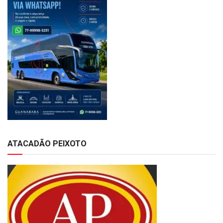
ATACADÃO PEIXOTO