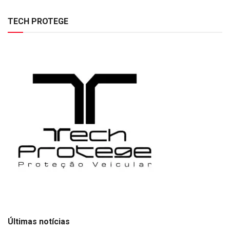
TECH PROTEGE
Últimas notícias