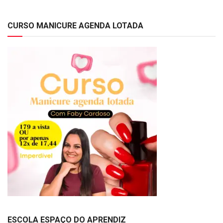
CURSO MANICURE AGENDA LOTADA
ESCOLA ESPAÇO DO APRENDIZ