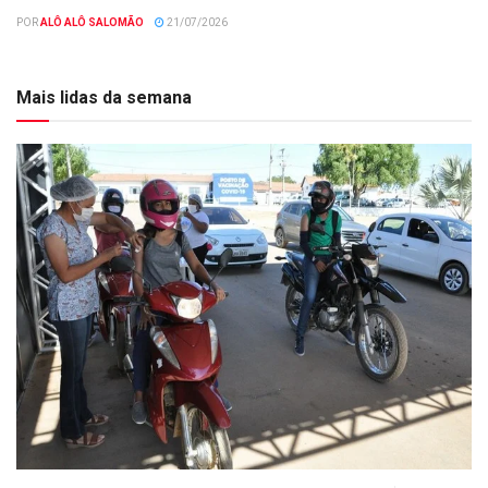
POR
ALÔ ALÔ SALOMÃO
21/07/2026
Mais lidas da semana