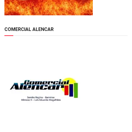
COMERCIAL ALENCAR