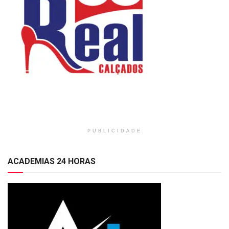
PUBLICIDADE
ACADEMIAS 24 HORAS