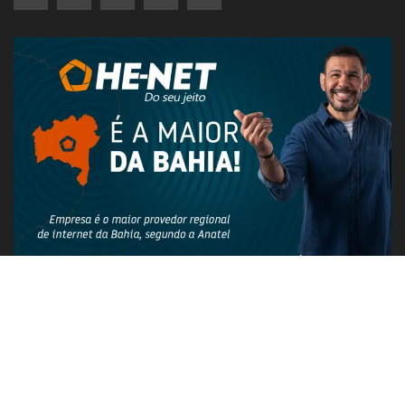
PUBLICIDADE