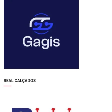
REAL CALÇADOS