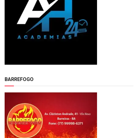
BARREFOGO