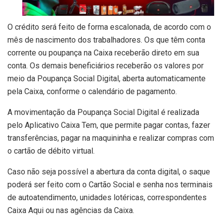
O crédito será feito de forma escalonada, de acordo com o
mês de nascimento dos trabalhadores. Os que têm conta
corrente ou poupança na Caixa receberão direto em sua
conta. Os demais beneficiários receberão os valores por
meio da Poupança Social Digital, aberta automaticamente
pela Caixa, conforme o calendário de pagamento.
A movimentação da Poupança Social Digital é realizada
pelo Aplicativo Caixa Tem, que permite pagar contas, fazer
transferências, pagar na maquininha e realizar compras com
o cartão de débito virtual.
Caso não seja possível a abertura da conta digital, o saque
poderá ser feito com o Cartão Social e senha nos terminais
de autoatendimento, unidades lotéricas, correspondentes
Caixa Aqui ou nas agências da Caixa.