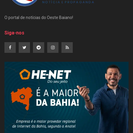
O portal de notícias do Oeste Baiano!
Siga-nos