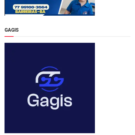
GAGIS