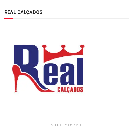
REAL CALÇADOS
PUBLICIDADE