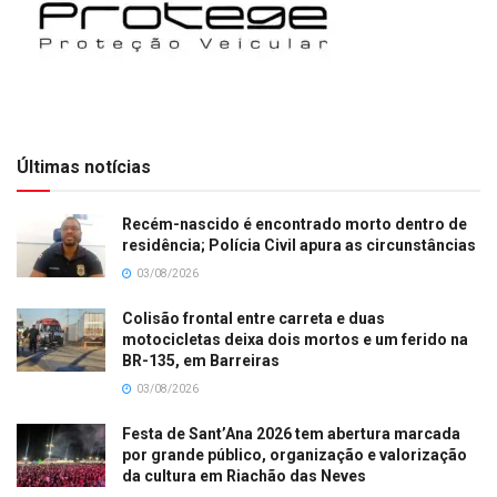
Últimas notícias
Recém-nascido é encontrado morto dentro de
residência; Polícia Civil apura as circunstâncias
03/08/2026
Colisão frontal entre carreta e duas
motocicletas deixa dois mortos e um ferido na
BR-135, em Barreiras
03/08/2026
Festa de Sant’Ana 2026 tem abertura marcada
por grande público, organização e valorização
da cultura em Riachão das Neves