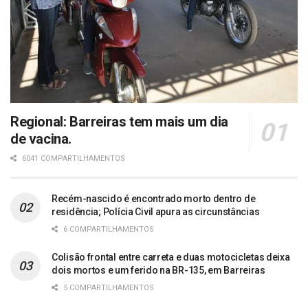
Regional: Barreiras tem mais um dia
de vacina.
6041 COMPARTILHAMENTOS
Recém-nascido é encontrado morto dentro de
residência; Polícia Civil apura as circunstâncias
6 COMPARTILHAMENTOS
Colisão frontal entre carreta e duas motocicletas deixa
dois mortos e um ferido na BR-135, em Barreiras
5 COMPARTILHAMENTOS