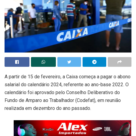
A partir de 15 de fevereiro, a Caixa começa a pagar o abono
salarial do calendário 2024, referente ao ano-base 2022. O
calendário foi aprovado pelo Conselho Deliberativo do
Fundo de Amparo ao Trabalhador (Codefat), em reunião
realizada em dezembro do ano passado.