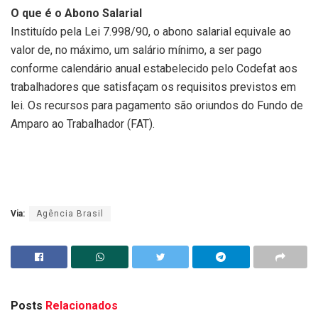
O que é o Abono Salarial
Instituído pela Lei 7.998/90, o abono salarial equivale ao
valor de, no máximo, um salário mínimo, a ser pago
conforme calendário anual estabelecido pelo Codefat aos
trabalhadores que satisfaçam os requisitos previstos em
lei. Os recursos para pagamento são oriundos do Fundo de
Amparo ao Trabalhador (FAT).
Via:
Agência Brasil
Posts
Relacionados