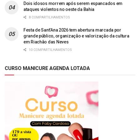
Dois idosos morrem após serem espancados em
ataques violentos no oeste da Bahia
8 COMPARTILHAMENTOS
Festa de Sant’Ana 2026 tem abertura marcada por
grande público, organização e valorização da cultura
em Riachão das Neves
10 COMPARTILHAMENTOS
CURSO MANICURE AGENDA LOTADA