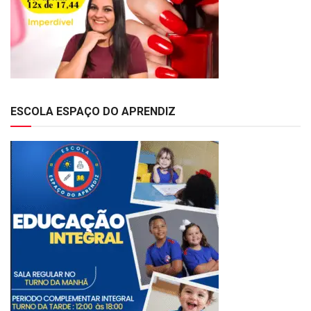
ESCOLA ESPAÇO DO APRENDIZ