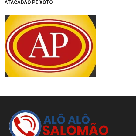
ATACADÃO PEIXOTO