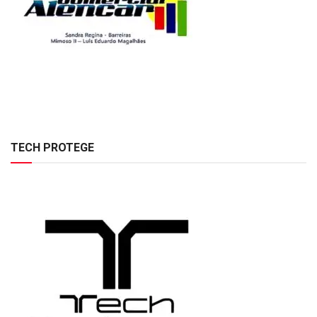
TECH PROTEGE