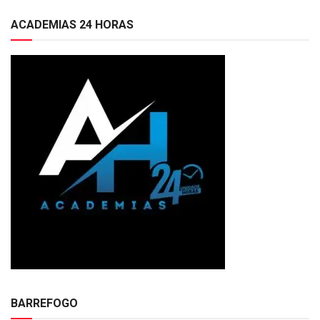
ACADEMIAS 24 HORAS
BARREFOGO