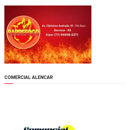
COMERCIAL ALENCAR