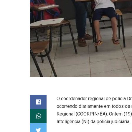
O coordenador regional de polícia D
ocorrendo diariamente em todos os 
Regional (COORPIN/BA). Ontem (19) 
Inteligência (NI) da polícia judiciária.