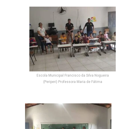
Escola Municipal Francisco da Silva Nogueira
(Periperi) Professora Maria de Fátima