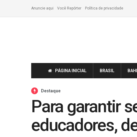
Anuncie aqui
Você Repórter
Política de privacidade
PÁGINA INICIAL
BRASIL
BAH
Destaque
Para garantir 
educadores, d