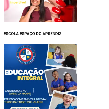
ESCOLA ESPAÇO DO APRENDIZ