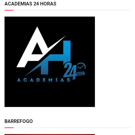
ACADEMIAS 24 HORAS
BARREFOGO