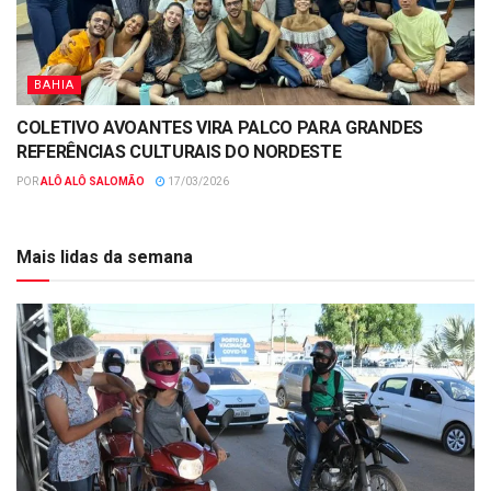
BAHIA
COLETIVO AVOANTES VIRA PALCO PARA GRANDES
REFERÊNCIAS CULTURAIS DO NORDESTE
POR
ALÔ ALÔ SALOMÃO
17/03/2026
Mais lidas da semana