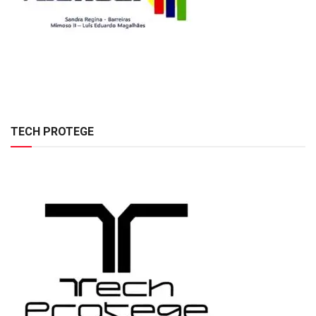
TECH PROTEGE