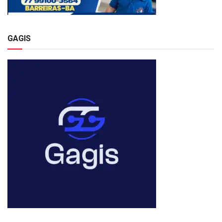
GAGIS