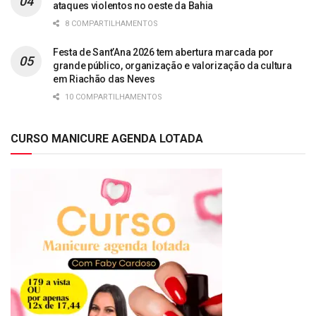
ataques violentos no oeste da Bahia
8 COMPARTILHAMENTOS
Festa de Sant’Ana 2026 tem abertura marcada por
grande público, organização e valorização da cultura
em Riachão das Neves
10 COMPARTILHAMENTOS
CURSO MANICURE AGENDA LOTADA