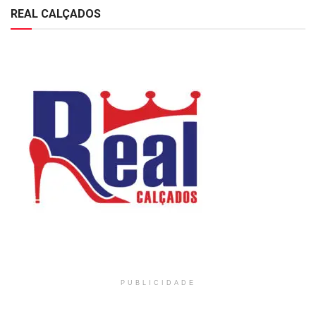
REAL CALÇADOS
PUBLICIDADE