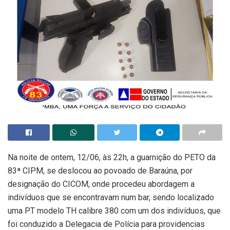
Na noite de ontem, 12/06, às 22h, a guarnição do PETO da
83ª CIPM, se deslocou ao povoado de Baraúna, por
designação do CICOM, onde procedeu abordagem a
indivíduos que se encontravam num bar, sendo localizado
uma PT modelo TH calibre 380 com um dos indivíduos, que
foi conduzido a Delegacia de Polícia para providencias