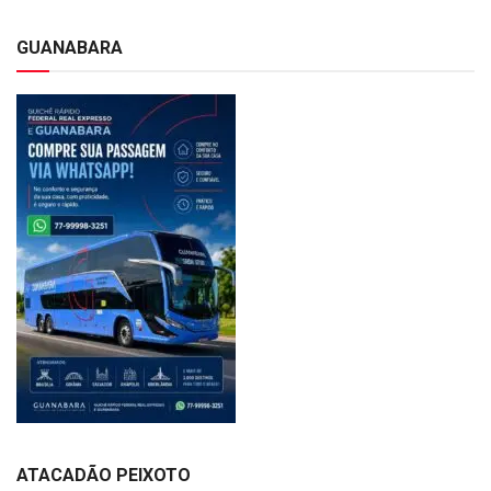
GUANABARA
ATACADÃO PEIXOTO