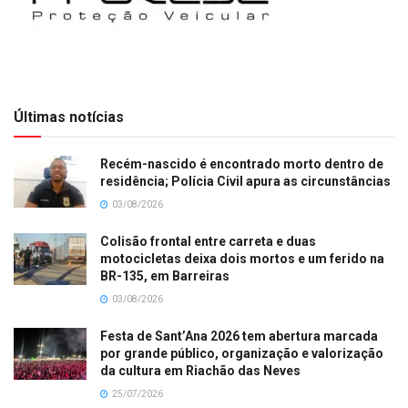
Últimas notícias
Recém-nascido é encontrado morto dentro de
residência; Polícia Civil apura as circunstâncias
03/08/2026
Colisão frontal entre carreta e duas
motocicletas deixa dois mortos e um ferido na
BR-135, em Barreiras
03/08/2026
Festa de Sant’Ana 2026 tem abertura marcada
por grande público, organização e valorização
da cultura em Riachão das Neves
25/07/2026