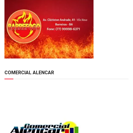
COMERCIAL ALENCAR