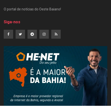
O portal de notícias do Oeste Baiano!
Siga-nos
PUBLICIDADE