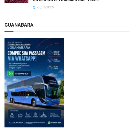
25/07/2026
GUANABARA