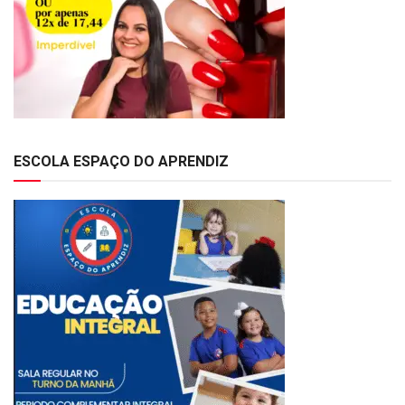
ESCOLA ESPAÇO DO APRENDIZ