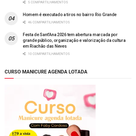
5 COMPARTILHAMENTOS
Homem é executado a tiros no bairro Rio Grande
46 COMPARTILHAMENTOS
Festa de Sant’Ana 2026 tem abertura marcada por
grande público, organização e valorização da cultura
em Riachão das Neves
10 COMPARTILHAMENTOS
CURSO MANICURE AGENDA LOTADA