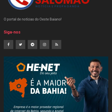
O portal de notícias do Oeste Baiano!
Siga-nos