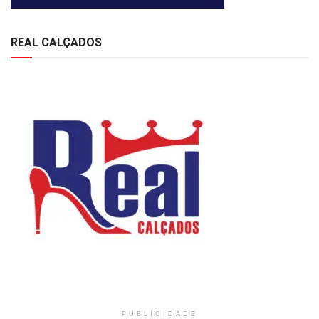
REAL CALÇADOS
PUBLICIDADE