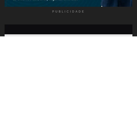
PUBLICIDADE