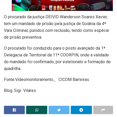
O procurado da justiça DEIVID Wanderson Soares Xavier,
tem um mandado de prisão pela justiça de Goiânia da 4ª
Vara Criminal, punidos com reclusão, tendo como espécie
de prisão preventiva.
O procurado foi conduzido para o posto avançado da 1ª
Delegacia de Territorial da 11ª COORPIN, onde a validade
do mandado foi confirmado, por estelionato e formação de
quadrilha.
Fonte:Videomonitoramento_ : CICOM Barreiras
Blog: Sigi Vilares