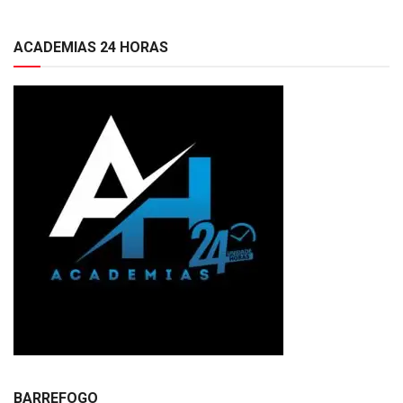
ACADEMIAS 24 HORAS
BARREFOGO