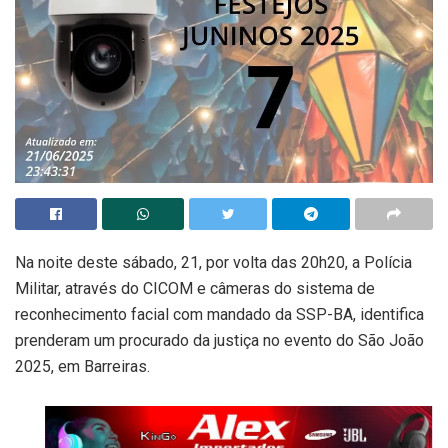
Na noite deste sábado, 21, por volta das 20h20, a Polícia
Militar, através do CICOM e câmeras do sistema de
reconhecimento facial com mandado da SSP-BA, identifica
prenderam um procurado da justiça no evento do São João
2025, em Barreiras.