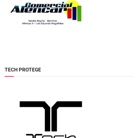
TECH PROTEGE