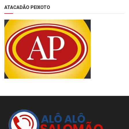
ATACADÃO PEIXOTO