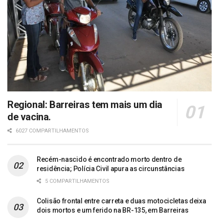
Regional: Barreiras tem mais um dia
de vacina.
6027 COMPARTILHAMENTOS
Recém-nascido é encontrado morto dentro de
residência; Polícia Civil apura as circunstâncias
5 COMPARTILHAMENTOS
Colisão frontal entre carreta e duas motocicletas deixa
dois mortos e um ferido na BR-135, em Barreiras