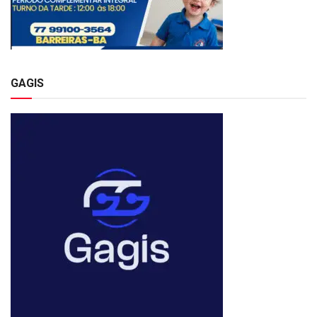
GAGIS