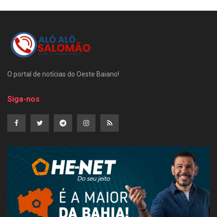
O portal de notícias do Oeste Baiano!
Siga-nos