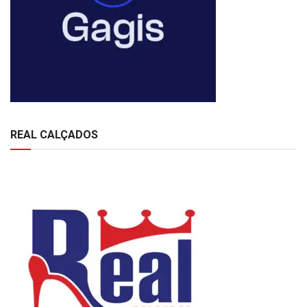
REAL CALÇADOS