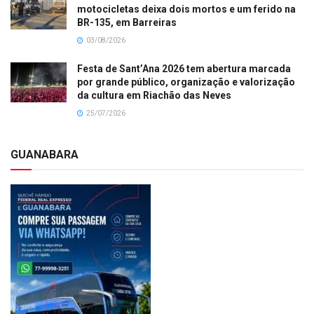
motocicletas deixa dois mortos e um ferido na
BR-135, em Barreiras
03/08/2026
Festa de Sant’Ana 2026 tem abertura marcada
por grande público, organização e valorização
da cultura em Riachão das Neves
25/07/2026
GUANABARA