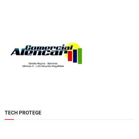
TECH PROTEGE