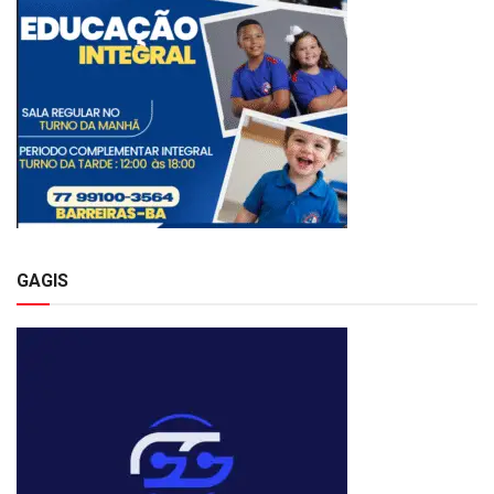
GAGIS