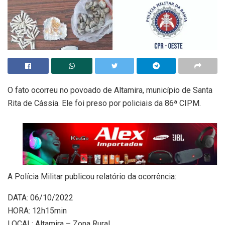
O fato ocorreu no povoado de Altamira, município de Santa
Rita de Cássia. Ele foi preso por policiais da 86ª CIPM.
A Polícia Militar publicou relatório da ocorrência:
DATA: 06/10/2022
HORA: 12h15min
LOCAL: Altamira – Zona Rural