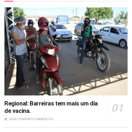
Regional: Barreiras tem mais um dia
de vacina.
6024 COMPARTILHAMENTOS