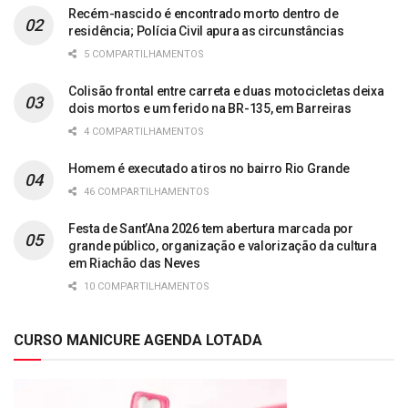
Recém-nascido é encontrado morto dentro de
residência; Polícia Civil apura as circunstâncias
5 COMPARTILHAMENTOS
Colisão frontal entre carreta e duas motocicletas deixa
dois mortos e um ferido na BR-135, em Barreiras
4 COMPARTILHAMENTOS
Homem é executado a tiros no bairro Rio Grande
46 COMPARTILHAMENTOS
Festa de Sant’Ana 2026 tem abertura marcada por
grande público, organização e valorização da cultura
em Riachão das Neves
10 COMPARTILHAMENTOS
CURSO MANICURE AGENDA LOTADA