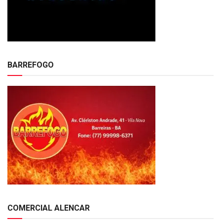
BARREFOGO
COMERCIAL ALENCAR