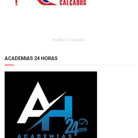
PUBLICIDADE
ACADEMIAS 24 HORAS