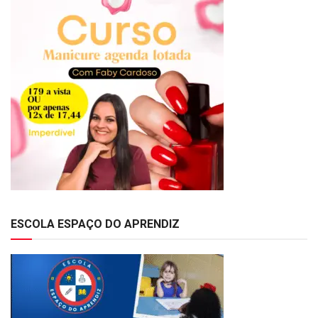
ESCOLA ESPAÇO DO APRENDIZ