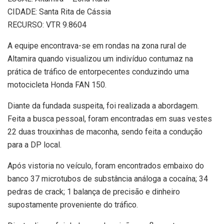
CIDADE: Santa Rita de Cássia
RECURSO: VTR 9.8604
A equipe encontrava-se em rondas na zona rural de
Altamira quando visualizou um indivíduo contumaz na
prática de tráfico de entorpecentes conduzindo uma
motocicleta Honda FAN 150.
Diante da fundada suspeita, foi realizada a abordagem.
Feita a busca pessoal, foram encontradas em suas vestes
22 duas trouxinhas de maconha, sendo feita a condução
para a DP local.
Após vistoria no veículo, foram encontrados embaixo do
banco 37 microtubos de substância análoga a cocaína; 34
pedras de crack; 1 balança de precisão e dinheiro
supostamente proveniente do tráfico.