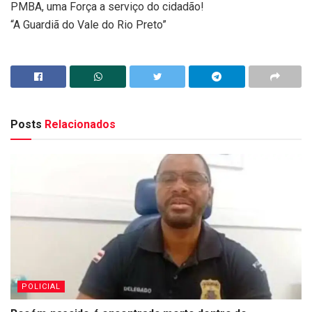
PMBA, uma Força a serviço do cidadão!
“A Guardiã do Vale do Rio Preto”
Posts
Relacionados
POLICIAL