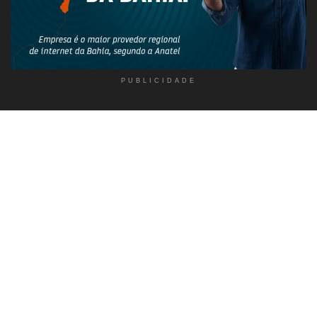
PUBLICIDADE