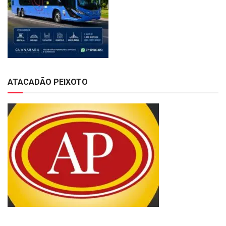
ATACADÃO PEIXOTO