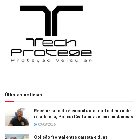
Últimas notícias
Recém-nascido é encontrado morto dentro de
residência; Polícia Civil apura as circunstâncias
03/08/2026
Colisão frontal entre carreta e duas