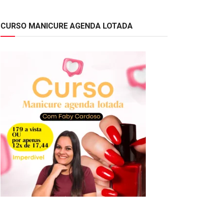
CURSO MANICURE AGENDA LOTADA