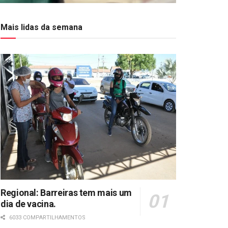
Mais lidas da semana
Regional: Barreiras tem mais um
dia de vacina.
6033 COMPARTILHAMENTOS