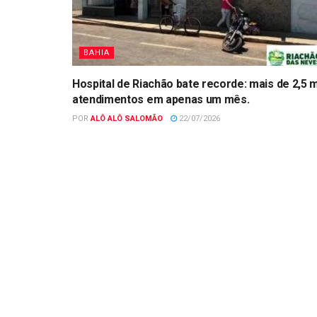
BAHIA
Hospital de Riachão bate recorde: mais de 2,5 m
atendimentos em apenas um mês.
POR
ALÔ ALÔ SALOMÃO
22/07/2026