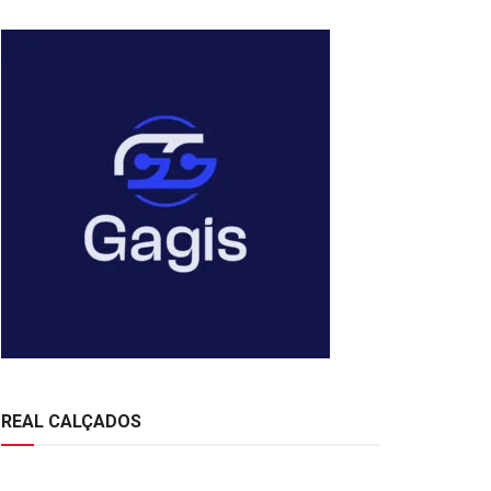
REAL CALÇADOS