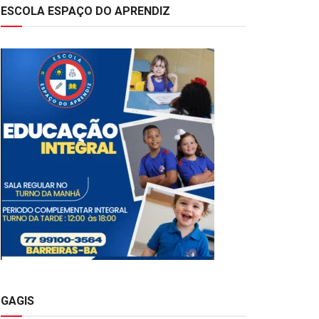
ESCOLA ESPAÇO DO APRENDIZ
GAGIS