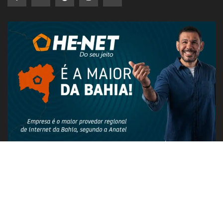
PUBLICIDADE