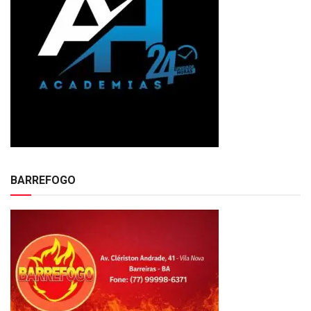
BARREFOGO