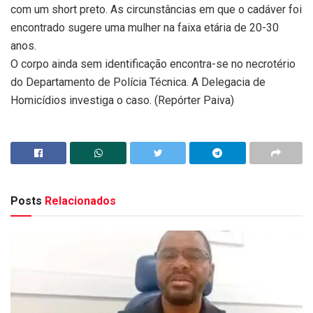
com um short preto. As circunstâncias em que o cadáver foi
encontrado sugere uma mulher na faixa etária de 20-30
anos.
O corpo ainda sem identificação encontra-se no necrotério
do Departamento de Polícia Técnica. A Delegacia de
Homicídios investiga o caso. (Repórter Paiva)
Posts
Relacionados