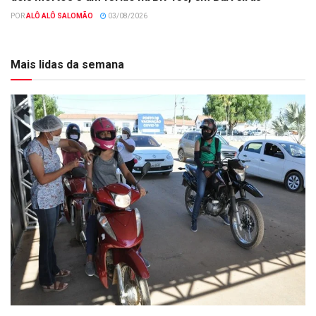
POR
ALÔ ALÔ SALOMÃO
03/08/2026
Mais lidas da semana