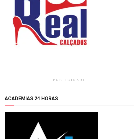
PUBLICIDADE
ACADEMIAS 24 HORAS