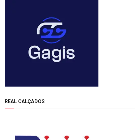
REAL CALÇADOS