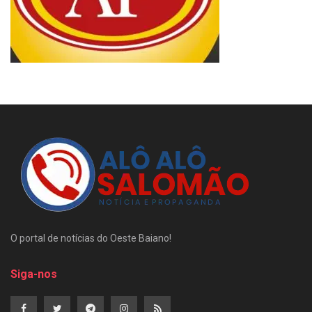
O portal de notícias do Oeste Baiano!
Siga-nos