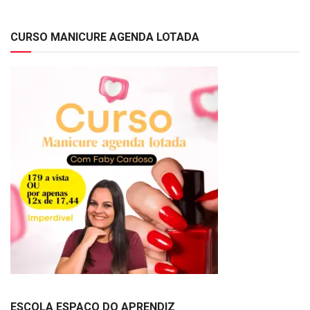
CURSO MANICURE AGENDA LOTADA
ESCOLA ESPAÇO DO APRENDIZ