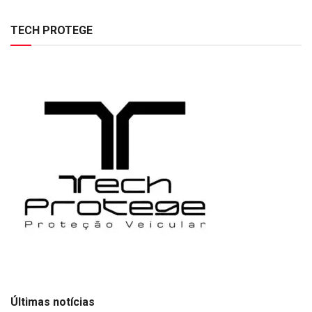
TECH PROTEGE
Últimas notícias