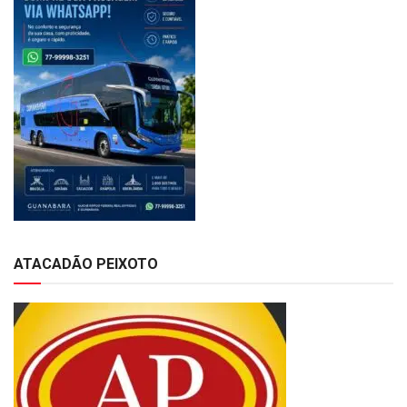
ATACADÃO PEIXOTO