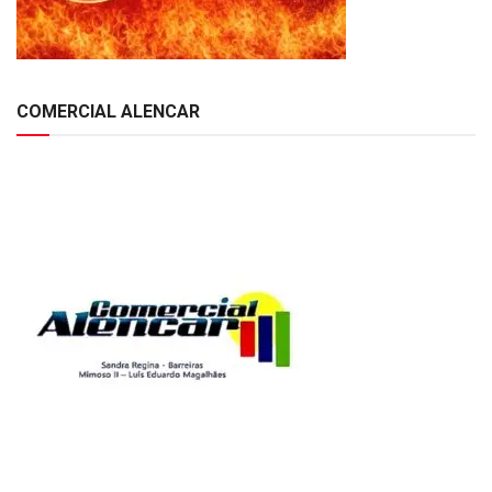
COMERCIAL ALENCAR