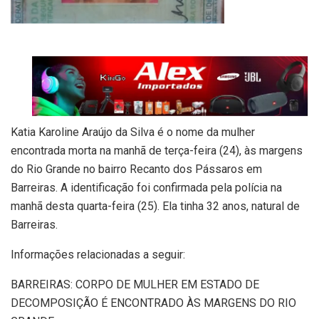
Katia Karoline Araújo da Silva é o nome da mulher
encontrada morta na manhã de terça-feira (24), às margens
do Rio Grande no bairro Recanto dos Pássaros em
Barreiras. A identificação foi confirmada pela polícia na
manhã desta quarta-feira (25). Ela tinha 32 anos, natural de
Barreiras.
Informações relacionadas a seguir:
BARREIRAS: CORPO DE MULHER EM ESTADO DE
DECOMPOSIÇÃO É ENCONTRADO ÀS MARGENS DO RIO