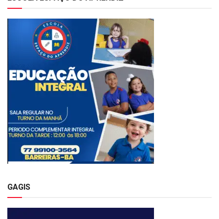
GAGIS