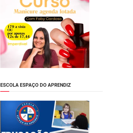
ESCOLA ESPAÇO DO APRENDIZ