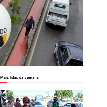
Mais lidas da semana