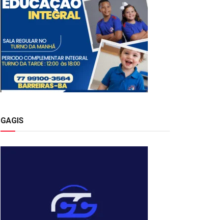
GAGIS