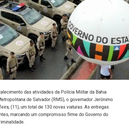
alecimento das atividades da Polícia Militar da Bahia
Metropolitana de Salvador (RMS), o governador Jerônimo
ira, (11), um total de 130 novas viaturas. As entregas
ntes, marcando um compromisso firme do Governo do
iminalidade.