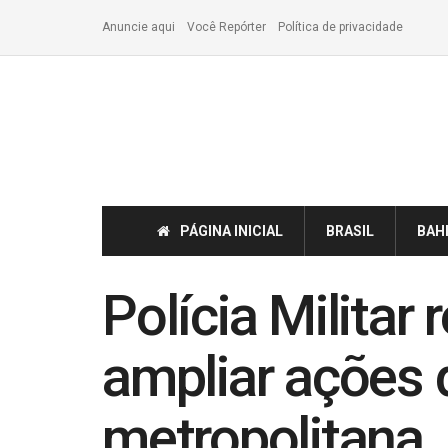
Anuncie aqui
Você Repórter
Política de privacidade
PÁGINA INICIAL
BRASIL
BAH
Polícia Militar
ampliar ações 
metropolitana