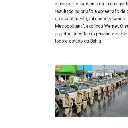
municipal, e também com a comunida
resultado na prisão e apreensão de 
do investimento, tal como estamos e
Metropolitana”, explicou Werner. O s
projetos de vídeo expansão e a rádio
todo o estado da Bahia.