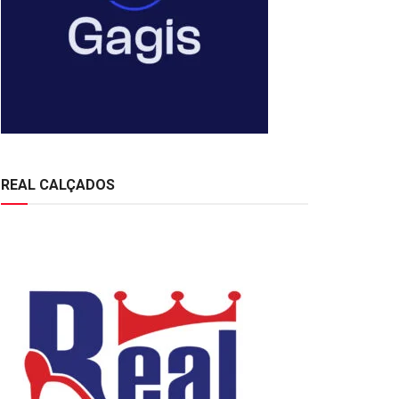
REAL CALÇADOS