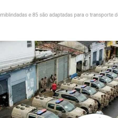
semiblindadas e 85 são adaptadas para o transporte d