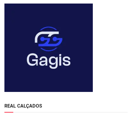
REAL CALÇADOS