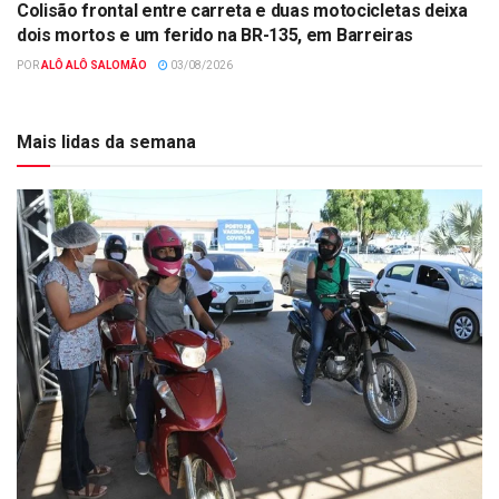
Colisão frontal entre carreta e duas motocicletas deixa
dois mortos e um ferido na BR-135, em Barreiras
POR
ALÔ ALÔ SALOMÃO
03/08/2026
Mais lidas da semana