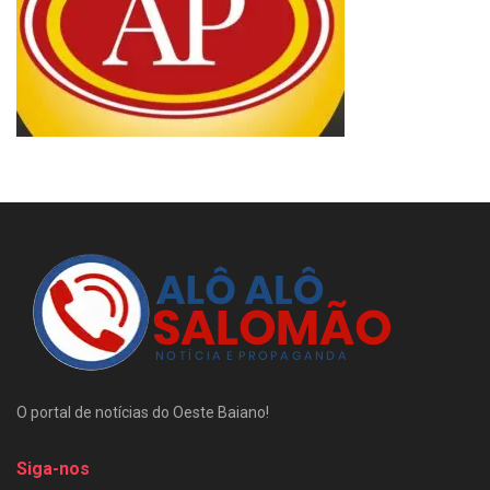
O portal de notícias do Oeste Baiano!
Siga-nos