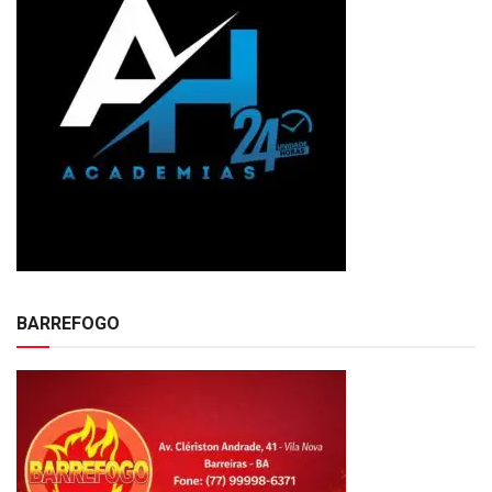
BARREFOGO