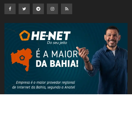
PUBLICIDADE