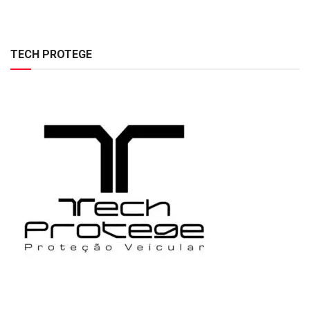
TECH PROTEGE