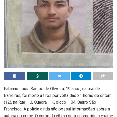
Fabiano Louis Santos de Oliveira, 19 anos, natural de
Barreiras, foi morto a tiros por volta das 21 horas de ontem
(12), na Rua – J, Quadra – K, bloco – 04, Bairro São
Francisco. A polícia ainda não possui informações sobre a
autoria do crime. O corpo da vítima será submetido a exame