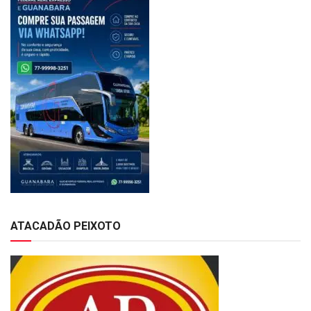
ATACADÃO PEIXOTO