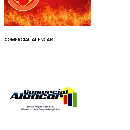
COMERCIAL ALENCAR