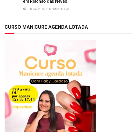
em Riachão das Neves
10 COMPARTILHAMENTOS
CURSO MANICURE AGENDA LOTADA