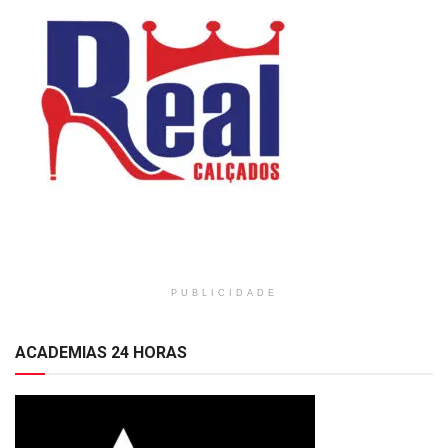
PUBLICIDADE
ACADEMIAS 24 HORAS