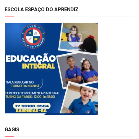
ESCOLA ESPAÇO DO APRENDIZ
GAGIS