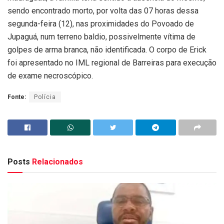
sendo encontrado morto, por volta das 07 horas dessa
segunda-feira (12), nas proximidades do Povoado de
Jupaguá, num terreno baldio, possivelmente vítima de
golpes de arma branca, não identificada. O corpo de Erick
foi apresentado no IML regional de Barreiras para execução
de exame necroscópico.
Fonte:
Polícia
Posts
Relacionados