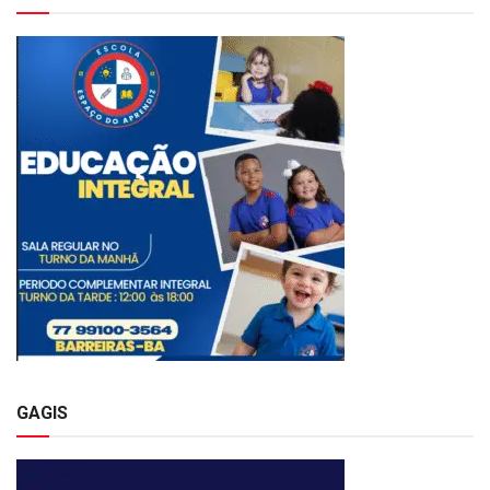
GAGIS