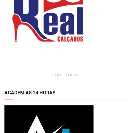
PUBLICIDADE
ACADEMIAS 24 HORAS