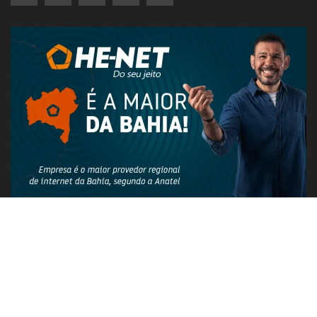
PUBLICIDADE