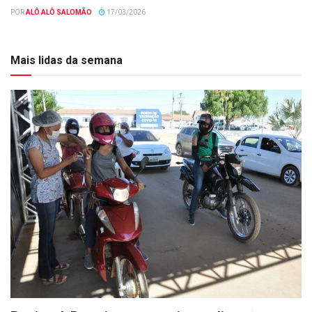
POR
ALÔ ALÔ SALOMÃO
17/03/2026
Mais lidas da semana