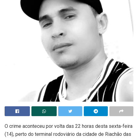
O crime aconteceu por volta das 22 horas desta sexta-feira
(14), perto do terminal rodoviário da cidade de Riachão das