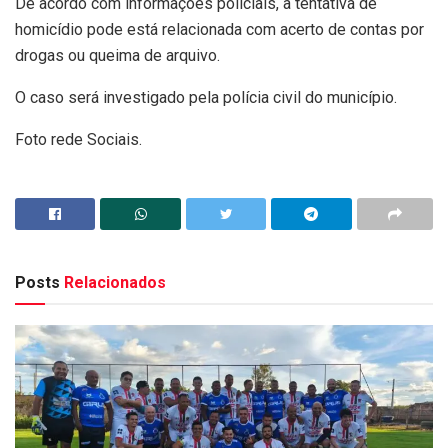
De acordo com informações policiais, a tentativa de
homicídio pode está relacionada com acerto de contas por
drogas ou queima de arquivo.
O caso será investigado pela polícia civil do município.
Foto rede Sociais.
Posts
Relacionados