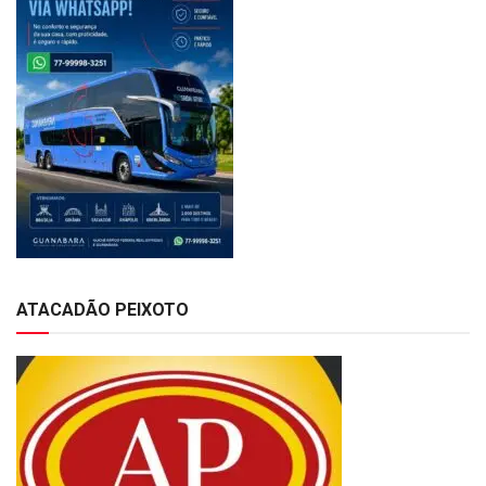
ATACADÃO PEIXOTO