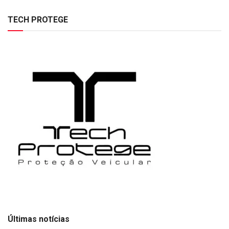
TECH PROTEGE
Últimas notícias