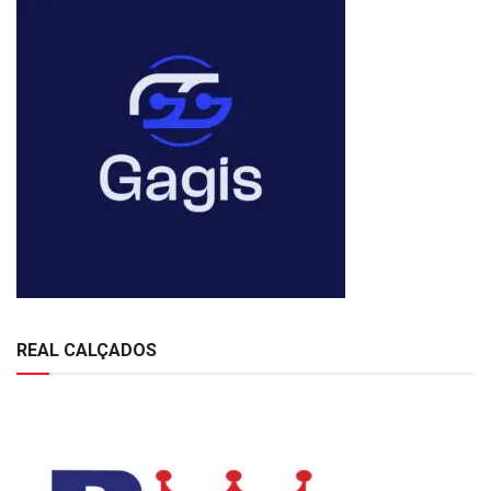
REAL CALÇADOS