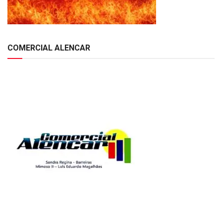
COMERCIAL ALENCAR