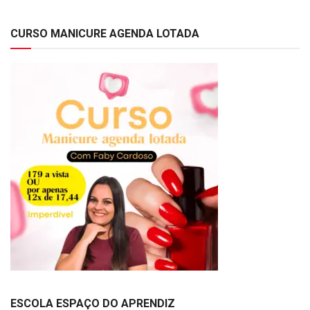
CURSO MANICURE AGENDA LOTADA
ESCOLA ESPAÇO DO APRENDIZ