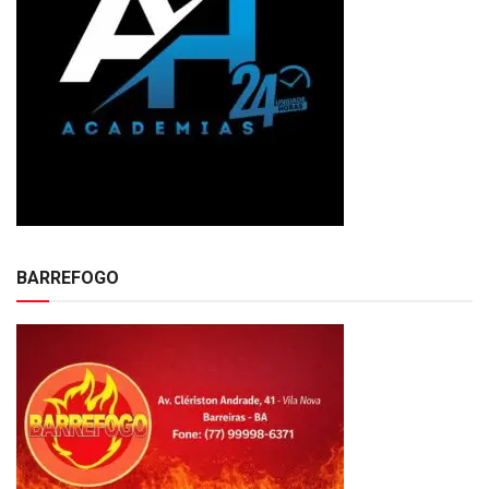
BARREFOGO