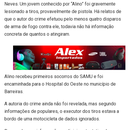
Neves. Um jovem conhecido por “Alino” foi gravemente
lesionado a tiros, provavelmente de pistola. Há relatos de
que o autor do crime efetuou pelo menos quatro disparos
de arma de fogo contra ele, todavia não há informação
concreta de quantos o atingiram.
Alino recebeu primeiros socorros do SAMU e foi
encaminhada para o Hospital do Oeste no município de
Barreiras.
A autoria do crime ainda não foi revelada, mas segundo
informações de populares, o executor dos tiros estava a
bordo de uma motocicleta de dados ignorados.