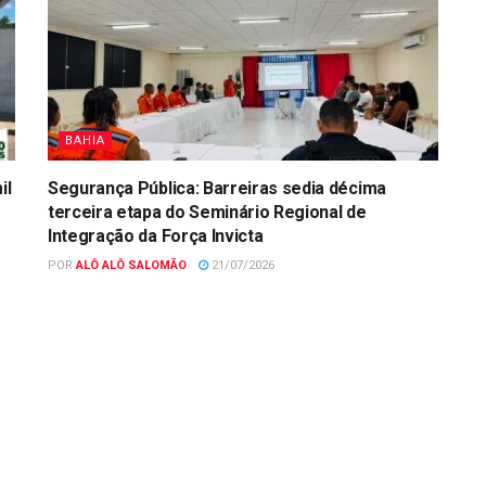
BAHIA
il
Segurança Pública: Barreiras sedia décima
terceira etapa do Seminário Regional de
Integração da Força Invicta
POR
ALÔ ALÔ SALOMÃO
21/07/2026