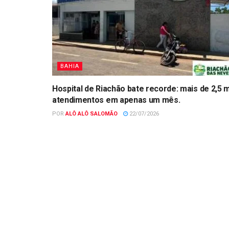
BAHIA
Hospital de Riachão bate recorde: mais de 2,5 m
atendimentos em apenas um mês.
POR
ALÔ ALÔ SALOMÃO
22/07/2026