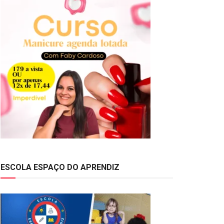
ESCOLA ESPAÇO DO APRENDIZ