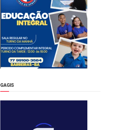
GAGIS