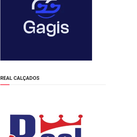
REAL CALÇADOS