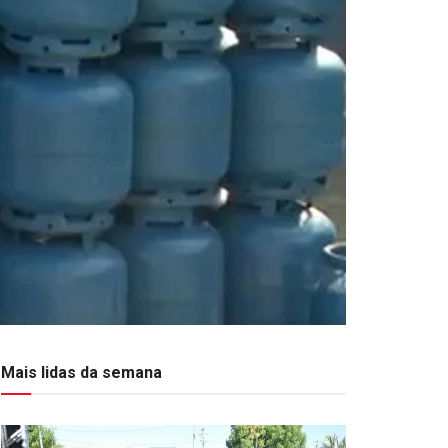
Mais lidas da semana