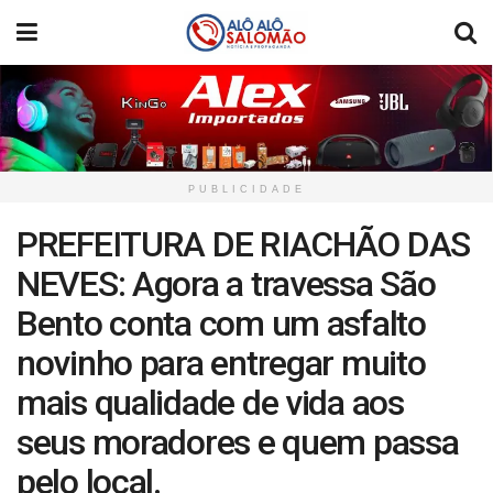
PUBLICIDADE
PREFEITURA DE RIACHÃO DAS
NEVES: Agora a travessa São
Bento conta com um asfalto
novinho para entregar muito
mais qualidade de vida aos
seus moradores e quem passa
pelo local.