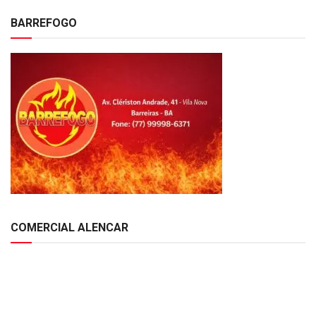
BARREFOGO
COMERCIAL ALENCAR