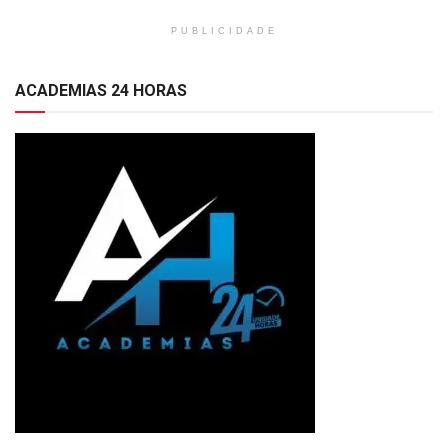
PUBLICIDADE
ACADEMIAS 24 HORAS