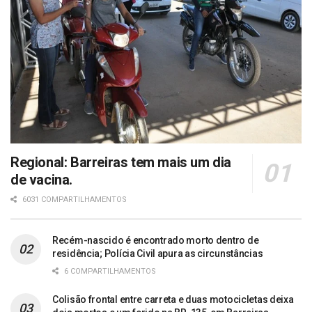
Regional: Barreiras tem mais um dia
de vacina.
6031 COMPARTILHAMENTOS
Recém-nascido é encontrado morto dentro de
residência; Polícia Civil apura as circunstâncias
6 COMPARTILHAMENTOS
Colisão frontal entre carreta e duas motocicletas deixa