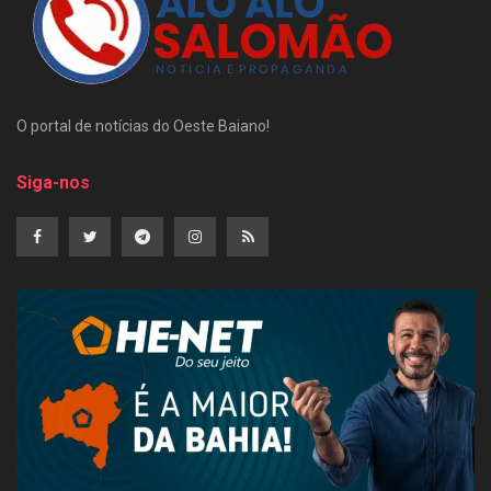
O portal de notícias do Oeste Baiano!
Siga-nos