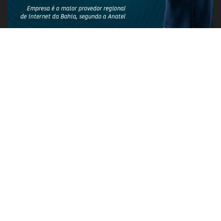
PUBLICIDADE