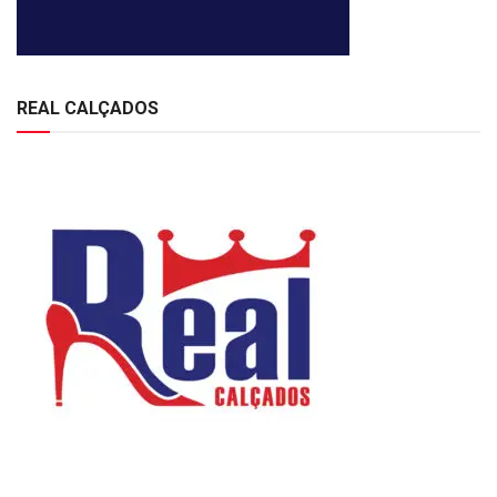
REAL CALÇADOS