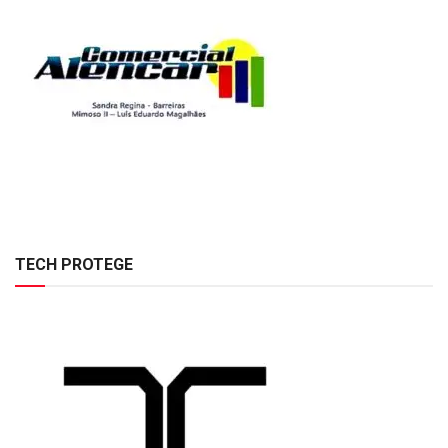
TECH PROTEGE