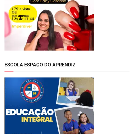
ESCOLA ESPAÇO DO APRENDIZ