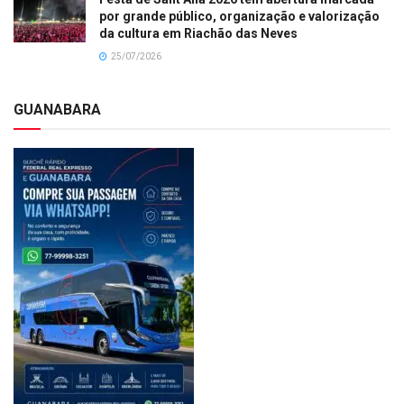
por grande público, organização e valorização
da cultura em Riachão das Neves
25/07/2026
GUANABARA