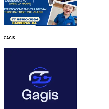
GAGIS