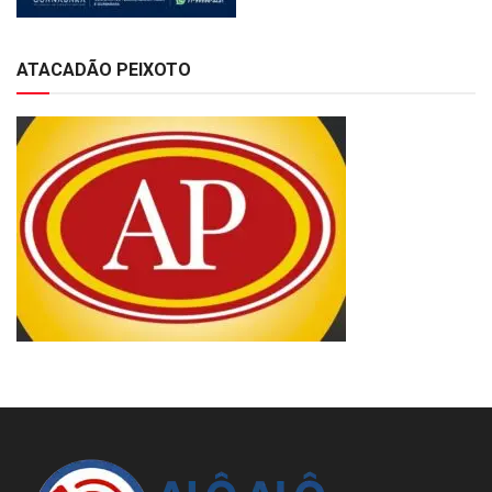
ATACADÃO PEIXOTO