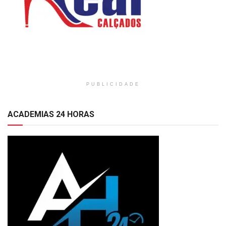
PUBLICIDADE
ACADEMIAS 24 HORAS