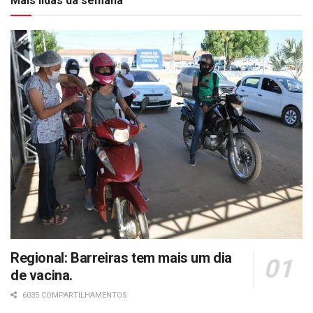
Mais lidas da semana
Regional: Barreiras tem mais um dia
de vacina.
6035 COMPARTILHAMENTOS