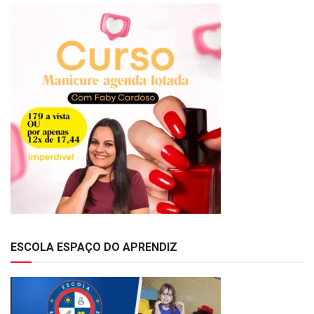
ESCOLA ESPAÇO DO APRENDIZ