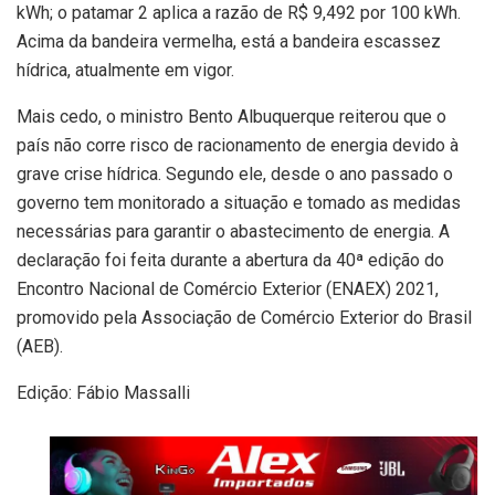
kWh; o patamar 2 aplica a razão de R$ 9,492 por 100 kWh.
Acima da bandeira vermelha, está a bandeira escassez
hídrica, atualmente em vigor.
Mais cedo, o ministro Bento Albuquerque reiterou que o
país não corre risco de racionamento de energia devido à
grave crise hídrica. Segundo ele, desde o ano passado o
governo tem monitorado a situação e tomado as medidas
necessárias para garantir o abastecimento de energia. A
declaração foi feita durante a abertura da 40ª edição do
Encontro Nacional de Comércio Exterior (ENAEX) 2021,
promovido pela Associação de Comércio Exterior do Brasil
(AEB).
Edição: Fábio Massalli