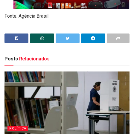
Fonte: Agência Brasil
Posts
Relacionados
POLÍTICA