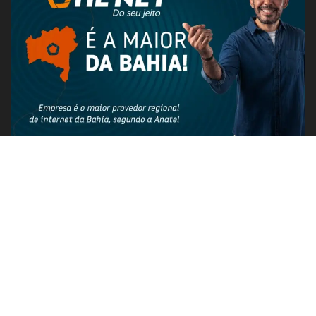
PUBLICIDADE