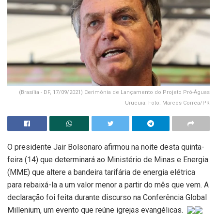
(Brasília - DF, 17/09/2021) Cerimônia de Lançamento do Projeto Pró-Águas
Urucuia. Foto: Marcos Corrêa/PR
O presidente Jair Bolsonaro afirmou na noite desta quinta-
feira (14) que determinará ao Ministério de Minas e Energia
(MME) que altere a bandeira tarifária de energia elétrica
para rebaixá-la a um valor menor a partir do mês que vem. A
declaração foi feita durante discurso na Conferência Global
Millenium, um evento que reúne igrejas evangélicas.