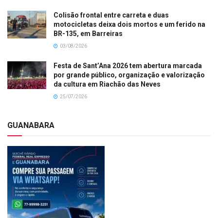
Colisão frontal entre carreta e duas
motocicletas deixa dois mortos e um ferido na
BR-135, em Barreiras
03/08/2026
Festa de Sant’Ana 2026 tem abertura marcada
por grande público, organização e valorização
da cultura em Riachão das Neves
25/07/2026
GUANABARA