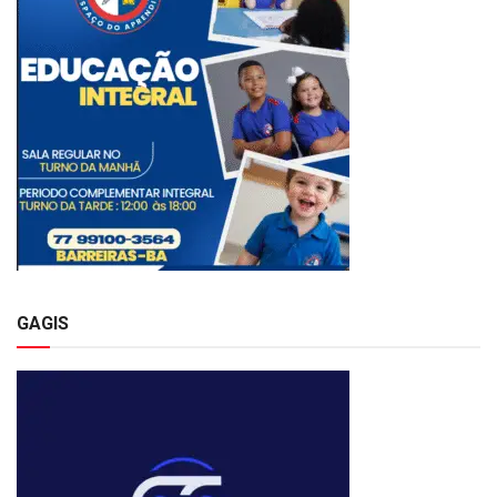
GAGIS