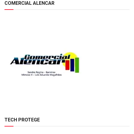
COMERCIAL ALENCAR
TECH PROTEGE