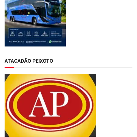
ATACADÃO PEIXOTO