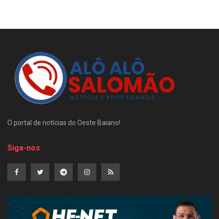
O portal de notícias do Oeste Baiano!
Siga-nos