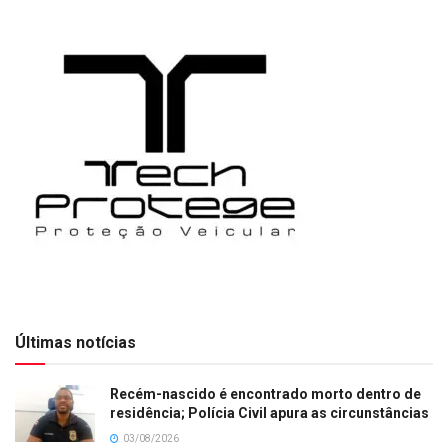
Últimas notícias
Recém-nascido é encontrado morto dentro de
residência; Polícia Civil apura as circunstâncias
03/08/2026