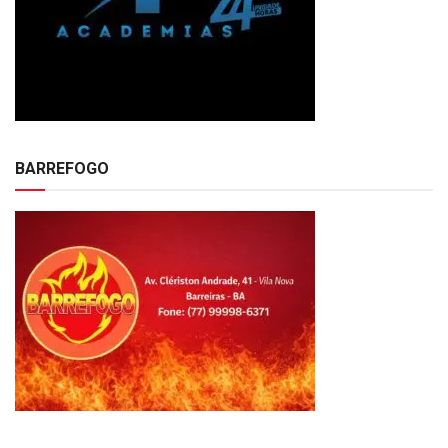
BARREFOGO