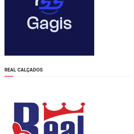
REAL CALÇADOS