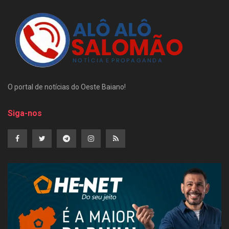
O portal de notícias do Oeste Baiano!
Siga-nos