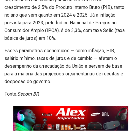
crescimento de 2,5% do Produto Interno Bruto (PIB), tanto
no ano que vem quanto em 2024 e 2025. Já a inflação
prevista para 2023, pelo Índice Nacional de Preços ao
Consumidor Amplo (IPCA), é de 3,3%, com taxa Selic (taxa
básica de juros) em 10%.
Esses parâmetros econômicos — como inflação, PIB,
salário mínimo, taxas de juros e de câmbio — afetam o
desempenho da arrecadação da União e servem de base
para a maioria das projeções orçamentárias de receitas e
despesas do governo.
Fonte:
Secom BR