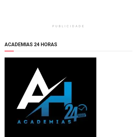
PUBLICIDADE
ACADEMIAS 24 HORAS