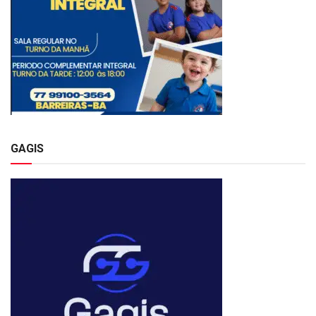
GAGIS