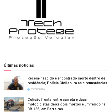
Últimas notícias
Recém-nascido é encontrado morto dentro de
residência; Polícia Civil apura as circunstâncias
03/08/2026
Colisão frontal entre carreta e duas
motocicletas deixa dois mortos e um ferido na
BR-135, em Barreiras