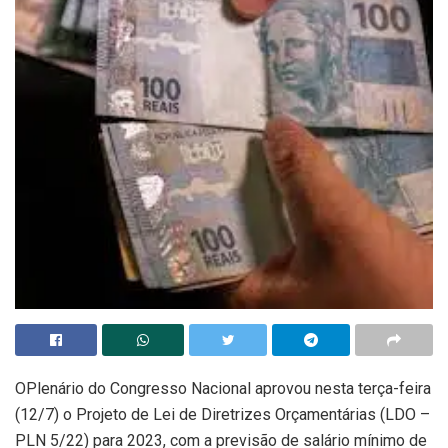
OPlenário do Congresso Nacional aprovou nesta terça-feira
(12/7) o Projeto de Lei de Diretrizes Orçamentárias (LDO –
PLN 5/22) para 2023, com a previsão de salário mínimo de