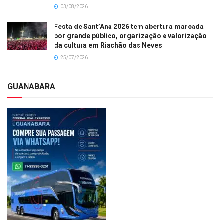
03/08/2026
Festa de Sant’Ana 2026 tem abertura marcada
por grande público, organização e valorização
da cultura em Riachão das Neves
25/07/2026
GUANABARA