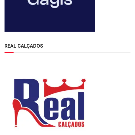
REAL CALÇADOS