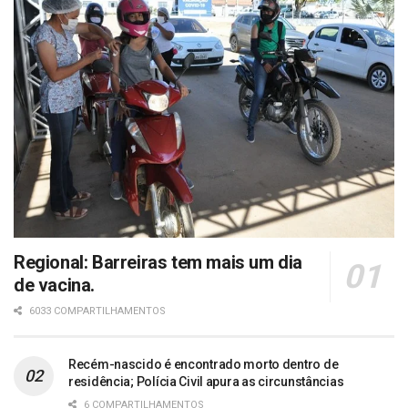
Regional: Barreiras tem mais um dia
de vacina.
6033 COMPARTILHAMENTOS
Recém-nascido é encontrado morto dentro de
residência; Polícia Civil apura as circunstâncias
6 COMPARTILHAMENTOS