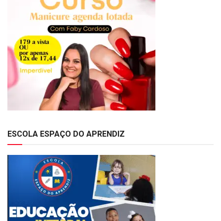
ESCOLA ESPAÇO DO APRENDIZ