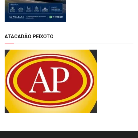
ATACADÃO PEIXOTO