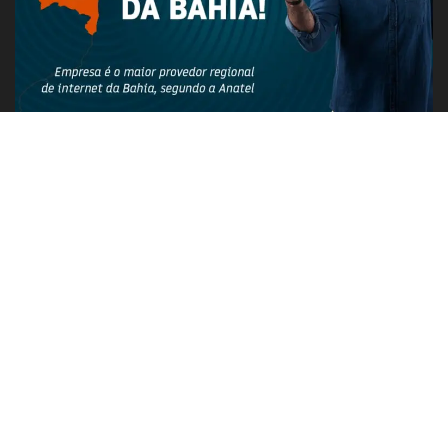
PUBLICIDADE