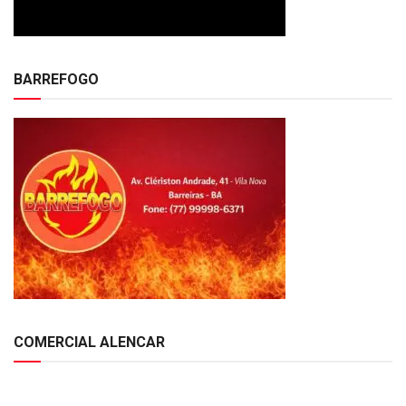
BARREFOGO
COMERCIAL ALENCAR