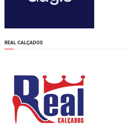
REAL CALÇADOS