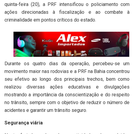
quinta-feira (20), a PRF intensificou o policiamento com
ações direcionadas à fiscalização e ao combate à
criminalidade em pontos críticos do estado.
Durante os quatro dias da operação, percebeu-se um
movimento maior nas rodovias e a PRF na Bahia concentrou
seu efetivo ao longo dos principais trechos, bem como
realizou diversas ações educativas e divulgações
mostrando a importância da conscientização e do respeito
no trânsito, sempre com o objetivo de reduzir o número de
acidentes e garantir um trânsito seguro.
Segurança viária