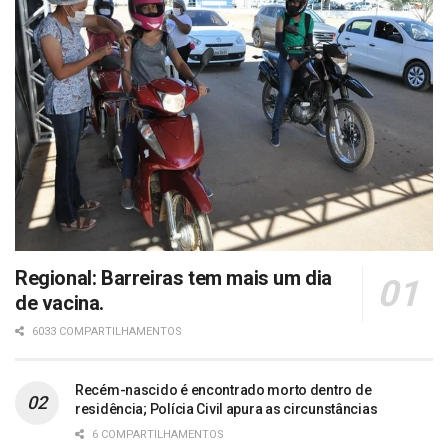
Regional: Barreiras tem mais um dia
de vacina.
6033 COMPARTILHAMENTOS
Recém-nascido é encontrado morto dentro de
residência; Polícia Civil apura as circunstâncias
6 COMPARTILHAMENTOS