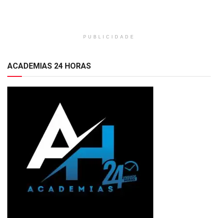
PUBLICIDADE
ACADEMIAS 24 HORAS