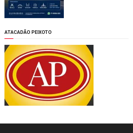
ATACADÃO PEIXOTO