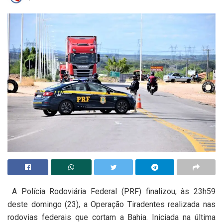
A Polícia Rodoviária Federal (PRF) finalizou, às 23h59
deste domingo (23), a Operação Tiradentes realizada nas
rodovias federais que cortam a Bahia. Iniciada na última