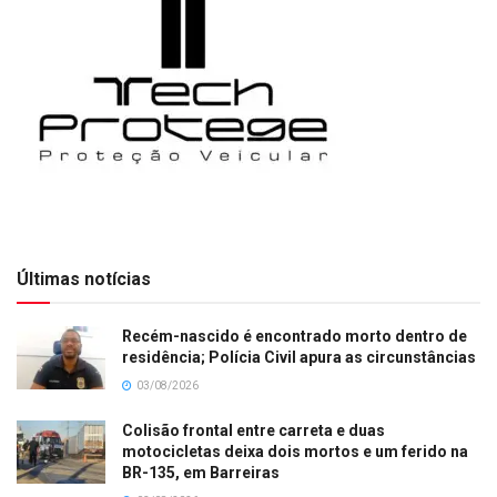
Últimas notícias
Recém-nascido é encontrado morto dentro de
residência; Polícia Civil apura as circunstâncias
03/08/2026
Colisão frontal entre carreta e duas
motocicletas deixa dois mortos e um ferido na
BR-135, em Barreiras