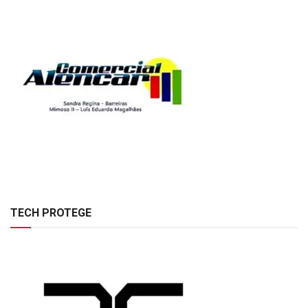
TECH PROTEGE