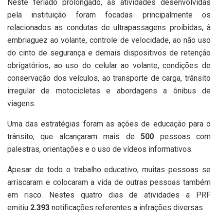
Neste feriado prolongado, as atividades desenvolvidas
pela instituição foram focadas principalmente os
relacionados as condutas de ultrapassagens proibidas, à
embriaguez ao volante, controle de velocidade, ao não uso
do cinto de segurança e demais dispositivos de retenção
obrigatórios, ao uso do celular ao volante, condições de
conservação dos veículos, ao transporte de carga, trânsito
irregular de motocicletas e abordagens a ônibus de
viagens.
Uma das estratégias foram as ações de educação para o
trânsito, que alcançaram mais de
500
pessoas com
palestras, orientações e o uso de vídeos informativos.
Apesar de todo o trabalho educativo, muitas pessoas se
arriscaram e colocaram a vida de outras pessoas também
em risco. Nestes quatro dias de atividades a PRF
emitiu
2.393
notificações referentes a infrações diversas.