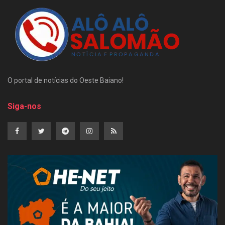
O portal de notícias do Oeste Baiano!
Siga-nos