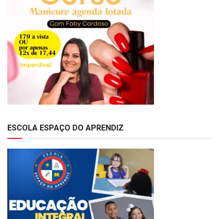
ESCOLA ESPAÇO DO APRENDIZ