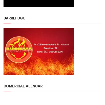
BARREFOGO
COMERCIAL ALENCAR