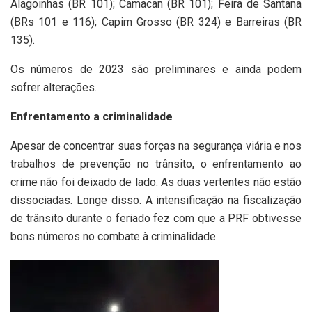
Alagoinhas (BR 101); Camacan (BR 101); Feira de Santana
(BRs 101 e 116); Capim Grosso (BR 324) e Barreiras (BR
135).
Os números de 2023 são preliminares e ainda podem
sofrer alterações.
Enfrentamento a criminalidade
Apesar de concentrar suas forças na segurança viária e nos
trabalhos de prevenção no trânsito, o enfrentamento ao
crime não foi deixado de lado. As duas vertentes não estão
dissociadas. Longe disso. A intensificação na fiscalização
de trânsito durante o feriado fez com que a PRF obtivesse
bons números no combate à criminalidade.