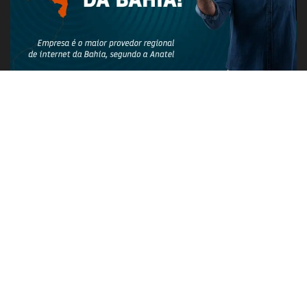
PUBLICIDADE