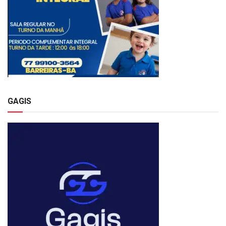
GAGIS