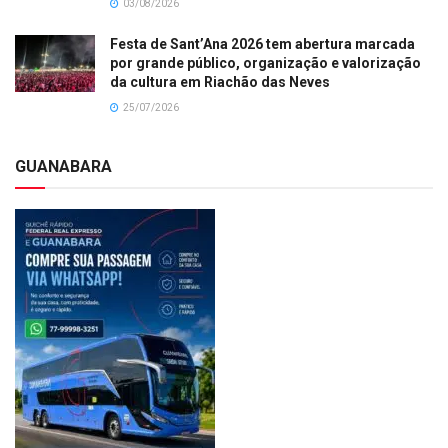
03/08/2026
Festa de Sant’Ana 2026 tem abertura marcada
por grande público, organização e valorização
da cultura em Riachão das Neves
25/07/2026
GUANABARA