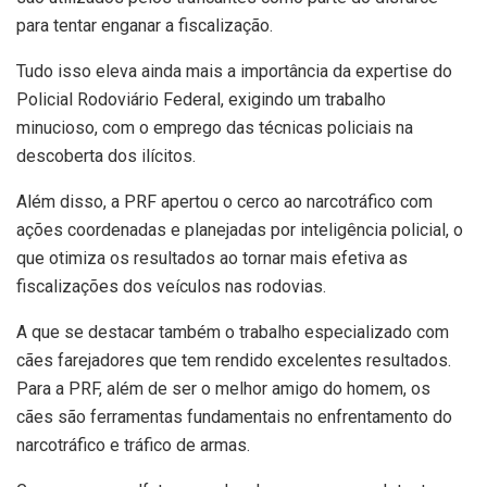
para tentar enganar a fiscalização.
Tudo isso eleva ainda mais a importância da expertise do
Policial Rodoviário Federal, exigindo um trabalho
minucioso, com o emprego das técnicas policiais na
descoberta dos ilícitos.
Além disso, a PRF apertou o cerco ao narcotráfico com
ações coordenadas e planejadas por inteligência policial, o
que otimiza os resultados ao tornar mais efetiva as
fiscalizações dos veículos nas rodovias.
A que se destacar também o trabalho especializado com
cães farejadores que tem rendido excelentes resultados.
Para a PRF, além de ser o melhor amigo do homem, os
cães são ferramentas fundamentais no enfrentamento do
narcotráfico e tráfico de armas.