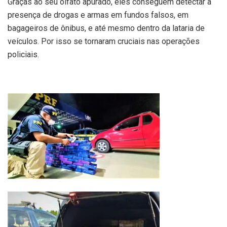
Graças ao seu olfato apurado, eles conseguem detectar a
presença de drogas e armas em fundos falsos, em
bagageiros de ônibus, e até mesmo dentro da lataria de
veículos. Por isso se tornaram cruciais nas operações
policiais.