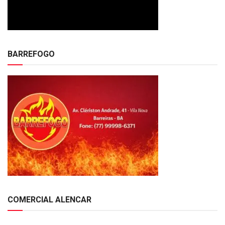
BARREFOGO
COMERCIAL ALENCAR