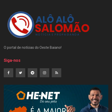
O portal de notícias do Oeste Baiano!
Siga-nos