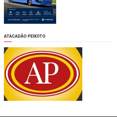
ATACADÃO PEIXOTO