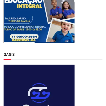
GAGIS