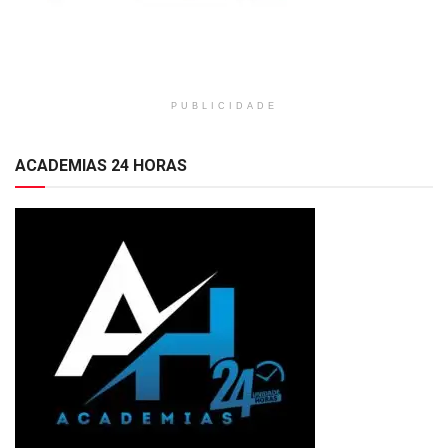
PUBLICIDADE
ACADEMIAS 24 HORAS