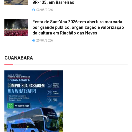
BR-135, em Barreiras
03/08/2026
Festa de Sant’Ana 2026 tem abertura marcada
por grande público, organização e valorização
da cultura em Riachão das Neves
25/07/2026
GUANABARA