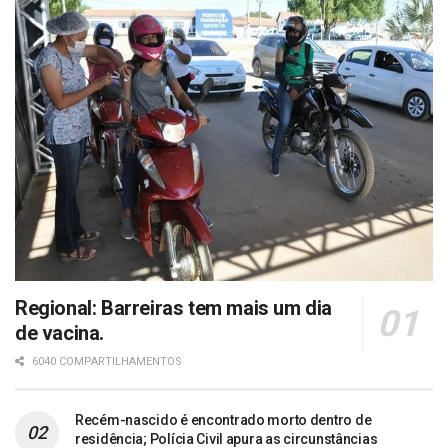
Regional: Barreiras tem mais um dia
de vacina.
6040 COMPARTILHAMENTOS
Recém-nascido é encontrado morto dentro de
residência; Polícia Civil apura as circunstâncias