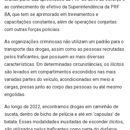
ao conhecimento do efetivo da Superintendência da PRF
BA, que tem se aprimorado em treinamentos e
capacitações constantes, além de operações conjuntas
com outras forças policiais.
As organizações criminosas não utilizam um padrão para o
transporte das drogas, assim como as pessoas recrutadas
pelos traficantes, que possuem as mais diversas
características. Em determinadas circunstâncias, os ilícitos
são levados em compartimentos escondidos nas mais
variadas partes do veículo, acondicionadas em meio a
cargas, presas junto ao corpo das pessoas ou até mesmo
engolidas.
Ao longo de 2022, encontramos drogas em caminhão de
sucata, dentro de bicho de pelúcia e até em ‘capsulas’ de
batata. Essas modalidades inusitadas de esconder ilícitos,
são utilizados pelos traficantes como parte do disfarce