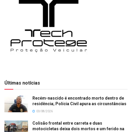
Últimas notícias
Recém-nascido é encontrado morto dentro de
residência; Polícia Civil apura as circunstâncias
03/08/2026
Colisão frontal entre carreta e duas
motocicletas deixa dois mortos e um ferido na