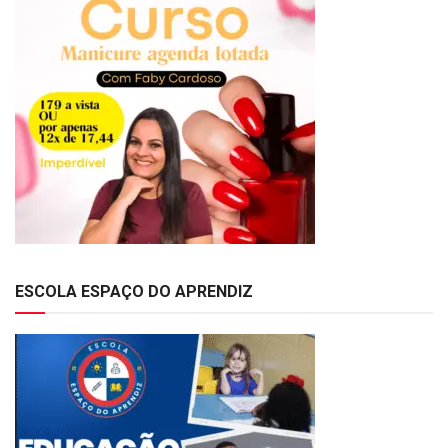
ESCOLA ESPAÇO DO APRENDIZ