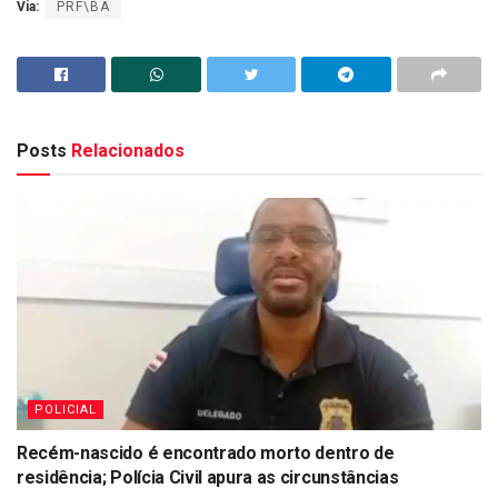
Via:
PRF\BA
Posts
Relacionados
POLICIAL
Recém-nascido é encontrado morto dentro de
residência; Polícia Civil apura as circunstâncias