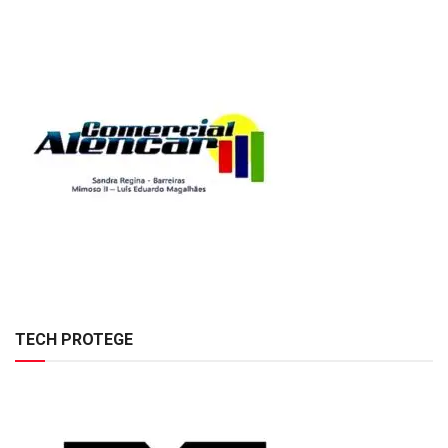
TECH PROTEGE