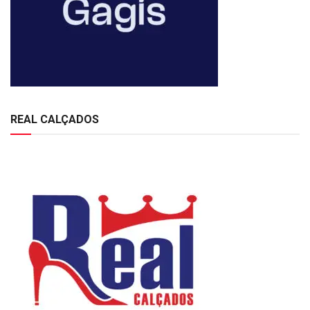
REAL CALÇADOS