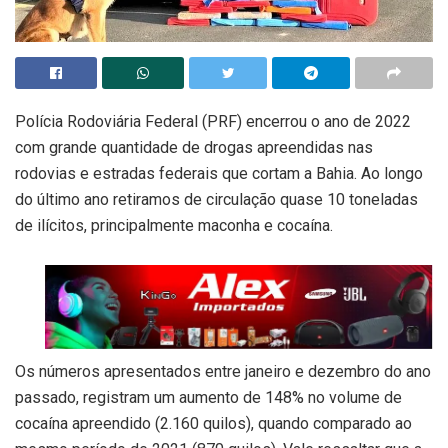
Polícia Rodoviária Federal (PRF) encerrou o ano de 2022
com grande quantidade de drogas apreendidas nas
rodovias e estradas federais que cortam a Bahia. Ao longo
do último ano retiramos de circulação quase 10 toneladas
de ilícitos, principalmente maconha e cocaína.
Os números apresentados entre janeiro e dezembro do ano
passado, registram um aumento de 148% no volume de
cocaína apreendido (2.160 quilos), quando comparado ao