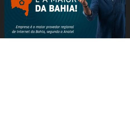
PUBLICIDADE