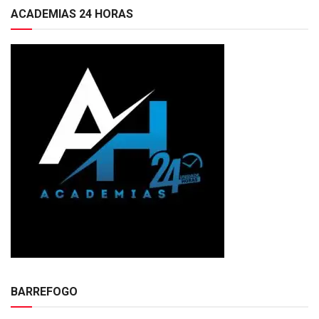
ACADEMIAS 24 HORAS
BARREFOGO