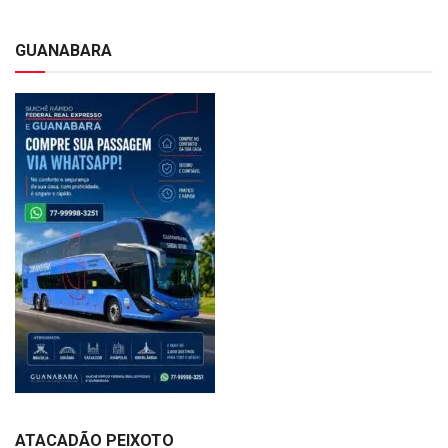
GUANABARA
ATACADÃO PEIXOTO