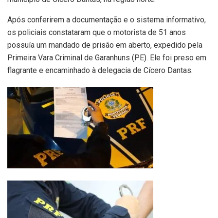
Após conferirem a documentação e o sistema informativo,
os policiais constataram que o motorista de 51 anos
possuía um mandado de prisão em aberto, expedido pela
Primeira Vara Criminal de Garanhuns (PE). Ele foi preso em
flagrante e encaminhado à delegacia de Cícero Dantas.