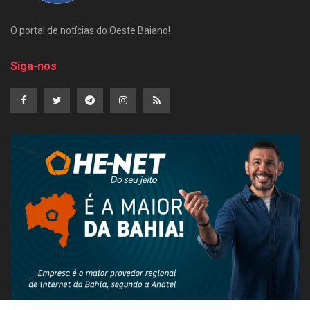
O portal de notícias do Oeste Baiano!
Siga-nos