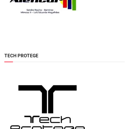
TECH PROTEGE