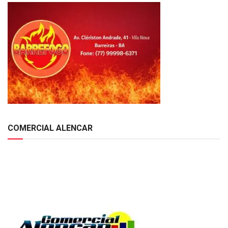
COMERCIAL ALENCAR