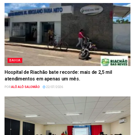
BAHIA
Hospital de Riachão bate recorde: mais de 2,5 mil
atendimentos em apenas um mês.
POR
ALÔ ALÔ SALOMÃO
22/07/2026