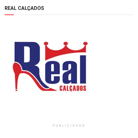
REAL CALÇADOS
PUBLICIDADE