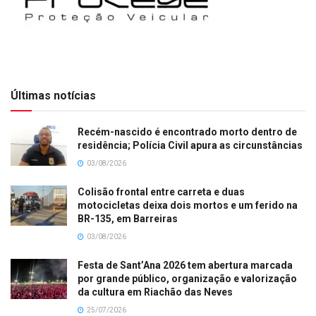
Últimas notícias
Recém-nascido é encontrado morto dentro de
residência; Polícia Civil apura as circunstâncias
03/08/2026
Colisão frontal entre carreta e duas
motocicletas deixa dois mortos e um ferido na
BR-135, em Barreiras
03/08/2026
Festa de Sant’Ana 2026 tem abertura marcada
por grande público, organização e valorização
da cultura em Riachão das Neves
25/07/2026