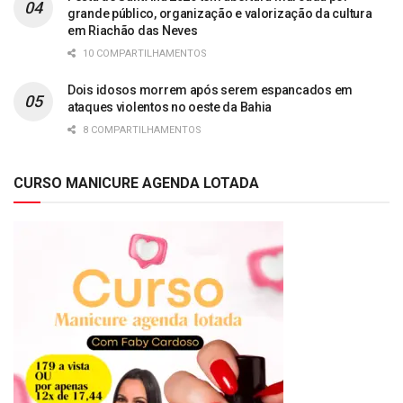
grande público, organização e valorização da cultura
em Riachão das Neves
10 COMPARTILHAMENTOS
Dois idosos morrem após serem espancados em
ataques violentos no oeste da Bahia
8 COMPARTILHAMENTOS
CURSO MANICURE AGENDA LOTADA