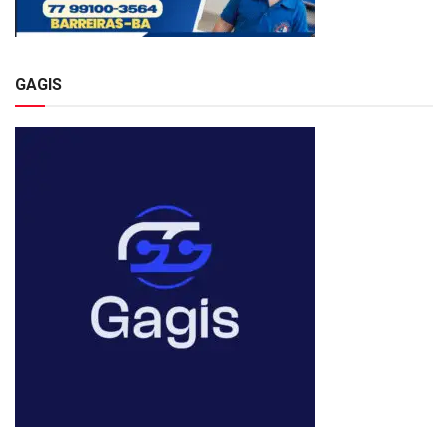
GAGIS