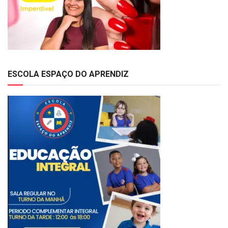
ESCOLA ESPAÇO DO APRENDIZ