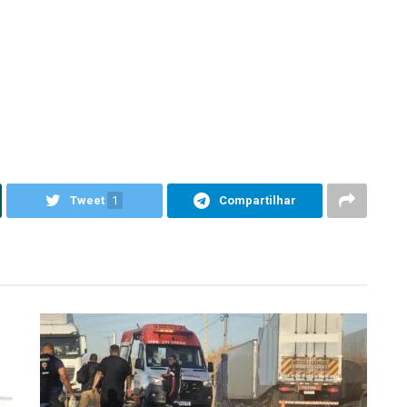
Tweet
1
Compartilhar