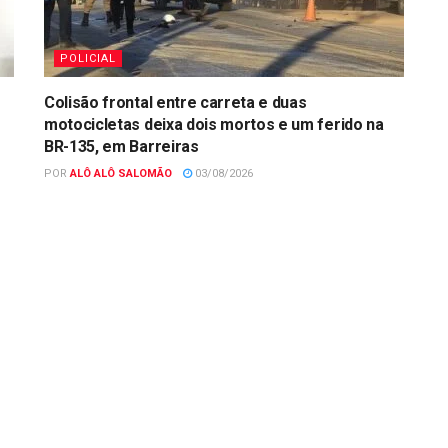
POLICIAL
Colisão frontal entre carreta e duas
motocicletas deixa dois mortos e um ferido na
BR-135, em Barreiras
POR
ALÔ ALÔ SALOMÃO
03/08/2026