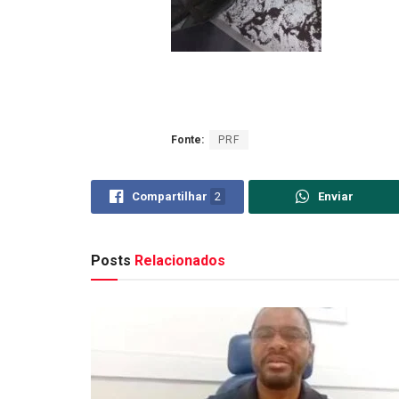
Fonte:
PRF
Compartilhar
2
Enviar
Posts
Relacionados