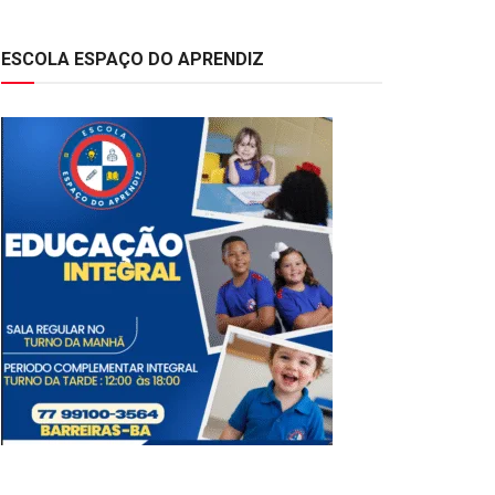
ESCOLA ESPAÇO DO APRENDIZ