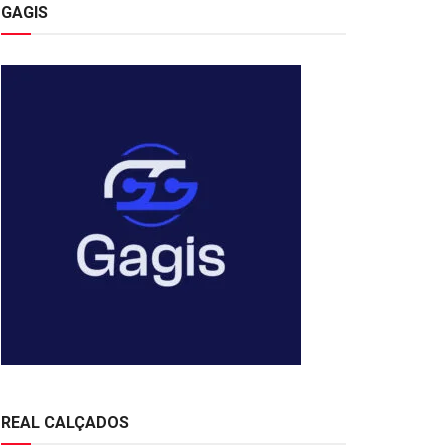
GAGIS
REAL CALÇADOS