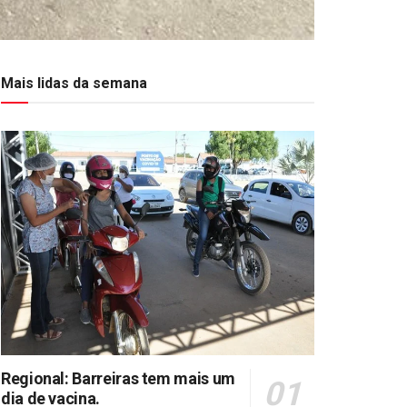
Mais lidas da semana
Regional: Barreiras tem mais um
dia de vacina.