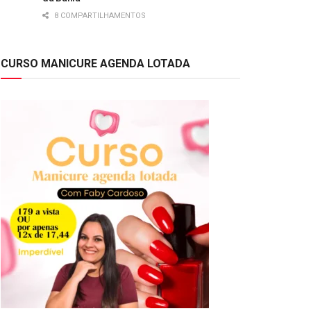
8 COMPARTILHAMENTOS
CURSO MANICURE AGENDA LOTADA