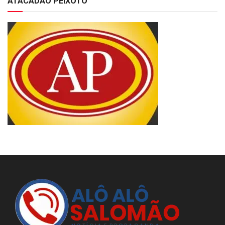
ATACADÃO PEIXOTO