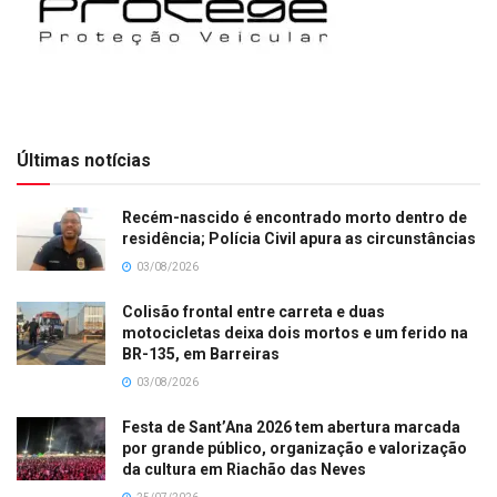
Últimas notícias
Recém-nascido é encontrado morto dentro de
residência; Polícia Civil apura as circunstâncias
03/08/2026
Colisão frontal entre carreta e duas
motocicletas deixa dois mortos e um ferido na
BR-135, em Barreiras
03/08/2026
Festa de Sant’Ana 2026 tem abertura marcada
por grande público, organização e valorização
da cultura em Riachão das Neves