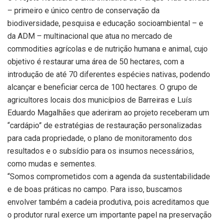
– primeiro e único centro de conservação da
biodiversidade, pesquisa e educação socioambiental – e
da ADM – multinacional que atua no mercado de
commodities agrícolas e de nutrição humana e animal, cujo
objetivo é restaurar uma área de 50 hectares, com a
introdução de até 70 diferentes espécies nativas, podendo
alcançar e beneficiar cerca de 100 hectares. O grupo de
agricultores locais dos municípios de Barreiras e Luís
Eduardo Magalhães que aderiram ao projeto receberam um
“cardápio” de estratégias de restauração personalizadas
para cada propriedade, o plano de monitoramento dos
resultados e o subsídio para os insumos necessários,
como mudas e sementes.
“Somos comprometidos com a agenda da sustentabilidade
e de boas práticas no campo. Para isso, buscamos
envolver também a cadeia produtiva, pois acreditamos que
o produtor rural exerce um importante papel na preservação