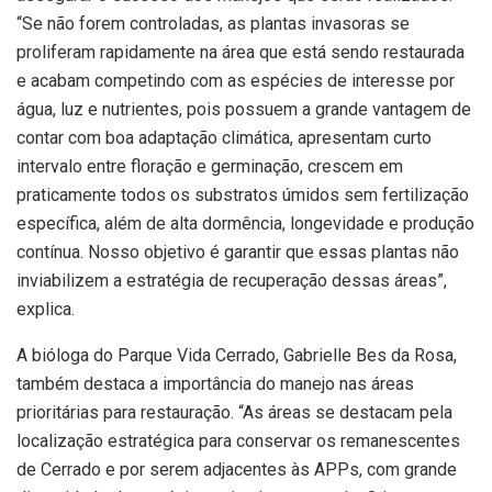
“Se não forem controladas, as plantas invasoras se
proliferam rapidamente na área que está sendo restaurada
e acabam competindo com as espécies de interesse por
água, luz e nutrientes, pois possuem a grande vantagem de
contar com boa adaptação climática, apresentam curto
intervalo entre floração e germinação, crescem em
praticamente todos os substratos úmidos sem fertilização
específica, além de alta dormência, longevidade e produção
contínua. Nosso objetivo é garantir que essas plantas não
inviabilizem a estratégia de recuperação dessas áreas”,
explica.
A bióloga do Parque Vida Cerrado, Gabrielle Bes da Rosa,
também destaca a importância do manejo nas áreas
prioritárias para restauração. “As áreas se destacam pela
localização estratégica para conservar os remanescentes
de Cerrado e por serem adjacentes às APPs, com grande