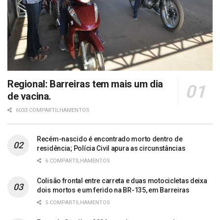
Regional: Barreiras tem mais um dia
de vacina.
6033 COMPARTILHAMENTOS
Recém-nascido é encontrado morto dentro de
residência; Polícia Civil apura as circunstâncias
6 COMPARTILHAMENTOS
Colisão frontal entre carreta e duas motocicletas deixa
dois mortos e um ferido na BR-135, em Barreiras
5 COMPARTILHAMENTOS