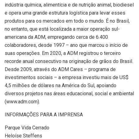
indústria química, alimentícia e de nutrição animal, biodiesel
e opera uma grande estrutura logística para levar esses
produtos para os mercados em todo o mundo. É no Brasil,
no entanto, que está localizada a maior operação sul-
americana da ADM, empregando cerca de 6.400
colaboradores, desde 1997 – ano que marcou o início de
suas operações. Em 2020, a ADM registrou o terceiro
recorde anual consecutivo na originação de grãos do Brasil.
Desde 2009, através do ADM Cares – programa de
investimentos sociais – a empresa investiu mais de US$
4,5 milhões de dólares na América do Sul, apoiando
diversos projetos nas áreas educacional, social e ambiental
(www.adm.com).
INFORMAÇÕES PARA A IMPRENSA
Parque Vida Cerrado
Heloíse Steffens