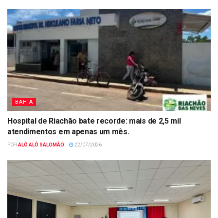
BAHIA
Hospital de Riachão bate recorde: mais de 2,5 mil
atendimentos em apenas um mês.
POR
ALÔ ALÔ SALOMÃO
22/07/2026