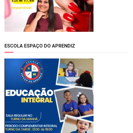
ESCOLA ESPAÇO DO APRENDIZ