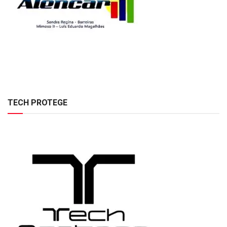
TECH PROTEGE