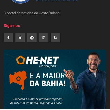
O portal de notícias do Oeste Baiano!
Siga-nos