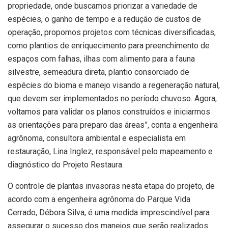
propriedade, onde buscamos priorizar a variedade de
espécies, o ganho de tempo e a redução de custos de
operação, propomos projetos com técnicas diversificadas,
como plantios de enriquecimento para preenchimento de
espaços com falhas, ilhas com alimento para a fauna
silvestre, semeadura direta, plantio consorciado de
espécies do bioma e manejo visando a regeneração natural,
que devem ser implementados no período chuvoso. Agora,
voltamos para validar os planos construídos e iniciarmos
as orientações para preparo das áreas”, conta a engenheira
agrônoma, consultora ambiental e especialista em
restauração, Lina Inglez, responsável pelo mapeamento e
diagnóstico do Projeto Restaura.
O controle de plantas invasoras nesta etapa do projeto, de
acordo com a engenheira agrônoma do Parque Vida
Cerrado, Débora Silva, é uma medida imprescindível para
assegurar o sucesso dos manejos que serão realizados.