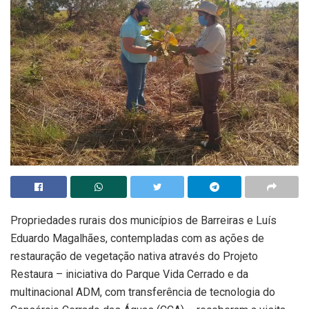
Propriedades rurais dos municípios de Barreiras e Luís
Eduardo Magalhães, contempladas com as ações de
restauração de vegetação nativa através do Projeto
Restaura – iniciativa do Parque Vida Cerrado e da
multinacional ADM, com transferência de tecnologia do