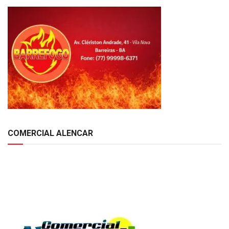
COMERCIAL ALENCAR