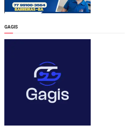
GAGIS