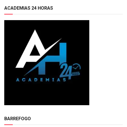
ACADEMIAS 24 HORAS
BARREFOGO