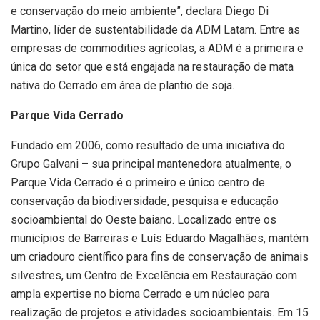
e conservação do meio ambiente”, declara Diego Di
Martino, líder de sustentabilidade da ADM Latam. Entre as
empresas de commodities agrícolas, a ADM é a primeira e
única do setor que está engajada na restauração de mata
nativa do Cerrado em área de plantio de soja.
Parque Vida Cerrado
Fundado em 2006, como resultado de uma iniciativa do
Grupo Galvani – sua principal mantenedora atualmente, o
Parque Vida Cerrado é o primeiro e único centro de
conservação da biodiversidade, pesquisa e educação
socioambiental do Oeste baiano. Localizado entre os
municípios de Barreiras e Luís Eduardo Magalhães, mantém
um criadouro científico para fins de conservação de animais
silvestres, um Centro de Excelência em Restauração com
ampla expertise no bioma Cerrado e um núcleo para
realização de projetos e atividades socioambientais. Em 15