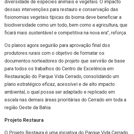
diversidade de espécies animais e vegetais. O impacto
dessas intervenções para restauro e conservação das
fisionomias vegetais típicas do bioma deve beneficiar a
biodiversidade como um todo, bem como a agricultura, que
ficará mais sustentável e competitiva na nova era”, reforça.
Os planos agora seguirão para aprovação final dos
produtores rurais com o objetivo de formatar os
documentos norteadores do projeto que servirão de base
para todos os trabalhos do Centro de Excelência em
Restauração do Parque Vida Cerrado, consolidando um
plano estratégico eficaz, acessível e de alto impacto
ambiental, o qual possa ser adaptado e replicado em
escala nas demais áreas prioritárias do Cerrado em toda a
região Oeste da Bahia.
Projeto Restaura
O Projeto Restaura é uma iniciativa do Parque Vida Cerrado