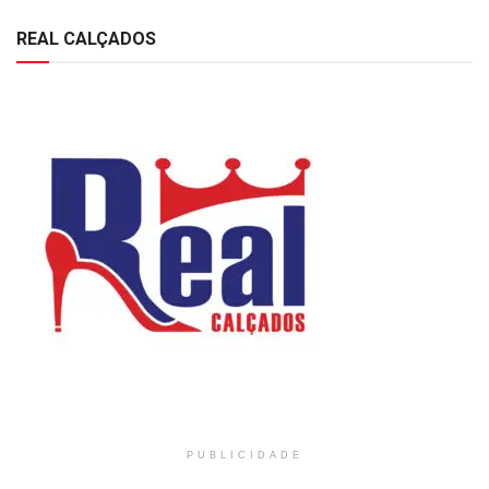
REAL CALÇADOS
PUBLICIDADE