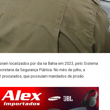
foram localizados por dia na Bahia em 2023, pelo Sistema
cretaria da Segurança Pública. No mês de julho, a
 52 procurados, que possuíam mandados de prisão.