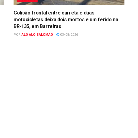
Colisão frontal entre carreta e duas
motocicletas deixa dois mortos e um ferido na
BR-135, em Barreiras
POR
ALÔ ALÔ SALOMÃO
03/08/2026