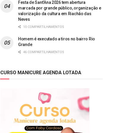
Festa de Sant’Ana 2026 tem abertura
marcada por grande público, organização e
valorização da cultura em Riachão das
Neves
10 COMPARTILHAMENTOS
Homem é executado a tiros no bairro Rio
Grande
46 COMPARTILHAMENTOS
CURSO MANICURE AGENDA LOTADA