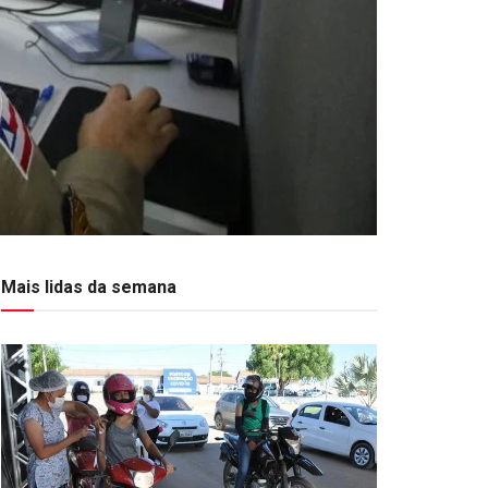
Mais lidas da semana