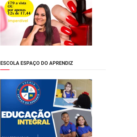
ESCOLA ESPAÇO DO APRENDIZ