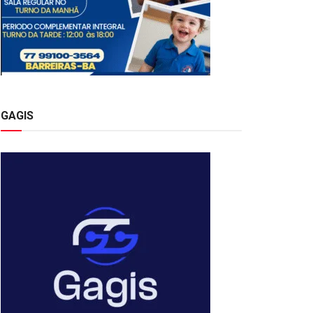
GAGIS