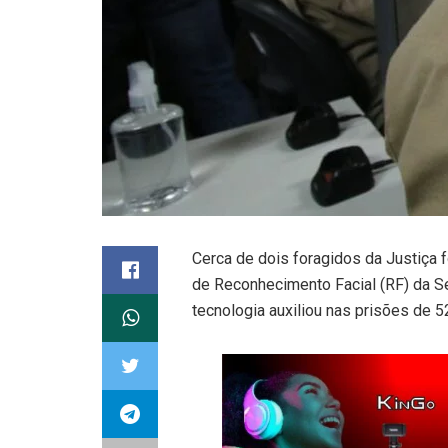
Cerca de dois foragidos da Justiça 
de Reconhecimento Facial (RF) da Se
tecnologia auxiliou nas prisões de