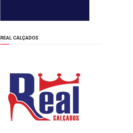
REAL CALÇADOS