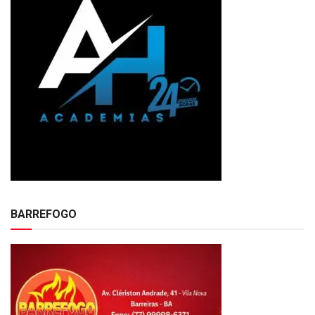
BARREFOGO