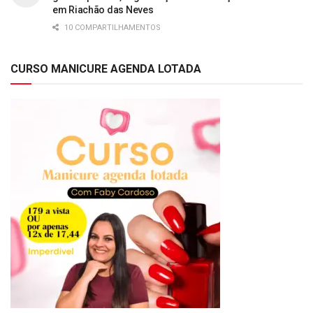
em Riachão das Neves
10 COMPARTILHAMENTOS
CURSO MANICURE AGENDA LOTADA