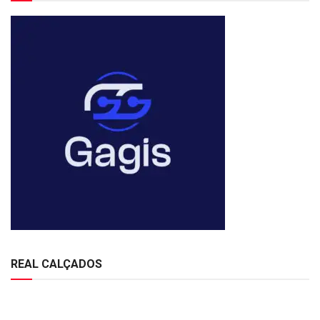
REAL CALÇADOS