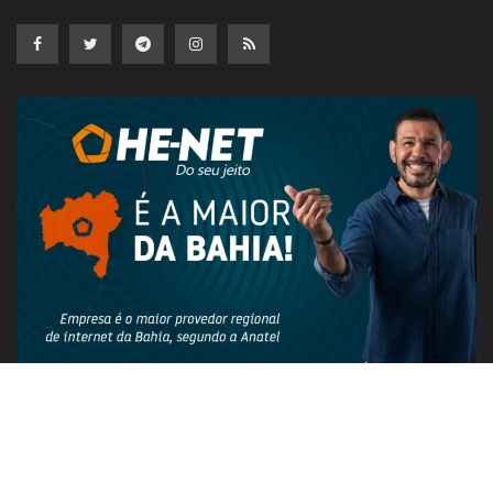
PUBLICIDADE