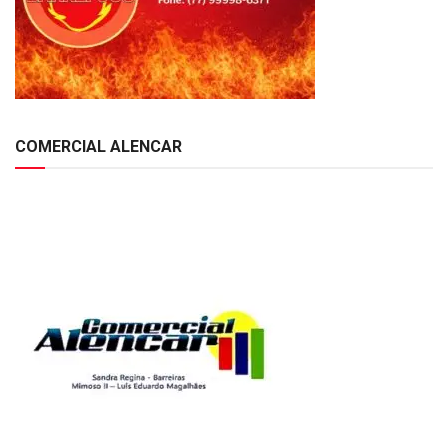
COMERCIAL ALENCAR