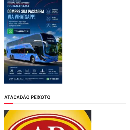
ATACADÃO PEIXOTO