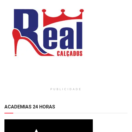
PUBLICIDADE
ACADEMIAS 24 HORAS