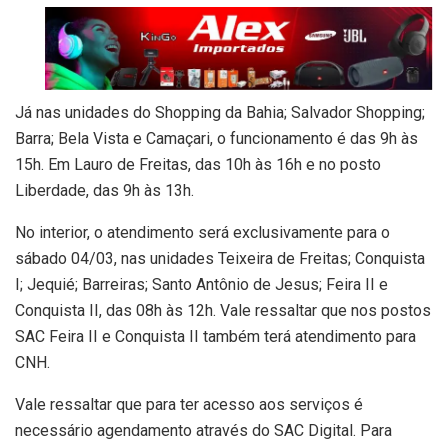
Já nas unidades do Shopping da Bahia; Salvador Shopping;
Barra; Bela Vista e Camaçari, o funcionamento é das 9h às
15h. Em Lauro de Freitas, das 10h às 16h e no posto
Liberdade, das 9h às 13h.
No interior, o atendimento será exclusivamente para o
sábado 04/03, nas unidades Teixeira de Freitas; Conquista
I; Jequié; Barreiras; Santo Antônio de Jesus; Feira II e
Conquista II, das 08h às 12h. Vale ressaltar que nos postos
SAC Feira II e Conquista II também terá atendimento para
CNH.
Vale ressaltar que para ter acesso aos serviços é
necessário agendamento através do SAC Digital. Para