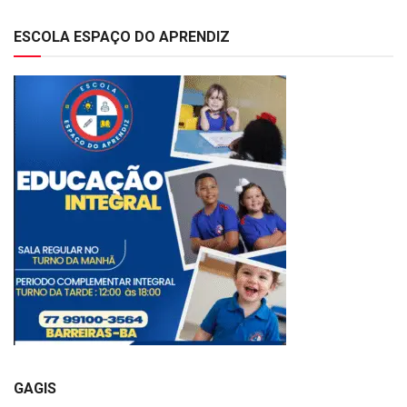
ESCOLA ESPAÇO DO APRENDIZ
GAGIS