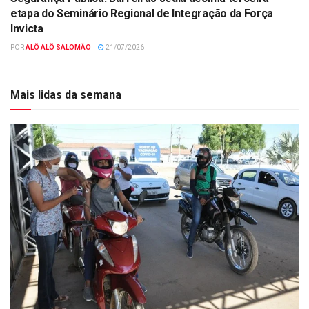
etapa do Seminário Regional de Integração da Força
Invicta
POR
ALÔ ALÔ SALOMÃO
21/07/2026
Mais lidas da semana