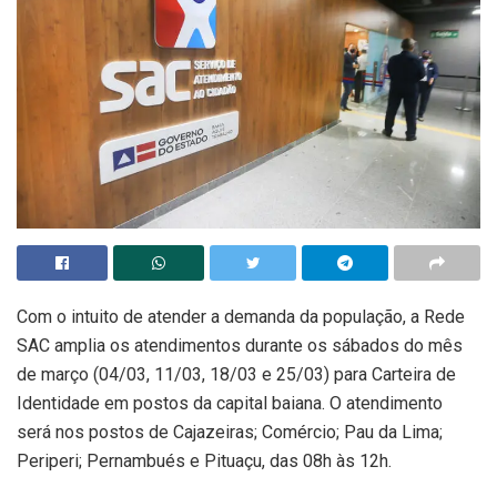
Com o intuito de atender a demanda da população, a Rede
SAC amplia os atendimentos durante os sábados do mês
de março (04/03, 11/03, 18/03 e 25/03) para Carteira de
Identidade em postos da capital baiana. O atendimento
será nos postos de Cajazeiras; Comércio; Pau da Lima;
Periperi; Pernambués e Pituaçu, das 08h às 12h.