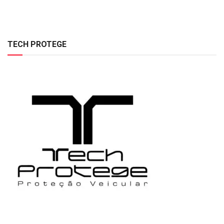
TECH PROTEGE