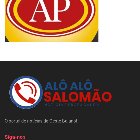
O portal de notícias do Oeste Baiano!
Siga-nos