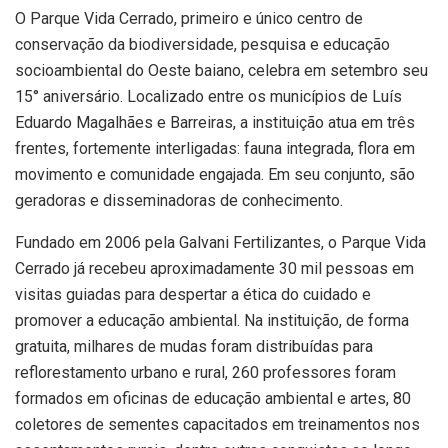
O Parque Vida Cerrado, primeiro e único centro de
conservação da biodiversidade, pesquisa e educação
socioambiental do Oeste baiano, celebra em setembro seu
15° aniversário. Localizado entre os municípios de Luís
Eduardo Magalhães e Barreiras, a instituição atua em três
frentes, fortemente interligadas: fauna integrada, flora em
movimento e comunidade engajada. Em seu conjunto, são
geradoras e disseminadoras de conhecimento.
Fundado em 2006 pela Galvani Fertilizantes, o Parque Vida
Cerrado já recebeu aproximadamente 30 mil pessoas em
visitas guiadas para despertar a ética do cuidado e
promover a educação ambiental. Na instituição, de forma
gratuita, milhares de mudas foram distribuídas para
reflorestamento urbano e rural, 260 professores foram
formados em oficinas de educação ambiental e artes, 80
coletores de sementes capacitados em treinamentos nos