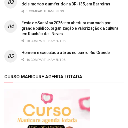
dois mortos e um ferido na BR-135, em Barreiras
5 COMPARTILHAMENTOS
Festa de Sant’Ana 2026 tem abertura marcada por
grande público, organização e valorização da cultura
em Riachão das Neves
10 COMPARTILHAMENTOS
Homem é executado a tiros no bairro Rio Grande
46 COMPARTILHAMENTOS
CURSO MANICURE AGENDA LOTADA