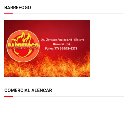
BARREFOGO
COMERCIAL ALENCAR