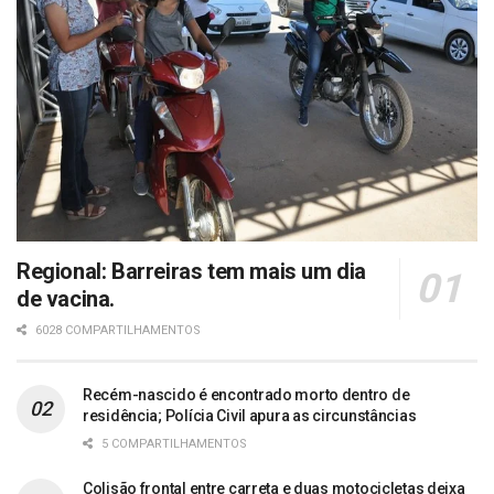
Regional: Barreiras tem mais um dia
de vacina.
6028 COMPARTILHAMENTOS
Recém-nascido é encontrado morto dentro de
residência; Polícia Civil apura as circunstâncias
5 COMPARTILHAMENTOS
Colisão frontal entre carreta e duas motocicletas deixa