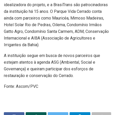
idealizadora do projeto, e a BrasiTrans são patrocinadoras
da instituição há 15 anos. O Parque Vida Cerrado conta
ainda com parceiros como Mauricéa, Mimoso Madeiras,
Hotel Solar Rio de Pedras, Oilema, Condomínio Irmãos
Gatto Agro, Condomínio Santa Carmem, ADM, Conservação
Internacional e AIBA (Associação de Agricultores e
Irrigantes da Bahia).
A instituição segue em busca de novos parceiros que
estejam atentos à agenda ASG (Ambiental, Social e
Governança) e queiram participar dos esforços de
restauração e conservação do Cerrado.
Fonte: Ascom/PVC