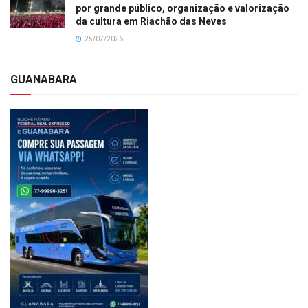
por grande público, organização e valorização
da cultura em Riachão das Neves
25/07/2026
GUANABARA