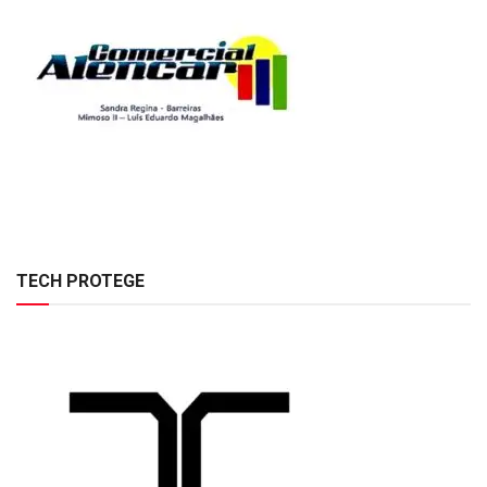
TECH PROTEGE