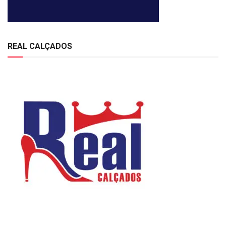
REAL CALÇADOS