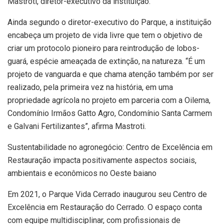
Mastroti, diretor-executivo da instituição.
Ainda segundo o diretor-executivo do Parque, a instituição
encabeça um projeto de vida livre que tem o objetivo de
criar um protocolo pioneiro para reintrodução de lobos-
guará, espécie ameaçada de extinção, na natureza. “É um
projeto de vanguarda e que chama atenção também por ser
realizado, pela primeira vez na história, em uma
propriedade agrícola no projeto em parceria com a Oilema,
Condomínio Irmãos Gatto Agro, Condomínio Santa Carmem
e Galvani Fertilizantes”, afirma Mastroti.
Sustentabilidade no agronegócio: Centro de Excelência em
Restauração impacta positivamente aspectos sociais,
ambientais e econômicos no Oeste baiano
Em 2021, o Parque Vida Cerrado inaugurou seu Centro de
Excelência em Restauração do Cerrado. O espaço conta
com equipe multidisciplinar, com profissionais de