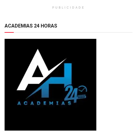
PUBLICIDADE
ACADEMIAS 24 HORAS