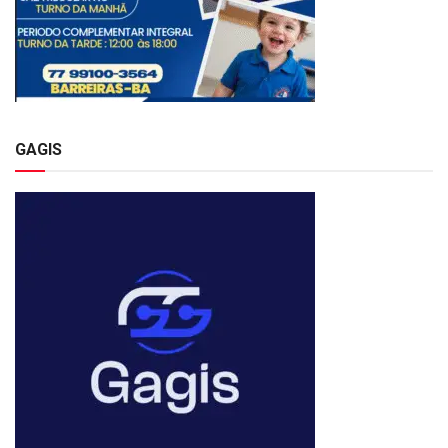
GAGIS