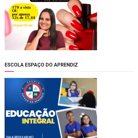
ESCOLA ESPAÇO DO APRENDIZ