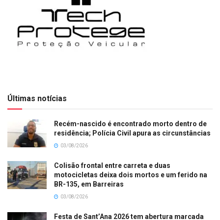
Últimas notícias
Recém-nascido é encontrado morto dentro de
residência; Polícia Civil apura as circunstâncias
03/08/2026
Colisão frontal entre carreta e duas
motocicletas deixa dois mortos e um ferido na
BR-135, em Barreiras
03/08/2026
Festa de Sant’Ana 2026 tem abertura marcada