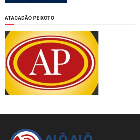
ATACADÃO PEIXOTO