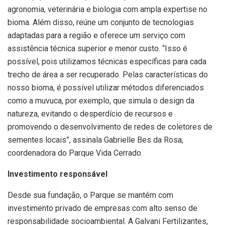
agronomia, veterinária e biologia com ampla expertise no
bioma. Além disso, reúne um conjunto de tecnologias
adaptadas para a região e oferece um serviço com
assistência técnica superior e menor custo. “Isso é
possível, pois utilizamos técnicas específicas para cada
trecho de área a ser recuperado. Pelas características do
nosso bioma, é possível utilizar métodos diferenciados
como a muvuca, por exemplo, que simula o design da
natureza, evitando o desperdício de recursos e
promovendo o desenvolvimento de redes de coletores de
sementes locais”, assinala Gabrielle Bes da Rosa,
coordenadora do Parque Vida Cerrado.
Investimento responsável
Desde sua fundação, o Parque se mantém com
investimento privado de empresas com alto senso de
responsabilidade socioambiental. A Galvani Fertilizantes,