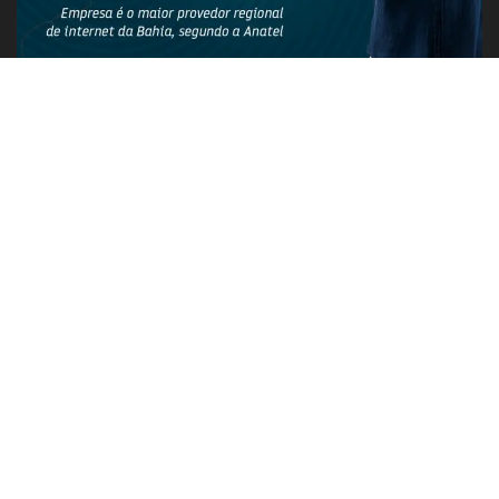
PUBLICIDADE