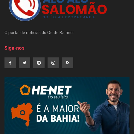
O portal de notícias do Oeste Baiano!
Siga-nos