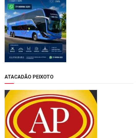
ATACADÃO PEIXOTO