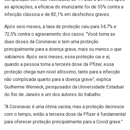
as aplicações, a eficácia do imunizante foi de 55% contra a
infecção clássica e de 82,1% em desfechos graves.
Após seis meses, a taxa de proteção caiu para 34,7% e
72,5% contra o agravamento dos casos. “Você toma as
duas doses da Coronavac e tem uma proteção
principalmente para a doença grave, mais ou menos o que
sabíamos. Após seis meses, essa proteção cai e aí,
quando a pessoa toma a terceira dose da Pfizer, essa
proteção chega num nível altíssimo, tanto para a infecção
não complicada quanto para a doença grave”, explica
Guilherme Werneck, pesquisador da Universidade Estadual
do Rio de Janeiro e um dos autores do trabalho.
“A Coronavac é uma ótima vacina, mas a proteção decresce
com o tempo, então a terceira dose da Pfizer é fundamental
para oferecer proteção principalmente para a Covid grave.”