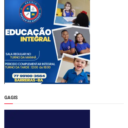
GAGIS