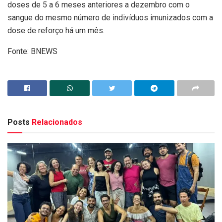
doses de 5 a 6 meses anteriores a dezembro com o
sangue do mesmo número de indivíduos imunizados com a
dose de reforço há um mês.
Fonte: BNEWS
Posts
Relacionados