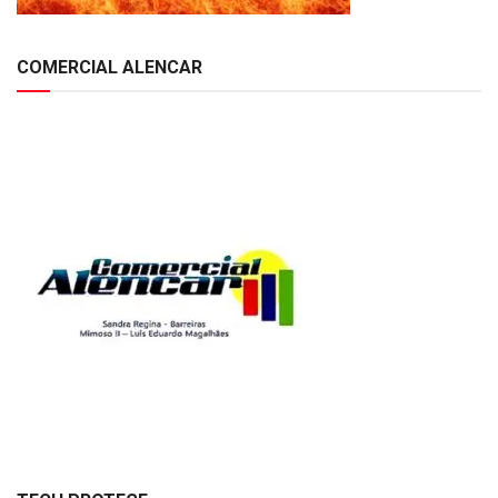
COMERCIAL ALENCAR