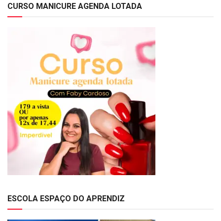
CURSO MANICURE AGENDA LOTADA
ESCOLA ESPAÇO DO APRENDIZ