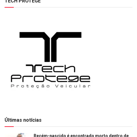
TECH PROTEGE
Últimas notícias
Recém-nascido é encontrado morto dentro de