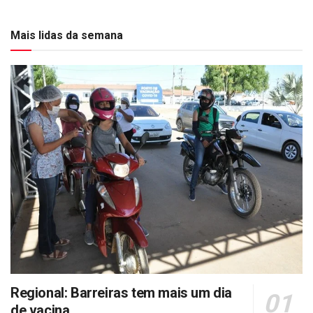
Mais lidas da semana
Regional: Barreiras tem mais um dia
de vacina.