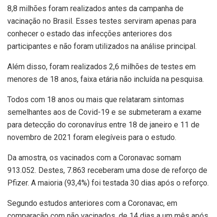
8,8 milhões foram realizados antes da campanha de
vacinação no Brasil. Esses testes serviram apenas para
conhecer o estado das infecções anteriores dos
participantes e não foram utilizados na análise principal.
Além disso, foram realizados 2,6 milhões de testes em
menores de 18 anos, faixa etária não incluída na pesquisa.
Todos com 18 anos ou mais que relataram sintomas
semelhantes aos de Covid-19 e se submeteram a exame
para detecção do coronavírus entre 18 de janeiro e 11 de
novembro de 2021 foram elegíveis para o estudo.
Da amostra, os vacinados com a Coronavac somam
913.052. Destes, 7.863 receberam uma dose de reforço de
Pfizer. A maioria (93,4%) foi testada 30 dias após o reforço.
Segundo estudos anteriores com a Coronavac, em
comparação com não vacinados, de 14 dias a um mês após