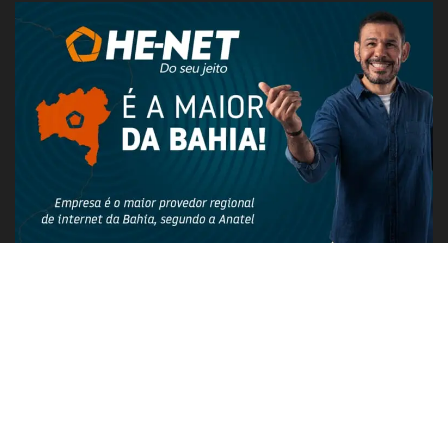
PUBLICIDADE