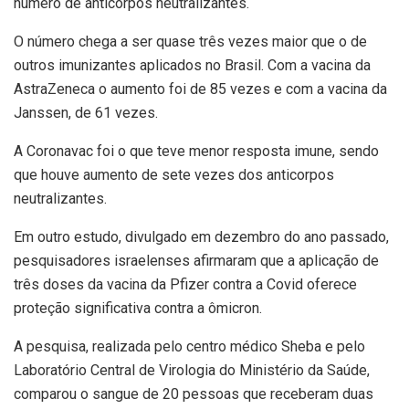
número de anticorpos neutralizantes.
O número chega a ser quase três vezes maior que o de
outros imunizantes aplicados no Brasil. Com a vacina da
AstraZeneca o aumento foi de 85 vezes e com a vacina da
Janssen, de 61 vezes.
A Coronavac foi o que teve menor resposta imune, sendo
que houve aumento de sete vezes dos anticorpos
neutralizantes.
Em outro estudo, divulgado em dezembro do ano passado,
pesquisadores israelenses afirmaram que a aplicação de
três doses da vacina da Pfizer contra a Covid oferece
proteção significativa contra a ômicron.
A pesquisa, realizada pelo centro médico Sheba e pelo
Laboratório Central de Virologia do Ministério da Saúde,
comparou o sangue de 20 pessoas que receberam duas