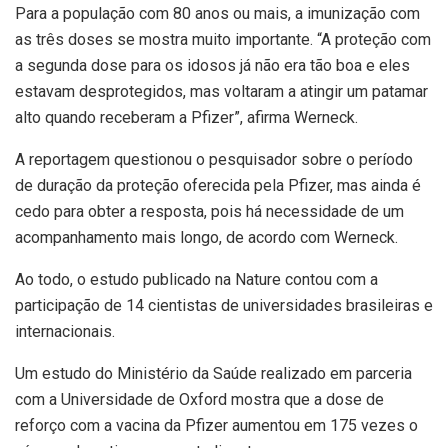
Para a população com 80 anos ou mais, a imunização com
as três doses se mostra muito importante. “A proteção com
a segunda dose para os idosos já não era tão boa e eles
estavam desprotegidos, mas voltaram a atingir um patamar
alto quando receberam a Pfizer”, afirma Werneck.
A reportagem questionou o pesquisador sobre o período
de duração da proteção oferecida pela Pfizer, mas ainda é
cedo para obter a resposta, pois há necessidade de um
acompanhamento mais longo, de acordo com Werneck.
Ao todo, o estudo publicado na Nature contou com a
participação de 14 cientistas de universidades brasileiras e
internacionais.
Um estudo do Ministério da Saúde realizado em parceria
com a Universidade de Oxford mostra que a dose de
reforço com a vacina da Pfizer aumentou em 175 vezes o