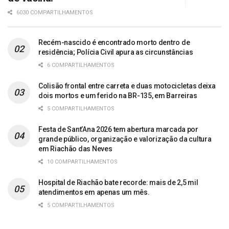
6030 COMPARTILHAMENTOS
Recém-nascido é encontrado morto dentro de
residência; Polícia Civil apura as circunstâncias
6 COMPARTILHAMENTOS
Colisão frontal entre carreta e duas motocicletas deixa
dois mortos e um ferido na BR-135, em Barreiras
5 COMPARTILHAMENTOS
Festa de Sant’Ana 2026 tem abertura marcada por
grande público, organização e valorização da cultura
em Riachão das Neves
10 COMPARTILHAMENTOS
Hospital de Riachão bate recorde: mais de 2,5 mil
atendimentos em apenas um mês.
5 COMPARTILHAMENTOS