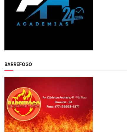
BARREFOGO