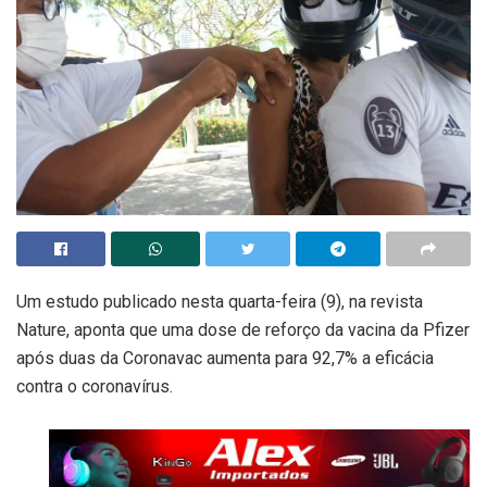
Um estudo publicado nesta quarta-feira (9), na revista
Nature, aponta que uma dose de reforço da vacina da Pfizer
após duas da Coronavac aumenta para 92,7% a eficácia
contra o coronavírus.