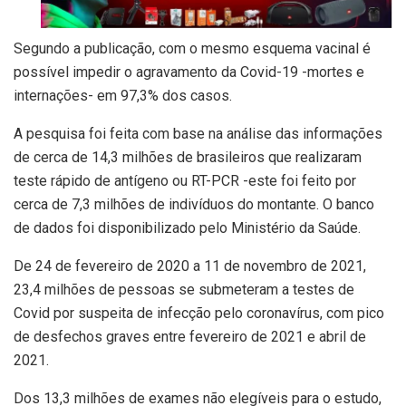
Segundo a publicação, com o mesmo esquema vacinal é
possível impedir o agravamento da Covid-19 -mortes e
internações- em 97,3% dos casos.
A pesquisa foi feita com base na análise das informações
de cerca de 14,3 milhões de brasileiros que realizaram
teste rápido de antígeno ou RT-PCR -este foi feito por
cerca de 7,3 milhões de indivíduos do montante. O banco
de dados foi disponibilizado pelo Ministério da Saúde.
De 24 de fevereiro de 2020 a 11 de novembro de 2021,
23,4 milhões de pessoas se submeteram a testes de
Covid por suspeita de infecção pelo coronavírus, com pico
de desfechos graves entre fevereiro de 2021 e abril de
2021.
Dos 13,3 milhões de exames não elegíveis para o estudo,