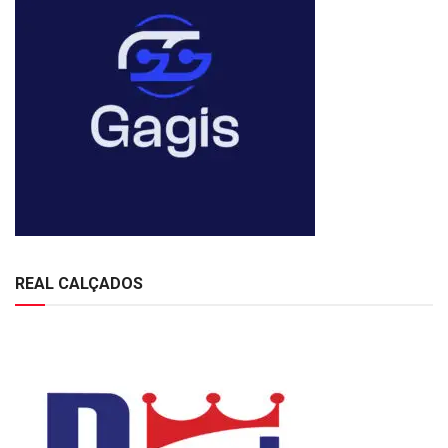
REAL CALÇADOS