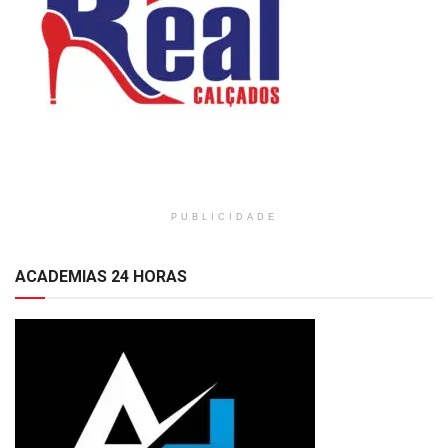
PUBLICIDADE
ACADEMIAS 24 HORAS