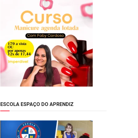
ESCOLA ESPAÇO DO APRENDIZ