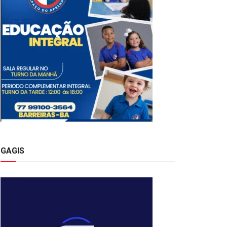
GAGIS