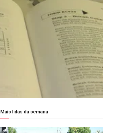
Mais lidas da semana