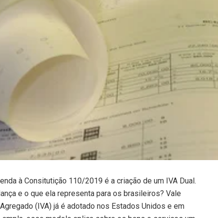
enda à Consitutição 110/2019 é a criação de um IVA Dual.
dança e o que ela representa para os brasileiros? Vale
 Agregado (IVA) já é adotado nos Estados Unidos e em