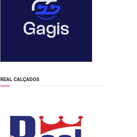
REAL CALÇADOS