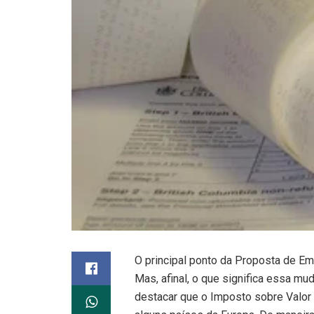
O principal ponto da Proposta de Em
Mas, afinal, o que significa essa mu
destacar que o Imposto sobre Valor